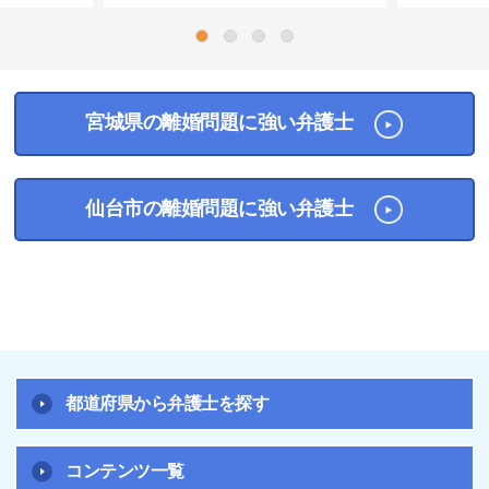
1
2
3
4
宮城県の離婚問題に強い弁護士
仙台市の離婚問題に強い弁護士
都道府県から弁護士を探す
コンテンツ一覧