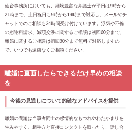
仙台事務所においても、経験豊富な弁護士が平日は9時から
21時まで、土日祝日も9時から19時まで対応し、メールやチ
ャットでのご相談も24時間受け付けています。浮気や不倫
の慰謝料請求、減額交渉に関するご相談は初回60分まで、
離婚に関するご相談は初回30分まで無料で対応しますの
で、いつでも遠慮なくご相談ください。
離婚に直面したらできるだけ早めの相談
を
今後の見通しについて的確なアドバイスを提供
離婚の問題は当事者同士の感情的なもつれやわだかまりを
生みやすく、相手方と直接コンタクトを取ったり、話し合