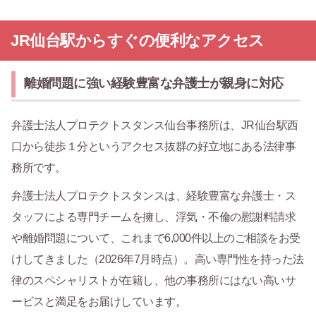
JR仙台駅からすぐの便利なアクセス
離婚問題に強い経験豊富な弁護士が親身に対応
弁護士法人プロテクトスタンス仙台事務所は、JR仙台駅西
口から徒歩１分というアクセス抜群の好立地にある法律事
務所です。
弁護士法人プロテクトスタンスは、経験豊富な弁護士・ス
タッフによる専門チームを擁し、浮気・不倫の慰謝料請求
や離婚問題について、これまで6,000件以上のご相談をお受
けしてきました（2026年7月時点）。高い専門性を持った法
律のスペシャリストが在籍し、他の事務所にはない高いサ
ービスと満足をお届けしています。