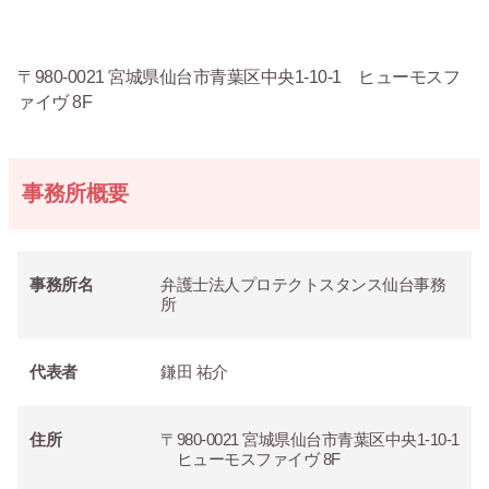
〒980-0021 宮城県仙台市青葉区中央1-10-1 ヒューモスフ
ァイヴ 8F
事務所概要
事務所名
弁護士法人プロテクトスタンス仙台事務
所
代表者
鎌田 祐介
住所
〒980-0021 宮城県仙台市青葉区中央1-10-1
ヒューモスファイヴ 8F