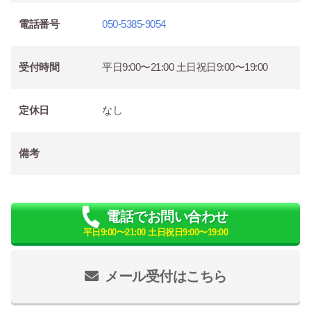
電話番号
050-5385-9054
受付時間
平日9:00〜21:00 土日祝日9:00〜19:00
定休日
なし
備考
電話でお問い合わせ
平日9:00〜21:00 土日祝日9:00〜19:00
メール受付はこちら