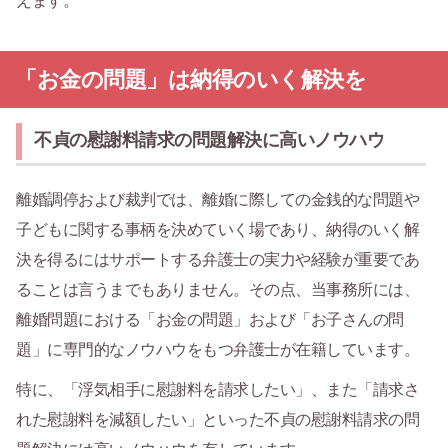
えます。
「お金の問題」は納得のいく解決を
不貞の慰謝料請求の問題解決に高いノウハウ
離婚調停および裁判では、離婚に際しての金銭的な問題や
子どもに関する事柄を決めていく場であり、納得のいく解
決を得るにはサポートする弁護士の実力や経験が重要であ
ることは言うまでもありません。その点、当事務所には、
離婚問題における「お金の問題」および「お子さんの問
題」に専門的なノウハウをもつ弁護士が在籍しています。
特に、「浮気相手に慰謝料を請求したい」、また「請求さ
れた慰謝料を減額したい」といった不貞の慰謝料請求の問