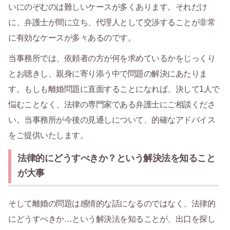
いにのぞむのは難しいケースが多くあります。それだけ
に、弁護士が間に立ち、代理人として交渉することが非常
に有効なケースが多々あるのです。
当事務所では、依頼者の方が何を求めているかをじっくり
とお聴きし、親身に寄り添う中で問題の解決にあたりま
す。もしも離婚問題に直面することになれば、決して1人で
悩むことなく、法律の専門家である弁護士にご相談くださ
い。当事務所が今後の見通しについて、的確なアドバイス
をご提供いたします。
法律的にどうすべきか？という解決法を知ること
が大事
そして離婚の問題は感情的な話になるのではなく、法律的
にどうすべきか…という解決法を知ることが、出口を探し