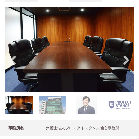
事務所名
弁護士法人プロテクトスタンス仙台事務所