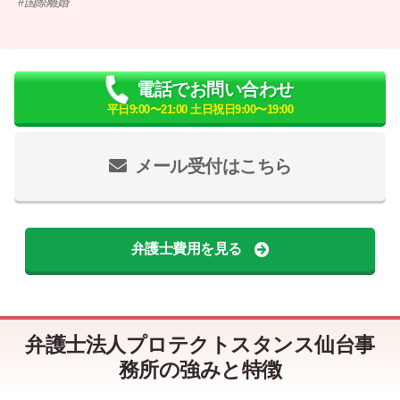
国際離婚
電話でお問い合わせ
平日9:00〜21:00 土日祝日9:00〜19:00
メール受付はこちら
弁護士費用を見る
弁護士法人プロテクトスタンス仙台事
務所の強みと特徴