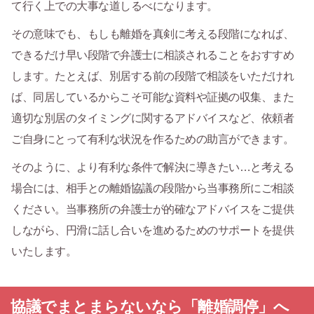
て行く上での大事な道しるべになります。
その意味でも、もしも離婚を真剣に考える段階になれば、
できるだけ早い段階で弁護士に相談されることをおすすめ
します。たとえば、別居する前の段階で相談をいただけれ
ば、同居しているからこそ可能な資料や証拠の収集、また
適切な別居のタイミングに関するアドバイスなど、依頼者
ご自身にとって有利な状況を作るための助言ができます。
そのように、より有利な条件で解決に導きたい…と考える
場合には、相手との離婚協議の段階から当事務所にご相談
ください。当事務所の弁護士が的確なアドバイスをご提供
しながら、円滑に話し合いを進めるためのサポートを提供
いたします。
協議でまとまらないなら「離婚調停」へ