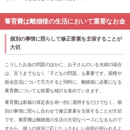
養育費は離婚後の生活において重要なお金
個別の事情に照らして修正要素を主張することが
大切
こうしたお金の問題のほかに、お子さんのいる夫婦の場合
は、言うまでもなく「子どもの問題」も重要です。親権や
面会交流について尽力すると同時に、離婚後に必要になる
養育費についても慎重な検討を進めていきます。
養育費は家裁の算定表を画一的に適用するだけでなく、個
別の事情に照らし合わせて修正要素を主張することが大切
です。養育費は離婚後の生活の大切なベースになるもので
すから、個々の状況に応じたふさわしい金額が得られるよ