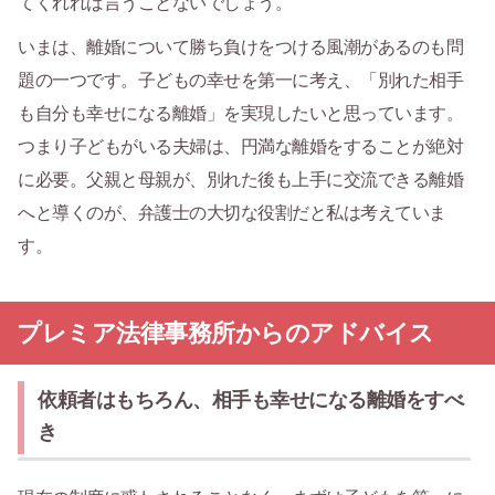
てくれれば言うことないでしょう。
いまは、離婚について勝ち負けをつける風潮があるのも問
題の一つです。子どもの幸せを第一に考え、「別れた相手
も自分も幸せになる離婚」を実現したいと思っています。
つまり子どもがいる夫婦は、円満な離婚をすることが絶対
に必要。父親と母親が、別れた後も上手に交流できる離婚
へと導くのが、弁護士の大切な役割だと私は考えていま
す。
プレミア法律事務所からのアドバイス
依頼者はもちろん、相手も幸せになる離婚をすべ
き