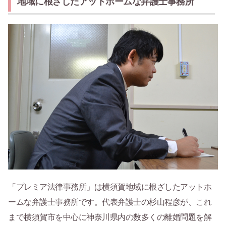
地域に根ざしたアットホームな弁護士事務所
「プレミア法律事務所」は横須賀地域に根ざしたアットホ
ームな弁護士事務所です。代表弁護士の杉山程彦が、これ
まで横須賀市を中心に神奈川県内の数多くの離婚問題を解