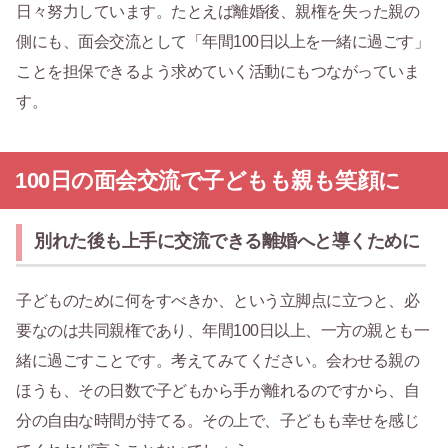
日々努力しています。たとえば離婚後、親権を失った親の
側にも、面会交流として「年間100日以上を一緒に過ごす」
ことを担保できるよう求めていく活動にもつながっていま
す。
100日の面会交流で子どもも親も笑顔に
別れた後も上手に交流できる離婚へと導くために
子どものために何をすべきか、という立脚点に立つと、必
要なのは共同親権であり、年間100日以上、一方の親とも一
緒に過ごすことです。考えてみてください。会わせる親の
ほうも、その日数で子どもから手が離れるのですから、自
分の自由な時間が持てる。その上で、子どもも幸せを感じ