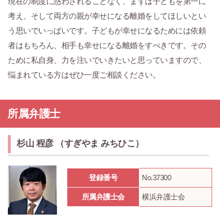
現在の制度に惑わされることなく、まずは子どもを第一に
考え、そして両方の親が幸せになる離婚をしてほしいとい
う思いでいっぱいです。子どもが幸せになるためには依頼
者はもちろん、相手も幸せになる離婚をすべきです。その
ために私自身、力を注いでいきたいと思っていますので、
悩まれている方はぜひ一度ご相談ください。
所属弁護士
杉山 程彦 （すぎやま みちひこ）
登録番号
No.37300
所属弁護士会
横浜弁護士会