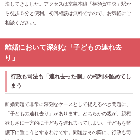
決してきました。アクセスは京急本線「横須賀中央」駅か
ら徒歩５分と便利。初回相談は無料ですので、お気軽にご
相談ください。
離婚において深刻な「子どもの連れ去
り」
行政も司法も「連れ去った側」の権利を認めてし
まう
離婚問題で非常に深刻なケースとして捉えるべき問題に、
「子どもの連れ去り」があります。どちらかの親が、親権
欲しさに一方的に子どもを連れ去ってしまい、子どもを監
護下に置こうとするわけです。問題はその際に、行政も司