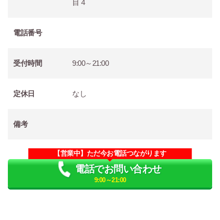
目４
電話番号
受付時間
9:00～21:00
定休日
なし
備考
【営業中】ただ今お電話つながります
電話でお問い合わせ
9:00～21:00