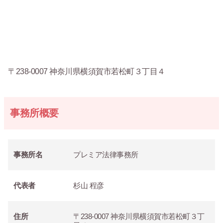
〒238-0007 神奈川県横須賀市若松町３丁目４
事務所概要
事務所名
プレミア法律事務所
代表者
杉山 程彦
住所
〒238-0007 神奈川県横須賀市若松町３丁