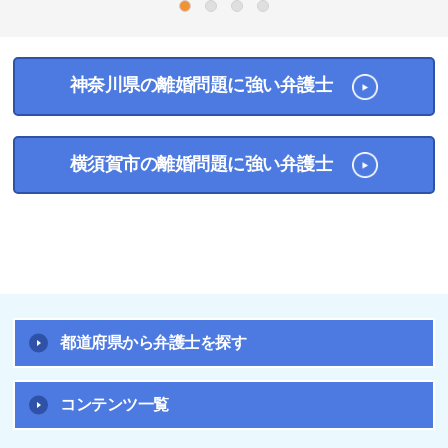
1
2
3
4
神奈川県の離婚問題に強い弁護士
横須賀市の離婚問題に強い弁護士
都道府県から弁護士を探す
コンテンツ一覧