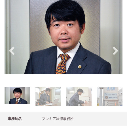
事務所名
プレミア法律事務所