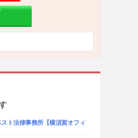
ク
す
ベスト法律事務所
【横須賀オフィ