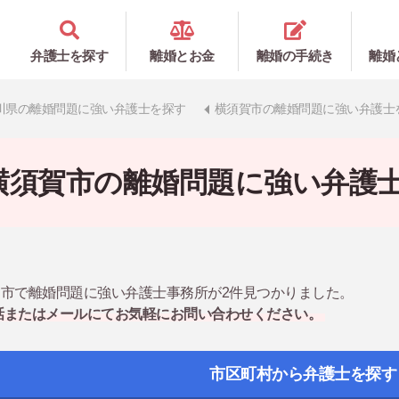
弁護士を探す
離婚とお金
離婚の手続き
離婚
川県の離婚問題に強い弁護士を探す
横須賀市の離婚問題に強い弁護士
横須賀市の離婚問題に強い弁護
市で離婚問題に強い弁護士事務所が2件見つかりました。
話またはメールにてお気軽にお問い合わせください。
市区町村から弁護士を探す