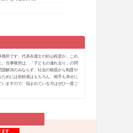
事務所です。代表弁護士の杉山程彦が、これ
た。当事務所は、「子どもの連れ去り」の問
問題解決のみならず、社会の根底から制度や
るためには依頼者はもちろん、相手も幸せに
ていますので、悩まれている方はぜひ一度ご
ります