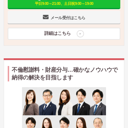
平日9:00～21:00、土日祝9:00～19:00
メール受付はこちら
詳細はこちら
不倫慰謝料・財産分与…確かなノウハウで
納得の解決を目指します