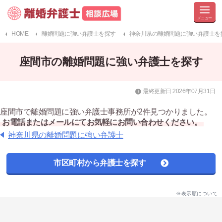
HOME
離婚問題に強い弁護士を探す
神奈川県の離婚問題に強い弁護士を
座間市の離婚問題に強い弁護士を探す
最終更新日:2026年07月31日
座間市で離婚問題に強い弁護士事務所が2件見つかりました。
お電話またはメールにてお気軽にお問い合わせください。
神奈川県の離婚問題に強い弁護士
市区町村から弁護士を探す
※表示順について