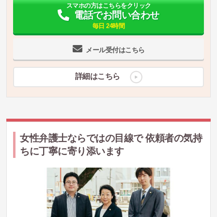
スマホの方はこちらをクリック
電話でお問い合わせ
毎日 24時間
メール受付はこちら
詳細はこちら
女性弁護士ならではの目線で 依頼者の気持
ちに丁寧に寄り添います