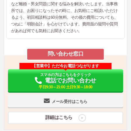
など離婚・男女問題に関する悩みを解決いたします。当事務
所では、お困りになったその時に、お気軽にご相談いただけ
るよう、初回相談料は60分無料。その後の費用についても、
つねに「明朗会計」を心がけています。費用面の疑問や質問
があれば何でも気軽にお聞きください。
問い合わせ窓口
【営業中】ただ今お電話つながります
スマホの方はこちらをクリック
電話でお問い合わせ
平日9:30～21:00 土日9:30～18:00
メール受付はこちら
詳細はこちら