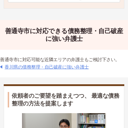
善通寺市に対応できる債務整理・自己破産
に強い弁護士
善通寺市に対応可能な近隣エリアの弁護士もご検討下さい。
香川県の債務整理・自己破産に強い弁護士
依頼者のご要望を踏まえつつ、 最適な債務
整理の方法を提案します