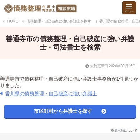
HOME
債務整理・自己破産に強い弁護士を探す
香川県の債務整理・自己
善通寺市の債務整理・自己破産に強い弁護
士・司法書士を検索
最終更新日:2026年03月16日
善通寺市で債務整理・自己破産に強い弁護士事務所が1件見つか
りました。
香川県の債務整理・自己破産に強い弁護士
市区町村から弁護士を探す
※表示順について