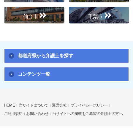
仙台市
千葉市
都道府県から弁護士を探す
コンテンツ一覧
HOME
当サイトについて
運営会社
プライバシーポリシー
ご利用規約
お問い合わせ
当サイトへの掲載をご希望の弁護士の方へ