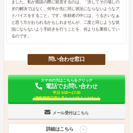
ました。私が面談の際に留意するのは、「決してその場しの
ぎの解決ではなく、何年か先に同じ状況にならないようなア
ドバイスをすること」です。依頼者の中には、うるさいなぁ
と思う方がおられるかもしれませんが、二度と同じような状
況にならないよう手続きを行うことを、何よりも重視してい
るのです。
問い合わせ窓口
スマホの方はこちらをクリック
電話でお問い合わせ
平日 9:00〜17:00
(債務整理広場を見たとお伝えください)
メール受付はこちら
詳細はこちら