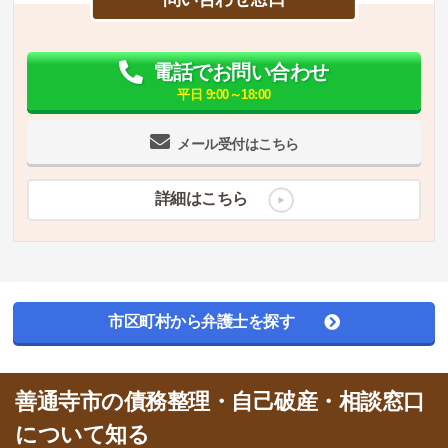
電話でお問い合わせ
平日 9:00～18:00
メール受付はこちら
詳細はこちら
市区町村から弁護士を探す
善通寺市の債務整理・自己破産・相談窓口
について知る