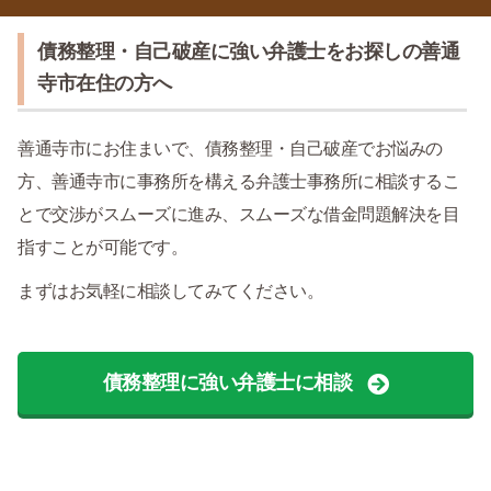
債務整理・自己破産に強い弁護士をお探しの善通
寺市在住の方へ
善通寺市にお住まいで、債務整理・自己破産でお悩みの
方、善通寺市に事務所を構える弁護士事務所に相談するこ
とで交渉がスムーズに進み、スムーズな借金問題解決を目
指すことが可能です。
まずはお気軽に相談してみてください。
債務整理に強い弁護士に相談