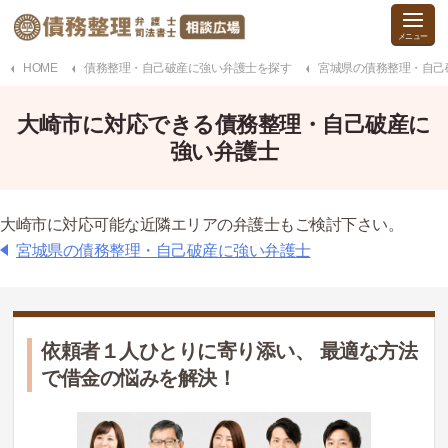
HOME
債務整理・自己破産に強い弁護士を探す
宮城県の債務整理・自己
大崎市に対応できる債務整理・自己破産に
強い弁護士
大崎市に対応可能な近隣エリアの弁護士もご検討下さい。
宮城県の債務整理・自己破産に強い弁護士
依頼者１人ひとりに寄り添い、 最適な方法
で借金の悩みを解決！