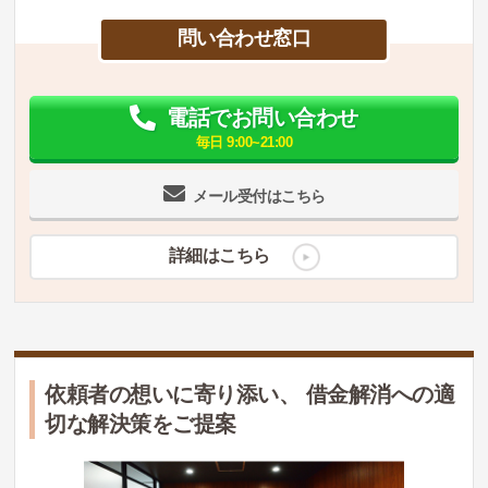
問い合わせ窓口
電話でお問い合わせ
毎日 9:00~21:00
メール受付はこちら
詳細はこちら
依頼者の想いに寄り添い、 借金解消への適
切な解決策をご提案