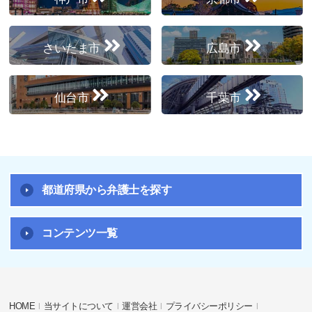
さいたま市
広島市
仙台市
千葉市
都道府県から弁護士を探す
コンテンツ一覧
HOME
当サイトについて
運営会社
プライバシーポリシー