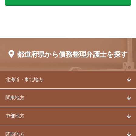
都道府県から債務整理弁護士を探す
北海道・東北地方
関東地方
中部地方
関西地方