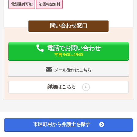
電話受付可能
初回相談無料
問い合わせ窓口
電話でお問い合わせ
平日 9:00～19:00
メール受付はこちら
詳細はこちら
市区町村から弁護士を探す