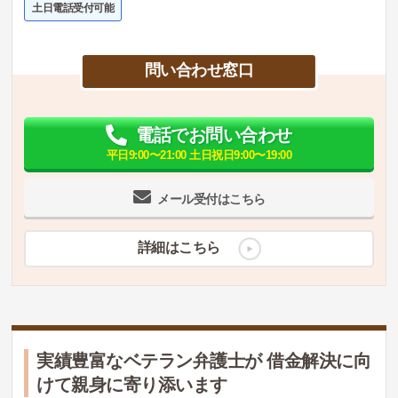
土日電話受付可能
問い合わせ窓口
電話でお問い合わせ
平日9:00〜21:00 土日祝日9:00〜19:00
メール受付はこちら
詳細はこちら
実績豊富なベテラン弁護士が 借金解決に向
けて親身に寄り添います