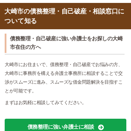
大崎市の債務整理・自己破産・相談窓口に
ついて知る
債務整理・自己破産に強い弁護士をお探しの大崎
市在住の方へ
大崎市にお住まいで、債務整理・自己破産でお悩みの方、
大崎市に事務所を構える弁護士事務所に相談することで交
渉がスムーズに進み、スムーズな借金問題解決を目指すこ
とが可能です。
まずはお気軽に相談してみてください。
債務整理に強い弁護士に相談