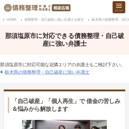
HOME
債務整理・自己破産に強い弁護士を探す
栃木県の債務整理・自己
那須塩原市に対応できる債務整理・自己破
産に強い弁護士
那須塩原市に対応可能な近隣エリアの弁護士もご検討下さい。
栃木県の債務整理・自己破産に強い弁護士
「自己破産」「個人再生」で 借金の苦しみ
＆悩みから解放します