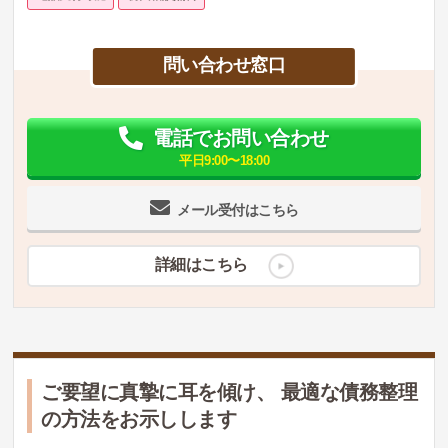
問い合わせ窓口
電話でお問い合わせ
平日9:00〜18:00
メール受付はこちら
詳細はこちら
ご要望に真摯に耳を傾け、 最適な債務整理
の方法をお示しします