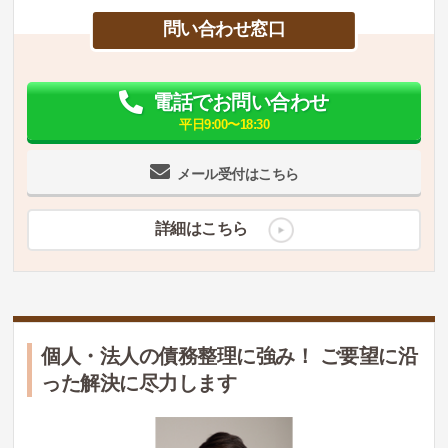
問い合わせ窓口
電話でお問い合わせ
平日9:00〜18:30
メール受付はこちら
詳細はこちら
個人・法人の債務整理に強み！ ご要望に沿
った解決に尽力します