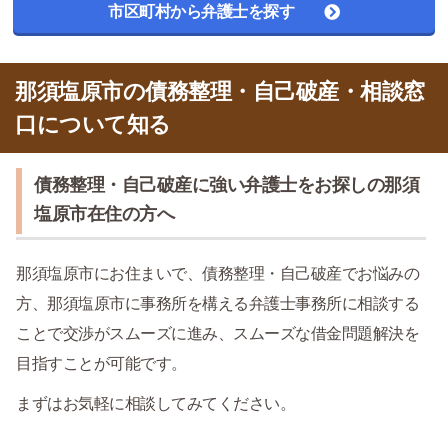
市区町村から弁護士を探す
那須塩原市の債務整理・自己破産・相談窓
口について知る
債務整理・自己破産に強い弁護士をお探しの那須
塩原市在住の方へ
那須塩原市にお住まいで、債務整理・自己破産でお悩みの
方、那須塩原市に事務所を構える弁護士事務所に相談する
ことで交渉がスムーズに進み、スムーズな借金問題解決を
目指すことが可能です。
まずはお気軽に相談してみてください。