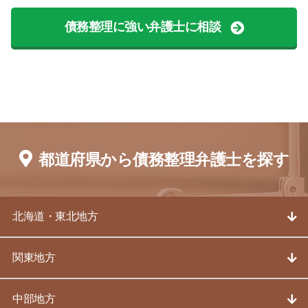
債務整理に強い弁護士に相談
都道府県から債務整理弁護士を探す
北海道・東北地方
関東地方
中部地方