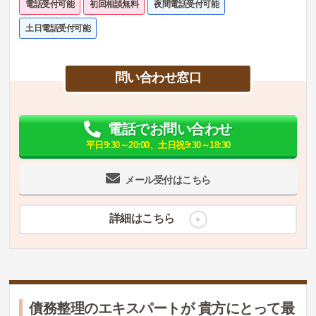
電話受付可能
初回相談無料
夜間電話受付可能
土日電話受付可能
問い合わせ窓口
電話でお問い合わせ
平日9:30～20:00、土日祝9:30～18:30
メール受付はこちら
詳細はこちら
債務整理のエキスパートが 貴方にとって最