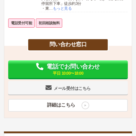
停留所下車」徒歩約3分
・東
…
もっと見る
電話受付可能
初回相談無料
問い合わせ窓口
電話でお問い合わせ
平日 10:00〜18:00
メール受付はこちら
詳細はこちら