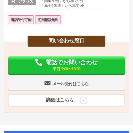
「国道50号」から車で1分
アクセス
「新4号国道」から車で5分
電話受付可能
初回相談無料
問い合わせ窓口
電話でお問い合わせ
平日 9:00〜19:00
メール受付はこちら
詳細はこちら