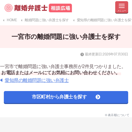
HOME
離婚問題に強い弁護士を探す
愛知県の離婚問題に強い弁護士を探
一宮市の離婚問題に強い弁護士を探す
最終更新日:2026年07月30日
一宮市で離婚問題に強い弁護士事務所が2件見つかりました。
お電話またはメールにてお気軽にお問い合わせください。
愛知県の離婚問題に強い弁護士
市区町村から弁護士を探す
※表示順について