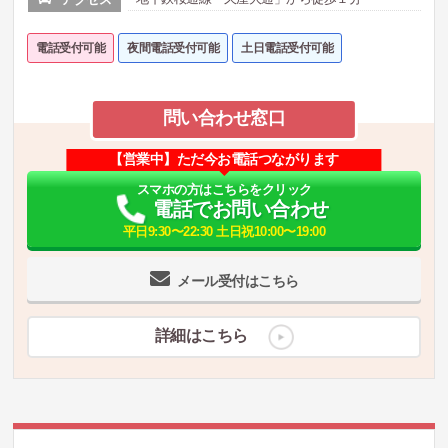
電話受付可能
夜間電話受付可能
土日電話受付可能
問い合わせ窓口
【営業中】ただ今お電話つながります
スマホの方はこちらをクリック
電話でお問い合わせ
平日9:30〜22:30 土日祝10:00〜19:00
メール受付はこちら
詳細はこちら