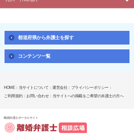
都道府県から弁護士を探す
コンテンツ一覧
HOME
当サイトについて
運営会社
プライバシーポリシー
ご利用規約
お問い合わせ
当サイトへの掲載をご希望の弁護士の方へ
離婚弁護士ポータルサイト