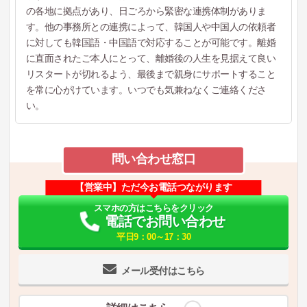
の各地に拠点があり、日ごろから緊密な連携体制がありま
す。他の事務所との連携によって、韓国人や中国人の依頼者
に対しても韓国語・中国語で対応することが可能です。離婚
に直面されたご本人にとって、離婚後の人生を見据えて良い
リスタートが切れるよう、最後まで親身にサポートすること
を常に心がけています。いつでも気兼ねなくご連絡くださ
い。
問い合わせ窓口
【営業中】ただ今お電話つながります
スマホの方はこちらをクリック
電話でお問い合わせ
平日9：00～17：30
メール受付はこちら