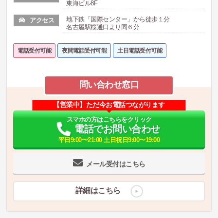
東海ビル8F
地下鉄「国際センター」から徒歩１分
アクセス
名古屋駅桜通口より同６分
電話受付可能
夜間電話受付可能
土日電話受付可能
問い合わせ窓口
【営業中】ただ今お電話つながります
スマホの方はこちらをクリック
電話でお問い合わせ
平日9:00〜21:00 土日祝日9:00〜19:00
メール受付はこちら
詳細はこちら