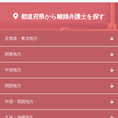
都道府県から離婚弁護士を探す
北海道・東北地方
関東地方
中部地方
関西地方
中国・四国地方
九州・沖縄地方