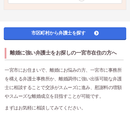
市区町村から弁護士を探す
離婚に強い弁護士をお探しの一宮市在住の方へ
一宮市にお住まいで、離婚にお悩みの方、一宮市に事務所
を構える弁護士事務所か、離婚調停に強い出張可能な弁護
士に相談することで交渉がスムーズに進み、慰謝料の増額
やスムーズな離婚成立を目指すことが可能です。
まずはお気軽に相談してみてください。