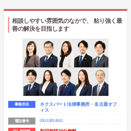
相談しやすい雰囲気のなかで、 粘り強く最
善の解決を目指します
ネクスパート法律事務所・名古屋オフ
事務所名
ィス
050-5385-9041
電話番号