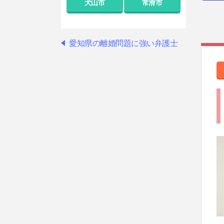
犬山市
常滑市
愛知県の離婚問題に強い弁護士