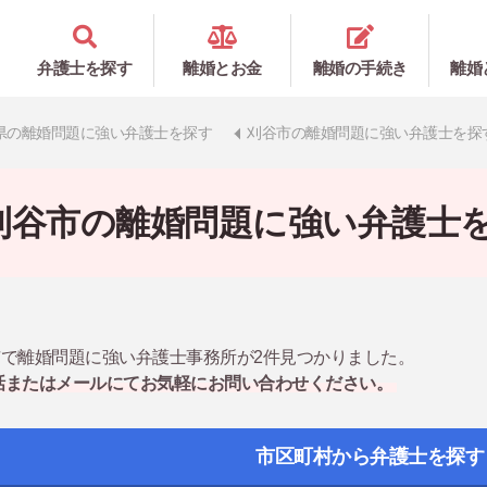
弁護士を探す
離婚とお金
離婚の手続き
離婚
県の離婚問題に強い弁護士を探す
刈谷市の離婚問題に強い弁護士を探
刈谷市の離婚問題に強い弁護士
で離婚問題に強い弁護士事務所が2件見つかりました。
話またはメールにてお気軽にお問い合わせください。
市区町村から弁護士を探す