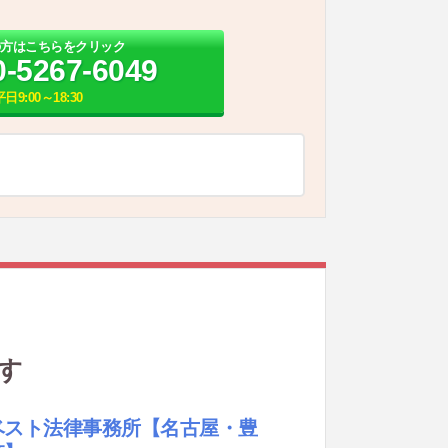
の方はこちらをクリック
0-5267-6049
平日9:00～18:30
す
ベスト法律事務所
【名古屋・豊