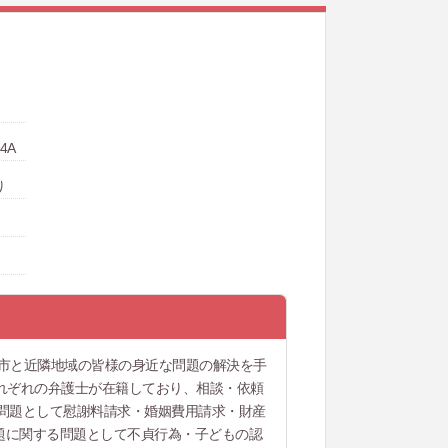
4A
り
谷市と近隣地域の皆様の身近な問題の解決を手
れぞれの弁護士が在籍しており、相談・依頼
問題として慰謝料請求・婚姻費用請求・財産
題に関する問題として不貞行為・子どもの認