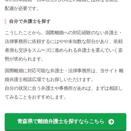
配慮が必要です。
自分で弁護士を探す
こうしたことから、国際離婚への対応経験のない弁護士・
法律事務所に依頼するにはやや未知数な部分があり、依頼
者側も交渉をスムーズに進められる弁護士を選んでいく姿
勢が求められます。
国際離婚に対応可能な弁護士・法律事務所は、当サイト 離
婚弁護士相談広場でもお探しいただけます。
自分の状況に合う弁護士や事務所があれば、まずは相談し
てみることをおすすめします。
青森県で離婚弁護士を探すならこちら