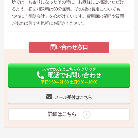
所では、お困りになったその時に、お気軽にご相談いただけ
るよう、初回相談料は60分無料。その後の費用についても、
つねに「明朗会計」を心がけています。費用面の疑問や質問
があれば何でも気軽にお聞きください。
問い合わせ窓口
スマホの方はこちらをクリック
電話でお問い合わせ
平日9:30～21:00 土日9:30～18:00
メール受付はこちら
詳細はこちら