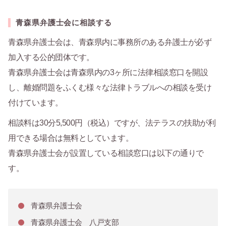
青森県弁護士会に相談する
青森県弁護士会は、青森県内に事務所のある弁護士が必ず
加入する公的団体です。
青森県弁護士会は青森県内の3ヶ所に法律相談窓口を開設
し、離婚問題をふくむ様々な法律トラブルへの相談を受け
付けています。
相談料は30分5,500円（税込）ですが、法テラスの扶助が利
用できる場合は無料としています。
青森県弁護士会が設置している相談窓口は以下の通りで
す。
青森県弁護士会
青森県弁護士会 八戸支部