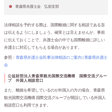
青森県弁護士会 弘前支部
法律相談を予約する際は、国際離婚に関する相談である旨
は伝えるようにしましょう。確実とは言えませんが、事前
に伝えておくことで、弁護士会の中でも国際離婚に詳しい
弁護士に対応してもらえる場合があります。
参照：
青森県弁護士会民事法律相談のご案内 | 青森県弁護士
会
公益財団法人青森県観光国際交流機構 国際交流グルー
プ 外国人相談窓口
また、離婚を希望しているのが外国人の方の場合、青森県
観光国際交流機構 国際交流グループが開設している外国人
相談窓口も利用できます。