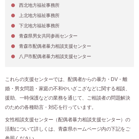
西北地方福祉事務所
上北地方福祉事務所
下北地方福祉事務所
青森県男女共同参画センター
青森市配偶者暴力相談支援センター
八戸市配偶者暴力相談支援センター
これらの支援センターでは、配偶者からの暴力・DV・離
婚・男女問題・家庭の不和やいざこざなどに関する相談、
援助、一時保護などの業務を通じて、ご相談者の問題解決
のための各種助言・対応を行っています。
女性相談支援センター（配偶者暴力相談支援センター）の
活動について詳しくは、青森県ホームページ内の下記をご
参照ください。