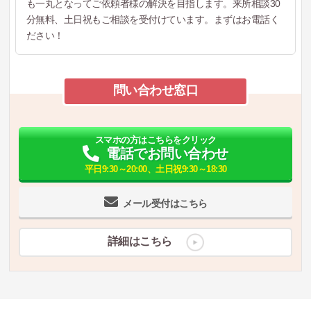
も一丸となってご依頼者様の解決を目指します。来所相談30
分無料、土日祝もご相談を受付けています。まずはお電話く
ださい！
問い合わせ窓口
スマホの方はこちらをクリック
電話でお問い合わせ
平日9:30～20:00、土日祝9:30～18:30
メール受付はこちら
詳細はこちら