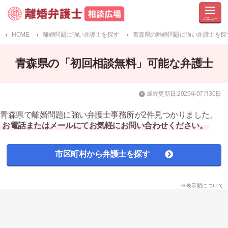
HOME
離婚問題に強い弁護士を探す
青森県の離婚問題に強い弁護士を探
青森県の「初回相談無料」可能な弁護士
最終更新日:2026年07月30日
青森県で離婚問題に強い弁護士事務所が2件見つかりました。
お電話またはメールにてお気軽にお問い合わせください。
市区町村から弁護士を探す
※表示順について