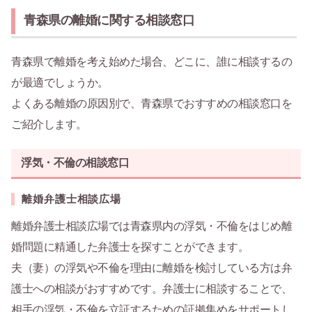
青森県の離婚に関する相談窓口
青森県で離婚を考え始めた場合、どこに、誰に相談するの
が最適でしょうか。
よくある離婚の原因別で、青森県でおすすめの相談窓口を
ご紹介します。
浮気・不倫の相談窓口
離婚弁護士相談広場
離婚弁護士相談広場では青森県内の浮気・不倫をはじめ離
婚問題に精通した弁護士を探すことができます。
夫（妻）の浮気や不倫を理由に離婚を検討している方は弁
護士への相談がおすすめです。弁護士に相談することで、
相手の浮気・不倫を立証するための証拠集めをサポートし