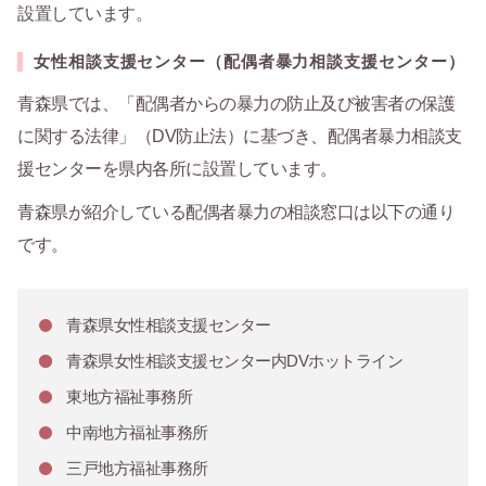
設置しています。
女性相談支援センター（配偶者暴力相談支援センター）
青森県では、「配偶者からの暴力の防止及び被害者の保護
に関する法律」（DV防止法）に基づき、配偶者暴力相談支
援センターを県内各所に設置しています。
青森県が紹介している配偶者暴力の相談窓口は以下の通り
です。
⻘森県女性相談支援センター
⻘森県女性相談支援センター内DVホットライン
東地方福祉事務所
中南地方福祉事務所
三戸地方福祉事務所