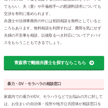
てもらい、夫（妻）や不倫相手への慰謝料請求についても
交渉を有利に進められます。
弁護士や法律事務所の中には初回相談を無料としていると
ころもあります。無料相談を利用すれば、費用を気にせず
夫婦の不安事を相談、以後取るべき対応についてアドバイ
スをもらうこともできるでしょう。
青森県で離婚弁護士を探すならこちら
暴力・DV・モラハラの相談窓口
家庭内での暴力やDV、モラハラなどでお悩みの方に対して
は、お住まいの自治体・役所や地方公共団体が相談窓口を