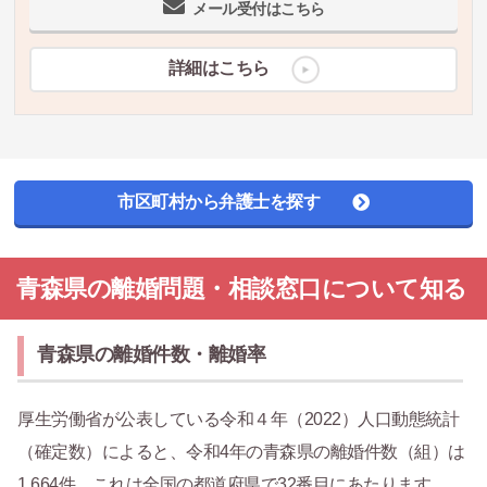
メール受付はこちら
詳細はこちら
市区町村から弁護士を探す
青森県の離婚問題・相談窓口について知る
青森県の離婚件数・離婚率
厚生労働省が公表している令和４年（2022）人口動態統計
（確定数）によると、令和4年の青森県の離婚件数（組）は
1,664件。これは全国の都道府県で32番目にあたります。