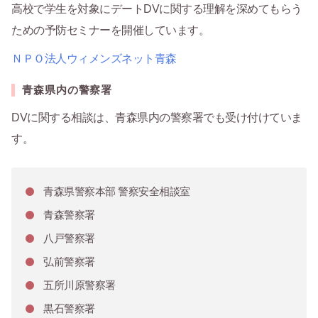
高校で学生を対象にデートDVに関する理解を深めてもらう
ための予防セミナーを開催しています。
ＮＰＯ法人ウィメンズネット青森
青森県内の警察署
DVに関する相談は、青森県内の警察署でも受け付けていま
す。
青森県警察本部 警察安全相談室
青森警察署
八戸警察署
弘前警察署
五所川原警察署
黒石警察署