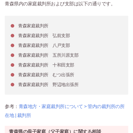
青森県内の家庭裁判所および支部は以下の通りです。
青森家庭裁判所
青森家庭裁判所 弘前支部
青森家庭裁判所 八戸支部
青森家庭裁判所 五所川原支部
青森家庭裁判所 十和田支部
青森家庭裁判所 むつ出張所
青森家庭裁判所 野辺地出張所
参考：
青森地方・家庭裁判所について > 管内の裁判所の所
在地 | 裁判所
青森県の母子家庭（父子家庭）に関する相談