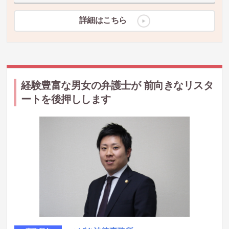
詳細はこちら
経験豊富な男女の弁護士が 前向きなリスタ
ートを後押しします