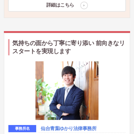
詳細はこちら
気持ちの面から丁寧に寄り添い 前向きなリ
スタートを実現します
仙台青葉ゆかり法律事務所
事務所名