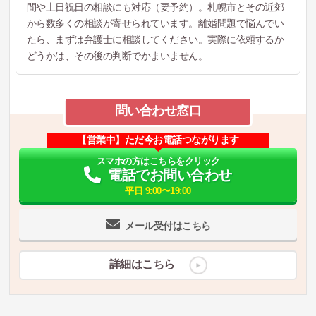
間や土日祝日の相談にも対応（要予約）。札幌市とその近郊
から数多くの相談が寄せられています。離婚問題で悩んでい
たら、まずは弁護士に相談してください。実際に依頼するか
どうかは、その後の判断でかまいません。
問い合わせ窓口
【営業中】ただ今お電話つながります
スマホの方はこちらをクリック
電話でお問い合わせ
平日 9:00〜19:00
メール受付はこちら
詳細はこちら