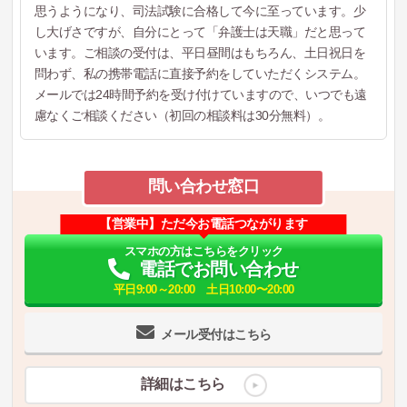
思うようになり、司法試験に合格して今に至っています。少
し大げさですが、自分にとって「弁護士は天職」だと思って
います。ご相談の受付は、平日昼間はもちろん、土日祝日を
問わず、私の携帯電話に直接予約をしていただくシステム。
メールでは24時間予約を受け付けていますので、いつでも遠
慮なくご相談ください（初回の相談料は30分無料）。
問い合わせ窓口
【営業中】ただ今お電話つながります
スマホの方はこちらをクリック
電話でお問い合わせ
平日9:00～20:00 土日10:00〜20:00
メール受付はこちら
詳細はこちら