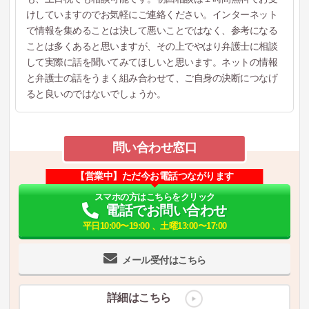
けしていますのでお気軽にご連絡ください。インターネット
で情報を集めることは決して悪いことではなく、参考になる
ことは多くあると思いますが、その上でやはり弁護士に相談
して実際に話を聞いてみてほしいと思います。ネットの情報
と弁護士の話をうまく組み合わせて、ご自身の決断につなげ
ると良いのではないでしょうか。
問い合わせ窓口
【営業中】ただ今お電話つながります
スマホの方はこちらをクリック
電話でお問い合わせ
平日10:00〜19:00 、土曜13:00〜17:00
メール受付はこちら
詳細はこちら