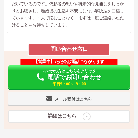
だいているのです。依頼者の思いや将来的な見通しをしっか
りとお聴きし、離婚後の生活を不安にしない解決法を目指し
ていきます。１人で悩むことなく、まずは一度ご連絡いただ
けることをお待ちしています。
問い合わせ窓口
【営業中】ただ今お電話つながります
スマホの方はこちらをクリック
電話でお問い合わせ
平日9：00～19：00
メール受付はこちら
詳細はこちら