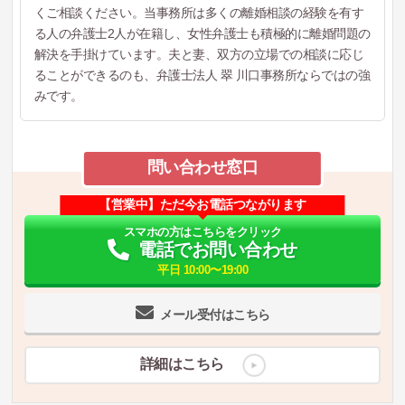
くご相談ください。当事務所は多くの離婚相談の経験を有す
る人の弁護士2人が在籍し、女性弁護士も積極的に離婚問題の
解決を手掛けています。夫と妻、双方の立場での相談に応じ
ることができるのも、弁護士法人 翠 川口事務所ならではの強
みです。
問い合わせ窓口
【営業中】ただ今お電話つながります
スマホの方はこちらをクリック
電話でお問い合わせ
平日 10:00〜19:00
メール受付はこちら
詳細はこちら