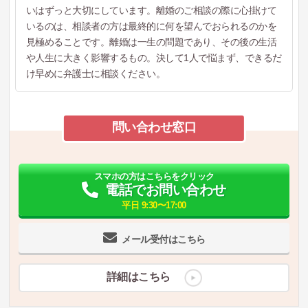
いはずっと大切にしています。離婚のご相談の際に心掛けて
いるのは、相談者の方は最終的に何を望んでおられるのかを
見極めることです。離婚は一生の問題であり、その後の生活
や人生に大きく影響するもの。決して1人で悩まず、できるだ
け早めに弁護士に相談ください。
問い合わせ窓口
スマホの方はこちらをクリック
電話でお問い合わせ
平日 9:30〜17:00
メール受付はこちら
詳細はこちら