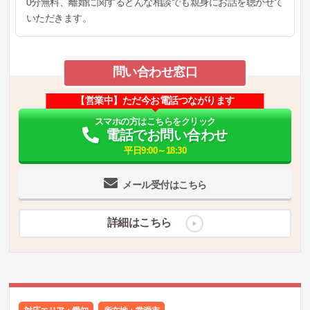
0分無料、離婚に関するどんな相談でも親身にお話を聴かせて
いただきます。
問い合わせ窓口
【営業中】ただ今お電話つながります
スマホの方はこちらをクリック
電話でお問い合わせ
平日9:00～18:30
メール受付はこちら
詳細はこちら