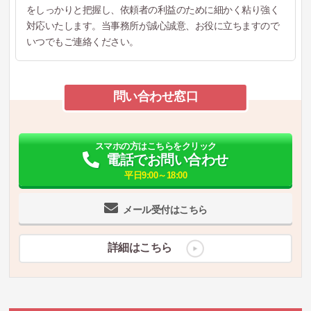
をしっかりと把握し、依頼者の利益のために細かく粘り強く
対応いたします。当事務所が誠心誠意、お役に立ちますので
いつでもご連絡ください。
問い合わせ窓口
スマホの方はこちらをクリック
電話でお問い合わせ
平日9:00～18:00
メール受付はこちら
詳細はこちら