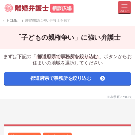
HOME
離婚問題に強い弁護士を探す
「子どもの親権争い」に強い弁護士
まずは下記の「
都道府県で事務所を絞り込む
」ボタンからお
住まいの地域を選択してください
都道府県で事務所を絞り込む
※表示順について