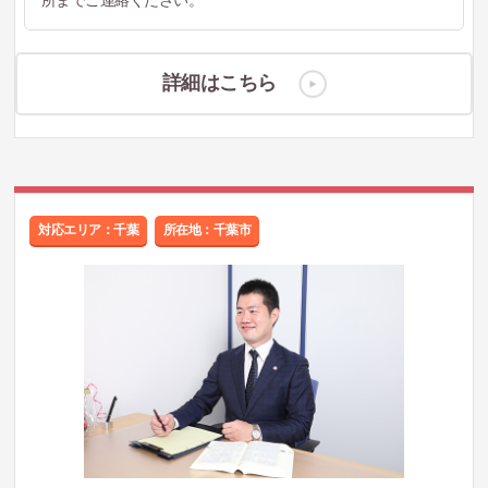
所までご連絡ください。
詳細はこちら
対応エリア：千葉
所在地：千葉市