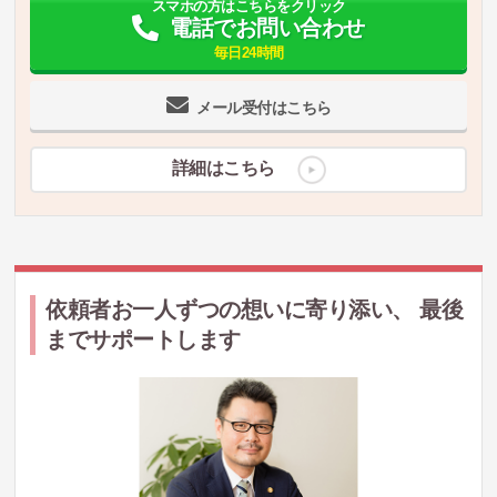
スマホの方はこちらをクリック
電話でお問い合わせ
毎日24時間
メール受付はこちら
詳細はこちら
依頼者お一人ずつの想いに寄り添い、 最後
までサポートします