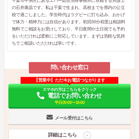
千葉市中央区にあるエバー総合法律事務所に在籍する弁護士
の石井康晶です。私は千葉で生まれ、高校までを県内の公立
校で過ごしました。学生時代はラグビーに打ち込み、おかげ
で体力・精神力には自信があります。初回30分程度は相談料
無料でご相談をお受けしており、平日夜間や土日祝でも予約
をいただければ柔軟にご対応しています。まずは気軽な気持
ちでご相談いただければ幸いです。
問い合わせ窓口
【営業中】ただ今お電話つながります
スマホの方はこちらをクリック
電話でお問い合わせ
平日09:00〜18:00
メール受付はこちら
詳細はこちら