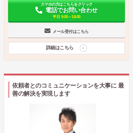
スマホの方はこちらをクリック
電話でお問い合わせ
平日 9:00～18:00
メール受付はこちら
詳細はこちら
依頼者とのコミュニケーションを大事に 最
善の解決を実現します