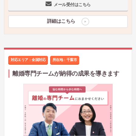
メール受付はこちら
詳細はこちら
対応エリア：全国対応
所在地：
千葉市
離婚専門チームが納得の成果を導きます