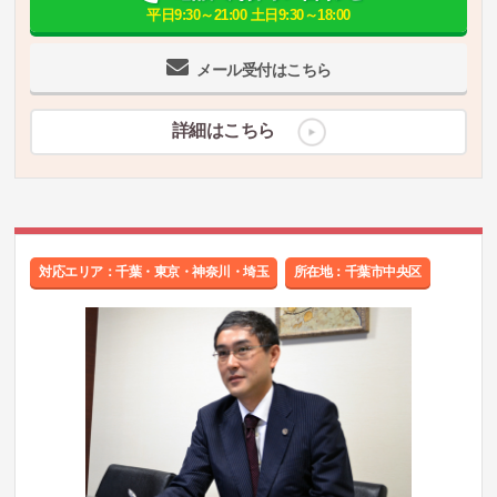
平日9:30～21:00 土日9:30～18:00
メール受付はこちら
詳細はこちら
対応エリア：千葉・東京・神奈川・埼玉
所在地：千葉市中央区