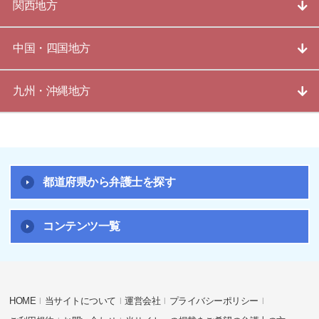
関西地方
中国・四国地方
九州・沖縄地方
都道府県から弁護士を探す
コンテンツ一覧
HOME
当サイトについて
運営会社
プライバシーポリシー