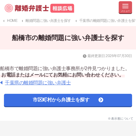
HOME
離婚問題に強い弁護士を探す
千葉県の離婚問題に強い弁護士を探
船橋市の離婚問題に強い弁護士を探す
最終更新日:2026年07月30日
船橋市で離婚問題に強い弁護士事務所が2件見つかりました。
お電話またはメールにてお気軽にお問い合わせください。
千葉県の離婚問題に強い弁護士
市区町村から弁護士を探す
※表示順について