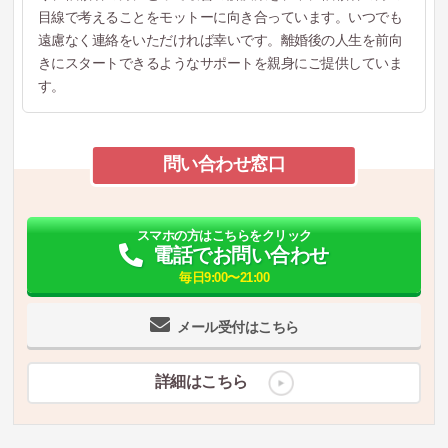
目線で考えることをモットーに向き合っています。いつでも
遠慮なく連絡をいただければ幸いです。離婚後の人生を前向
きにスタートできるようなサポートを親身にご提供していま
す。
問い合わせ窓口
スマホの方はこちらをクリック
電話でお問い合わせ
毎日9:00〜21:00
メール受付はこちら
詳細はこちら