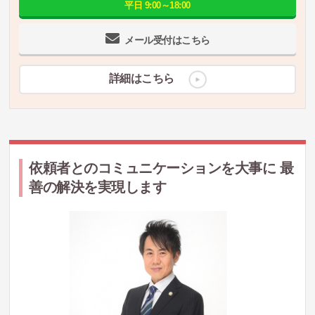
平日 9:00～18:00
メール受付はこちら
詳細はこちら
依頼者とのコミュニケーションを大事に 最
善の解決を実現します