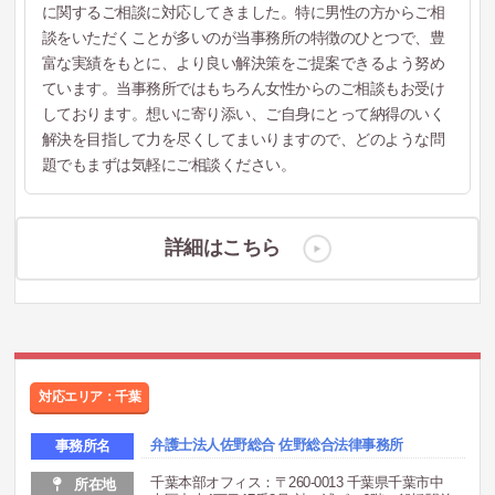
に関するご相談に対応してきました。特に男性の方からご相
談をいただくことが多いのが当事務所の特徴のひとつで、豊
富な実績をもとに、より良い解決策をご提案できるよう努め
ています。当事務所ではもちろん女性からのご相談もお受け
しております。想いに寄り添い、ご自身にとって納得のいく
解決を目指して力を尽くしてまいりますので、どのような問
題でもまずは気軽にご相談ください。
詳細はこちら
対応エリア：千葉
弁護士法人佐野総合 佐野総合法律事務所
事務所名
千葉本部オフィス：〒260-0013 千葉県千葉市中
所在地