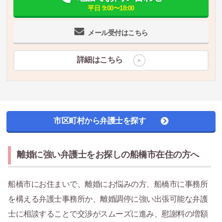
平日 9:00〜18:00
メール受付はこちら
詳細はこちら
市区町村から弁護士を探す
離婚に強い弁護士をお探しの船橋市在住の方へ
船橋市にお住まいで、離婚にお悩みの方、船橋市に事務所
を構える弁護士事務所か、離婚調停に強い出張可能な弁護
士に相談することで交渉がスムーズに進み、慰謝料の増額