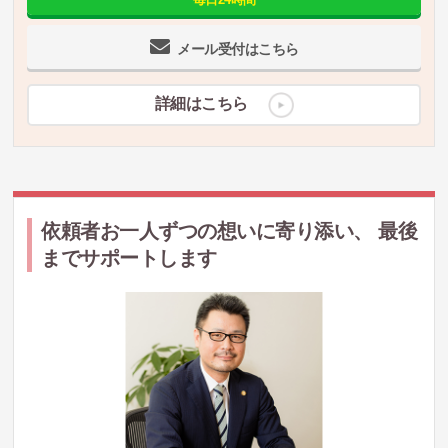
メール受付はこちら
詳細はこちら
依頼者お一人ずつの想いに寄り添い、 最後
までサポートします