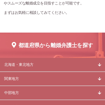
やスムーズな離婚成立を目指すことが可能です。
まずはお気軽に相談してみてください。
都道府県から離婚弁護士を探す
北海道・東北地方
関東地方
中部地方