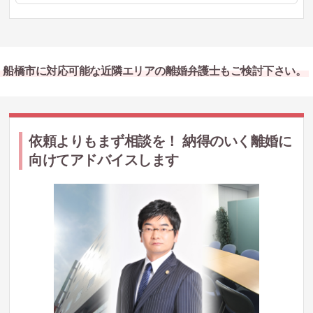
船橋市に対応可能な近隣エリアの離婚弁護士もご検討下さい。
依頼よりもまず相談を！ 納得のいく離婚に
向けてアドバイスします