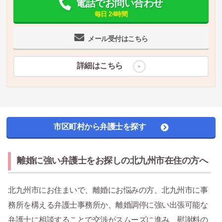
電話でお問い合わせ
毎日 24時間
メール受付はこちら
詳細はこちら
市区町村から弁護士を探す
離婚に強い弁護士をお探しの北九州市在住の方へ
北九州市にお住まいで、離婚にお悩みの方、北九州市に事
務所を構える弁護士事務所か、離婚調停に強い出張可能な
弁護士に相談することで交渉がスムーズに進み、慰謝料の