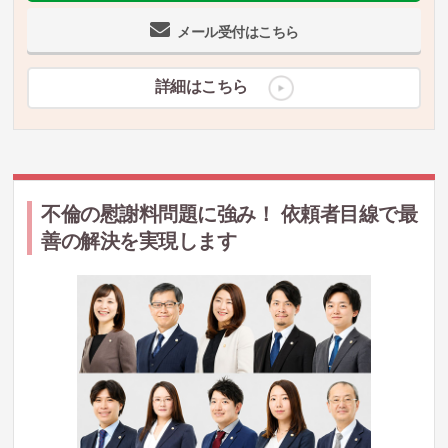
メール受付はこちら
詳細はこちら
不倫の慰謝料問題に強み！ 依頼者目線で最
善の解決を実現します