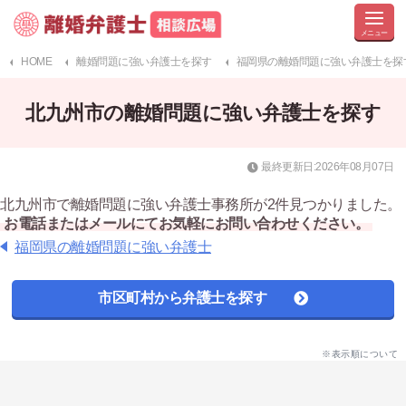
HOME
離婚問題に強い弁護士を探す
福岡県の離婚問題に強い弁護士を探
北九州市の離婚問題に強い弁護士を探す
最終更新日:2026年08月07日
北九州市で離婚問題に強い弁護士事務所が2件見つかりました。
お電話またはメールにてお気軽にお問い合わせください。
福岡県の離婚問題に強い弁護士
市区町村から弁護士を探す
※表示順について