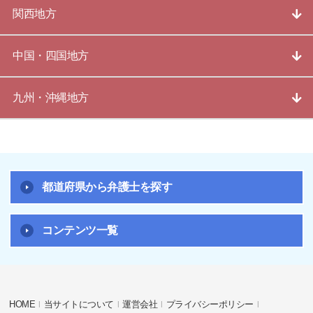
関西地方
中国・四国地方
九州・沖縄地方
都道府県から弁護士を探す
コンテンツ一覧
HOME
当サイトについて
運営会社
プライバシーポリシー