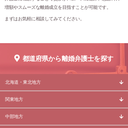
増額やスムーズな離婚成立を目指すことが可能です。
まずはお気軽に相談してみてください。
都道府県から離婚弁護士を探す
北海道・東北地方
関東地方
中部地方