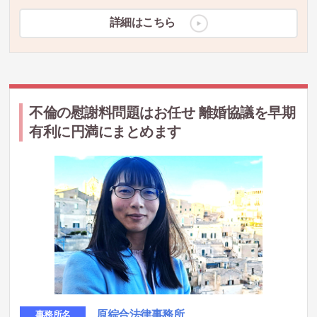
詳細はこちら
不倫の慰謝料問題はお任せ 離婚協議を早期
有利に円満にまとめます
原綜合法律事務所
事務所名