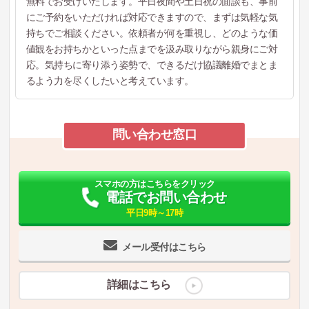
無料でお受けいたします。平日夜間や土日祝の面談も、事前
にご予約をいただければ対応できますので、まずは気軽な気
持ちでご相談ください。依頼者が何を重視し、どのような価
値観をお持ちかといった点までを汲み取りながら親身にご対
応。気持ちに寄り添う姿勢で、できるだけ協議離婚でまとま
るよう力を尽くしたいと考えています。
問い合わせ窓口
スマホの方はこちらをクリック
電話でお問い合わせ
平日9時～17時
メール受付はこちら
詳細はこちら