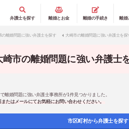
弁護士を探す
離婚とお金
離婚の手続き
離婚
県の離婚問題に強い弁護士を探す
大崎市の離婚問題に強い弁護士を探
大崎市の離婚問題に強い弁護士
で離婚問題に強い弁護士事務所が1件見つかりました。
話またはメールにてお気軽にお問い合わせください。
市区町村から弁護士を探す