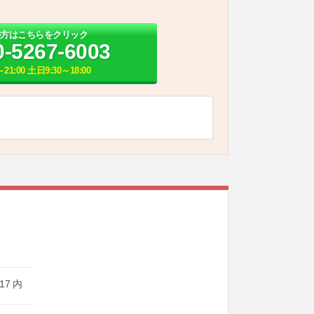
の方はこちらをクリック
0-5267-6003
21:00 土日9:30～18:00
7 内