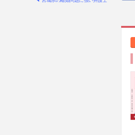
宮城県の離婚問題に強い弁護士