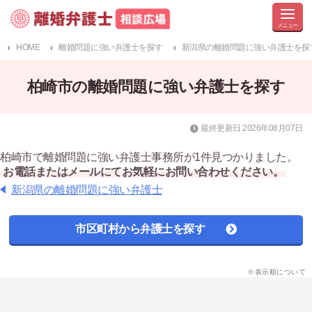
HOME
離婚問題に強い弁護士を探す
新潟県の離婚問題に強い弁護士を探
柏崎市の離婚問題に強い弁護士を探す
最終更新日:2026年08月07日
柏崎市で離婚問題に強い弁護士事務所が1件見つかりました。
お電話またはメールにてお気軽にお問い合わせください。
新潟県の離婚問題に強い弁護士
市区町村から弁護士を探す
※表示順について