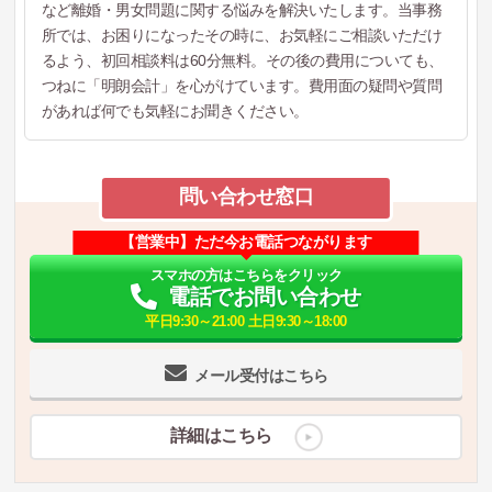
など離婚・男女問題に関する悩みを解決いたします。当事務
所では、お困りになったその時に、お気軽にご相談いただけ
るよう、初回相談料は60分無料。その後の費用についても、
つねに「明朗会計」を心がけています。費用面の疑問や質問
があれば何でも気軽にお聞きください。
問い合わせ窓口
【営業中】ただ今お電話つながります
スマホの方はこちらをクリック
電話でお問い合わせ
平日9:30～21:00 土日9:30～18:00
メール受付はこちら
詳細はこちら