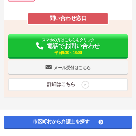
問い合わせ窓口
スマホの方はこちらをクリック
電話でお問い合わせ
平日9:30～18:00
メール受付はこちら
詳細はこちら
市区町村から弁護士を探す