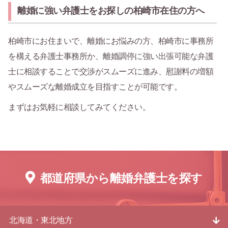
離婚に強い弁護士をお探しの柏崎市在住の方へ
柏崎市にお住まいで、離婚にお悩みの方、柏崎市に事務所
を構える弁護士事務所か、離婚調停に強い出張可能な弁護
士に相談することで交渉がスムーズに進み、慰謝料の増額
やスムーズな離婚成立を目指すことが可能です。
まずはお気軽に相談してみてください。
都道府県から離婚弁護士を探す
北海道・東北地方