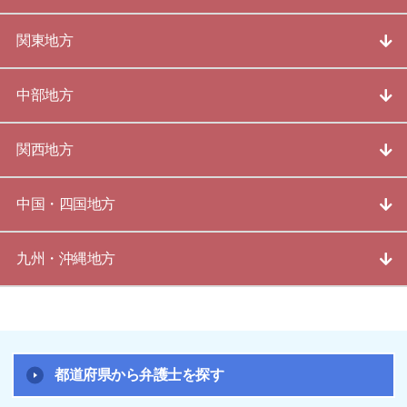
関東地方
中部地方
関西地方
中国・四国地方
九州・沖縄地方
都道府県から弁護士を探す