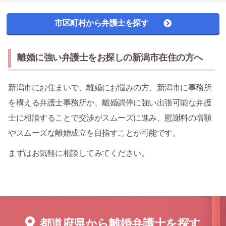
市区町村から弁護士を探す
離婚に強い弁護士をお探しの新潟市在住の方へ
新潟市にお住まいで、離婚にお悩みの方、新潟市に事務所
を構える弁護士事務所か、離婚調停に強い出張可能な弁護
士に相談することで交渉がスムーズに進み、慰謝料の増額
やスムーズな離婚成立を目指すことが可能です。
まずはお気軽に相談してみてください。
都道府県から離婚弁護士を探す