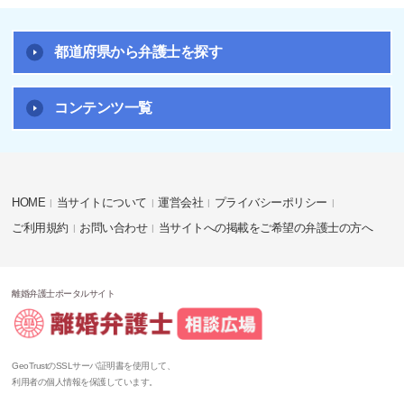
都道府県から弁護士を探す
コンテンツ一覧
HOME
当サイトについて
運営会社
プライバシーポリシー
ご利用規約
お問い合わせ
当サイトへの掲載をご希望の弁護士の方へ
離婚弁護士ポータルサイト
GeoTrustのSSLサーバ証明書を使用して、
利用者の個人情報を保護しています。