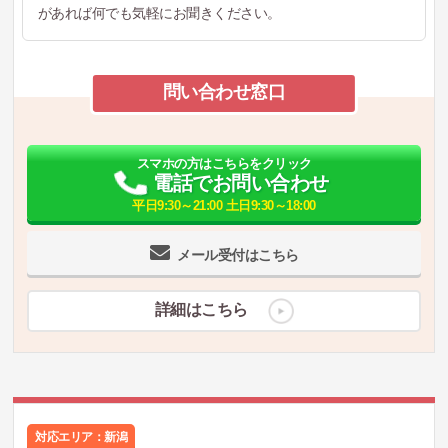
があれば何でも気軽にお聞きください。
問い合わせ窓口
スマホの方はこちらをクリック
電話でお問い合わせ
平日9:30～21:00 土日9:30～18:00
メール受付はこちら
詳細はこちら
対応エリア：新潟