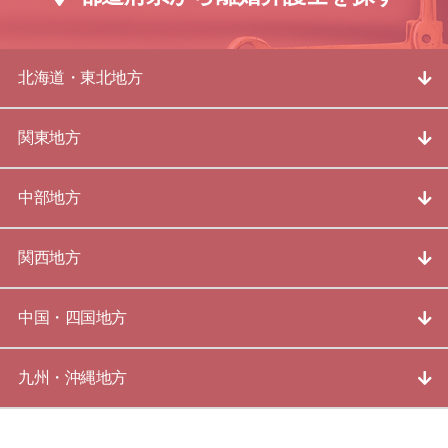
北海道・東北地方
関東地方
中部地方
関西地方
中国・四国地方
九州・沖縄地方