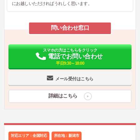
にお越しいただければうれしく思います。
問い合わせ窓口
スマホの方はこちらをクリック
電話でお問い合わせ
平日9:30～18:00
メール受付はこちら
詳細はこちら
対応エリア：全国対応
所在地：
新潟市