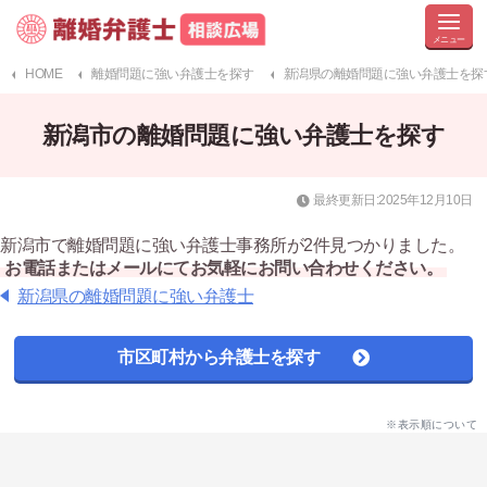
HOME
離婚問題に強い弁護士を探す
新潟県の離婚問題に強い弁護士を探
新潟市の離婚問題に強い弁護士を探す
最終更新日:2025年12月10日
新潟市で離婚問題に強い弁護士事務所が2件見つかりました。
お電話またはメールにてお気軽にお問い合わせください。
新潟県の離婚問題に強い弁護士
市区町村から弁護士を探す
※表示順について