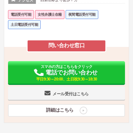
アクセス
電話受付可能
女性弁護士在籍
夜間電話受付可能
土日電話受付可能
問い合わせ窓口
スマホの方はこちらをクリック
電話でお問い合わせ
平日9:30～20:00、土日祝9:30～18:30
メール受付はこちら
詳細はこちら