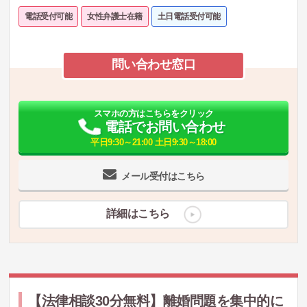
電話受付可能
女性弁護士在籍
土日電話受付可能
問い合わせ窓口
スマホの方はこちらをクリック
電話でお問い合わせ
平日9:30～21:00 土日9:30～18:00
メール受付はこちら
詳細はこちら
【法律相談30分無料】離婚問題を集中的に