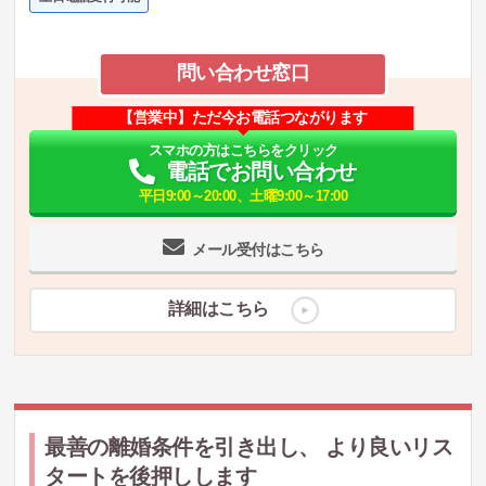
問い合わせ窓口
【営業中】ただ今お電話つながります
スマホの方はこちらをクリック
電話でお問い合わせ
平日9:00～20:00、土曜9:00～17:00
メール受付はこちら
詳細はこちら
最善の離婚条件を引き出し、 より良いリス
タートを後押しします