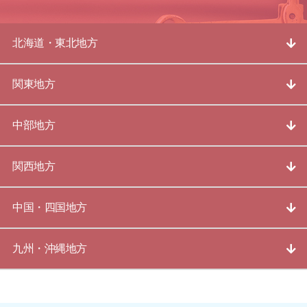
北海道・東北地方
関東地方
中部地方
関西地方
中国・四国地方
九州・沖縄地方