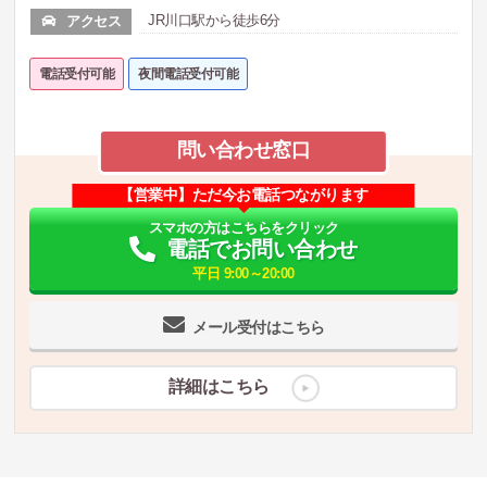
JR川口駅から徒歩6分
アクセス
電話受付可能
夜間電話受付可能
問い合わせ窓口
【営業中】ただ今お電話つながります
スマホの方はこちらをクリック
電話でお問い合わせ
平日 9:00～20:00
メール受付はこちら
詳細はこちら