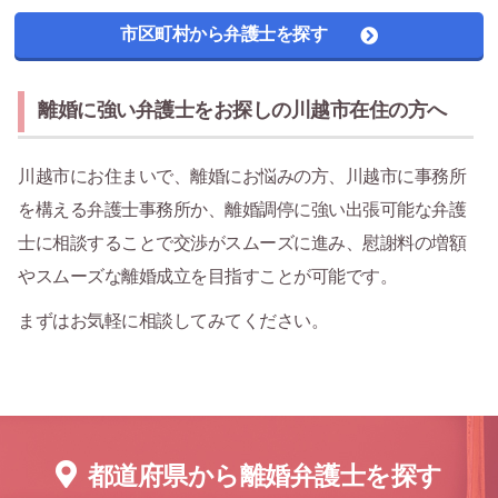
市区町村から弁護士を探す
離婚に強い弁護士をお探しの川越市在住の方へ
川越市にお住まいで、離婚にお悩みの方、川越市に事務所
を構える弁護士事務所か、離婚調停に強い出張可能な弁護
士に相談することで交渉がスムーズに進み、慰謝料の増額
やスムーズな離婚成立を目指すことが可能です。
まずはお気軽に相談してみてください。
都道府県から離婚弁護士を探す