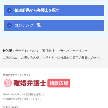
都道府県から弁護士を探す
コンテンツ一覧
HOME
当サイトについて
運営会社
プライバシーポリシー
ご利用規約
お問い合わせ
当サイトへの掲載をご希望の弁護士の方へ
離婚弁護士ポータルサイト
GeoTrustのSSLサーバ証明書を使用して、
利用者の個人情報を保護しています。
© Agoora.inc.