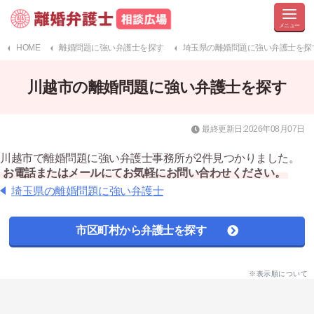
HOME
離婚問題に強い弁護士を探す
埼玉県の離婚問題に強い弁護士を探
川越市の離婚問題に強い弁護士を探す
最終更新日:2026年08月07日
川越市で離婚問題に強い弁護士事務所が2件見つかりました。
お電話またはメールにてお気軽にお問い合わせください。
埼玉県の離婚問題に強い弁護士
市区町村から弁護士を探す
※表示順について