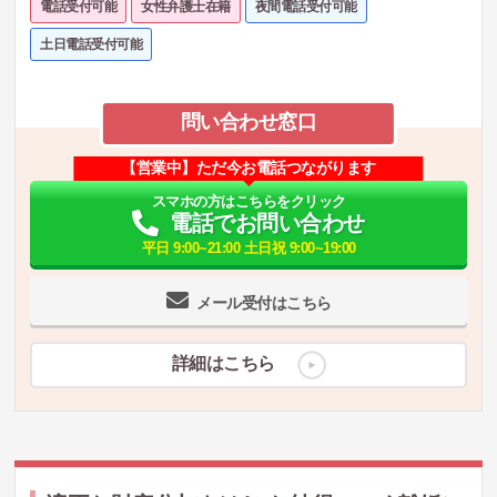
電話受付可能
女性弁護士在籍
夜間電話受付可能
土日電話受付可能
問い合わせ窓口
【営業中】ただ今お電話つながります
スマホの方はこちらをクリック
電話でお問い合わせ
平日 9:00~21:00 土日祝 9:00~19:00
メール受付はこちら
詳細はこちら