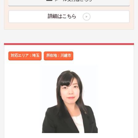
詳細はこちら
対応エリア：埼玉
所在地：川越市