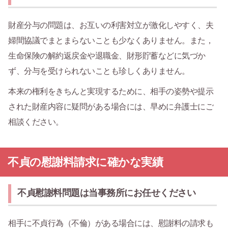
財産分与の問題は、お互いの利害対立が激化しやすく、夫
婦間協議でまとまらないことも少なくありません。また，
生命保険の解約返戻金や退職金、財形貯蓄などに気づか
ず、分与を受けられないことも珍しくありません。
本来の権利をきちんと実現するために、相手の姿勢や提示
された財産内容に疑問がある場合には、早めに弁護士にご
相談ください。
不貞の慰謝料請求に確かな実績
不貞慰謝料問題は当事務所にお任せください
相手に不貞行為（不倫）がある場合には、慰謝料の請求も