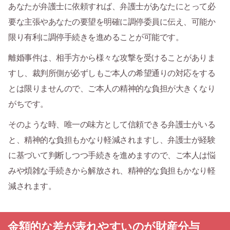
あなたが弁護士に依頼すれば、弁護士があなたにとって必
要な主張やあなたの要望を明確に調停委員に伝え、可能か
限り有利に調停手続きを進めることが可能です。
離婚事件は、相手方から様々な攻撃を受けることがありま
すし、裁判所側が必ずしもご本人の希望通りの対応をする
とは限りませんので、ご本人の精神的な負担が大きくなり
がちです。
そのような時、唯一の味方として信頼できる弁護士がいる
と、精神的な負担もかなり軽減されますし、弁護士が経験
に基づいて判断しつつ手続きを進めますので、ご本人は悩
みや煩雑な手続きから解放され、精神的な負担もかなり軽
減されます。
金額的な差が表れやすいのが財産分与