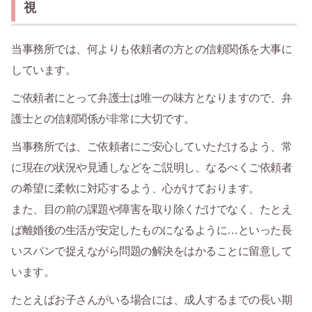
視
当事務所では、何よりも依頼者の方との信頼関係を大事に
しています。
ご依頼者にとって弁護士は唯一の味方となりますので、弁
護士との信頼関係が非常に大切です。
当事務所では、ご依頼者にご安心していただけるよう、常
に現在の状況や見通しなどをご説明し、なるべくご依頼者
の希望に柔軟に対応するよう、心がけております。
また、目の前の課題や障害を取り除くだけでなく、たとえ
ば離婚後の生活が安定したものになるように…といった長
いスパンで捉えながら問題の解決をはかることに留意して
います。
たとえばお子さんがいる場合には、成人するまでの長い期