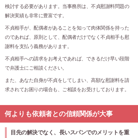
検討する必要があります。当事務所は、不貞慰謝料問題の
解決実績も非常に豊富です。
不貞相手が、配偶者があることを知って肉体関係を持った
のであれば、原則として、配偶者だけでなく不貞相手も慰
謝料を支払う義務があります。
不貞相手への請求をお考えであれば、できるだけ早い段階
で弁護士にご相談ください。
また、あなた自身が不貞をしてしまい、高額な慰謝料を請
求されてお困りの場合も、ご相談をお受けしております。
何よりも依頼者との信頼関係が大事
目先の解決でなく、長いスパンでのメリットを重