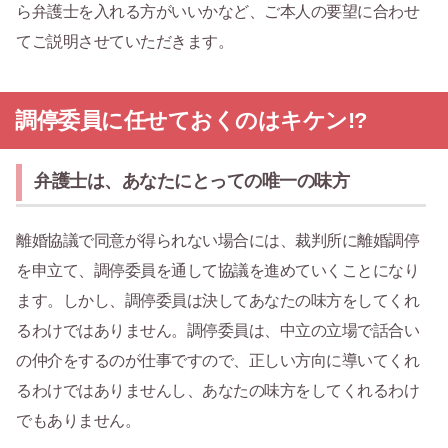
ら弁護士を入れる方がいいかなど、ご本人の要望に合わせ
てご説明させていただきます。
調停委員に任せておくのはキケン!?
弁護士は、あなたにとっての唯一の味方
離婚協議で同意が得られない場合には、裁判所に離婚調停
を申立て、調停委員を通して協議を進めていくことになり
ます。しかし、調停委員は決してあなたの味方をしてくれ
るわけではありません。調停委員は、中立の立場で話合い
の仲介をするのが仕事ですので、正しい方向に導いてくれ
るわけではありませんし、あなたの味方をしてくれるわけ
でもありません。