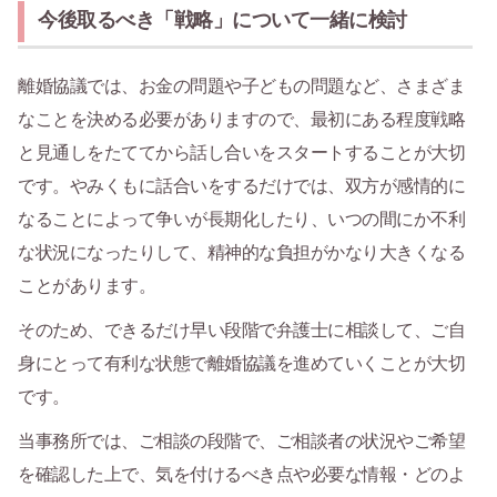
今後取るべき「戦略」について一緒に検討
離婚協議では、お金の問題や子どもの問題など、さまざま
なことを決める必要がありますので、最初にある程度戦略
と見通しをたててから話し合いをスタートすることが大切
です。やみくもに話合いをするだけでは、双方が感情的に
なることによって争いが長期化したり、いつの間にか不利
な状況になったりして、精神的な負担がかなり大きくなる
ことがあります。
そのため、できるだけ早い段階で弁護士に相談して、ご自
身にとって有利な状態で離婚協議を進めていくことが大切
です。
当事務所では、ご相談の段階で、ご相談者の状況やご希望
を確認した上で、気を付けるべき点や必要な情報・どのよ