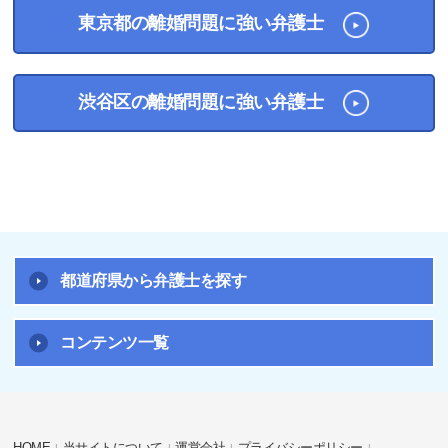
東京都の離婚問題に強い弁護士
渋谷区の離婚問題に強い弁護士
都道府県から弁護士を探す
コンテンツ一覧
HOME
当サイトについて
運営会社
プライバシーポリシー