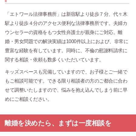
「エトワール法律事務所」は新宿駅より徒歩７分、代々木
駅より徒歩４分のアクセス便利な法律事務所です。夫婦カ
ウンセラーの資格をもつ女性弁護士が親身にご対応。離
婚・男女問題での解決実績は1000件以上におよび、非常に
豊富な経験を有しています。同時に、不倫の慰謝料請求に
関する相談・依頼も数多くいただいています。
キッズスペースも完備していますので、お子様とご一緒で
もご相談可能です。できる限り相談者の方のご都合に合わ
せて調整いたしますので、悩みを抱え込んでしまう前に早
めにご相談ください。
離婚を決めたら、まずは一度相談を