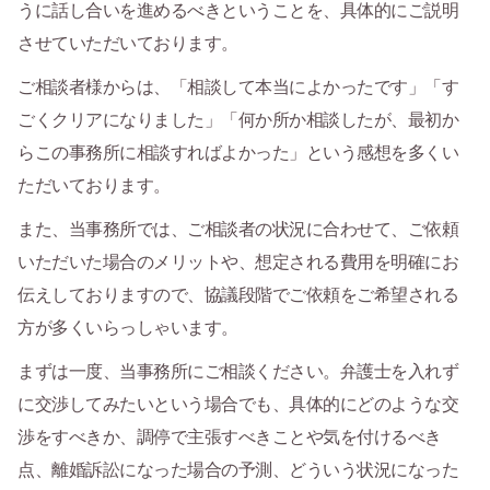
うに話し合いを進めるべきということを、具体的にご説明
させていただいております。
ご相談者様からは、「相談して本当によかったです」「す
ごくクリアになりました」「何か所か相談したが、最初か
らこの事務所に相談すればよかった」という感想を多くい
ただいております。
また、当事務所では、ご相談者の状況に合わせて、ご依頼
いただいた場合のメリットや、想定される費用を明確にお
伝えしておりますので、協議段階でご依頼をご希望される
方が多くいらっしゃいます。
まずは一度、当事務所にご相談ください。弁護士を入れず
に交渉してみたいという場合でも、具体的にどのような交
渉をすべきか、調停で主張すべきことや気を付けるべき
点、離婚訴訟になった場合の予測、どういう状況になった