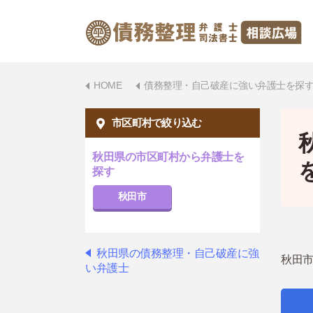
HOME
債務整理・自己破産に強い弁護士を探
市区町村で絞り込む
秋田県の市区町村から弁護士を
探す
秋田市
秋田県の債務整理・自己破産に強
秋田市
い弁護士