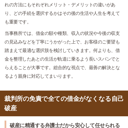
れの方法にもそれぞれメリット・デメリットの違いがあ
り、どの手続を選択するかはその後の生活や人生を考えて
も重要です。
当事務所では、借金の額や種類、収入の状況や今後の収支
の見込みなどを丁寧にうかがった上で、お客様のご要望も
踏まえて最適な選択肢を検討していきます。何よりも、借
金を整理したあとの生活が軌道に乗るよう長いスパンでと
らえることが大事です。総合的な視点で、最善の解決とな
るよう親身に対応してまいります。
裁判所の免責で全ての借金がなくなる自己
破産
破産に精通する弁護士だから安心して任せられる