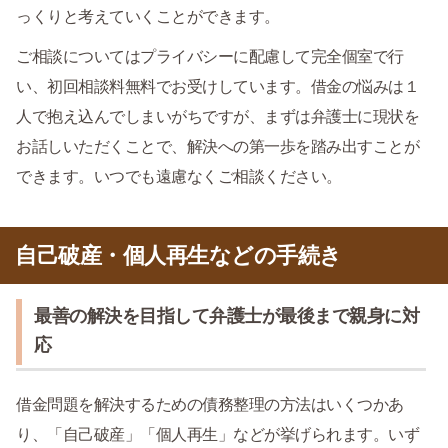
っくりと考えていくことができます。
ご相談についてはプライバシーに配慮して完全個室で行
い、初回相談料無料でお受けしています。借金の悩みは１
人で抱え込んでしまいがちですが、まずは弁護士に現状を
お話しいただくことで、解決への第一歩を踏み出すことが
できます。いつでも遠慮なくご相談ください。
自己破産・個人再生などの手続き
最善の解決を目指して弁護士が最後まで親身に対
応
借金問題を解決するための債務整理の方法はいくつかあ
り、「自己破産」「個人再生」などが挙げられます。いず