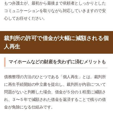
もつ弁護士が、最初から最後まで依頼者としっかりとした
コミュニケーションを取りながら対応していきますので安
心してお任せください。
裁判所の許可で借金が大幅に減額される個
人再生
マイホームなどの財産を失わずに済むメリットも
債務整理の方法のひとつである「個人再生」とは、裁判所
に再生手続開始の申立書を提出し、裁判所が内容について
問題がないと判断した場合、借金が５分の１程度に減額さ
れ、３〜５年で減額された借金を返済することで残りの借
金が免除になる仕組みです。