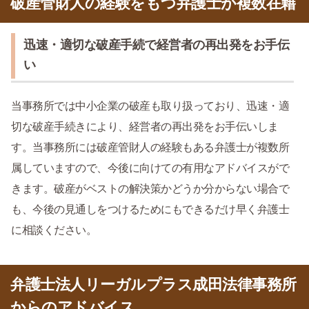
破産管財人の経験をもつ弁護士が複数在籍
迅速・適切な破産手続で経営者の再出発をお手伝
い
当事務所では中小企業の破産も取り扱っており、迅速・適
切な破産手続きにより、経営者の再出発をお手伝いしま
す。当事務所には破産管財人の経験もある弁護士が複数所
属していますので、今後に向けての有用なアドバイスがで
きます。破産がベストの解決策かどうか分からない場合で
も、今後の見通しをつけるためにもできるだけ早く弁護士
に相談ください。
弁護士法人リーガルプラス成田法律事務所
からのアドバイス