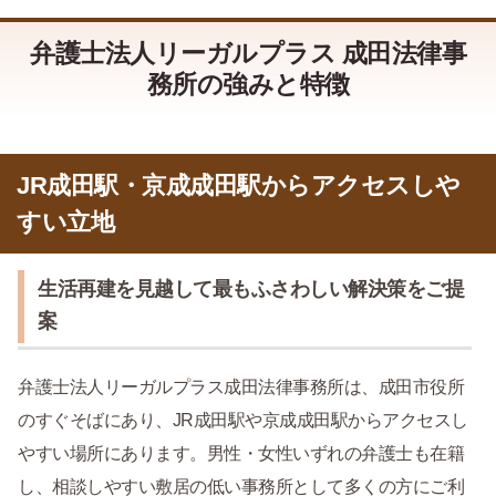
弁護士法人リーガルプラス 成田法律事
務所の強みと特徴
JR成田駅・京成成田駅からアクセスしや
すい立地
生活再建を見越して最もふさわしい解決策をご提
案
弁護士法人リーガルプラス成田法律事務所は、成田市役所
のすぐそばにあり、JR成田駅や京成成田駅からアクセスし
やすい場所にあります。男性・女性いずれの弁護士も在籍
し、相談しやすい敷居の低い事務所として多くの方にご利