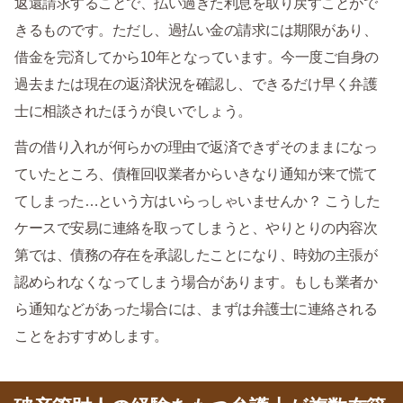
返還請求することで、払い過ぎた利息を取り戻すことがで
きるものです。ただし、過払い金の請求には期限があり、
借金を完済してから10年となっています。今一度ご自身の
過去または現在の返済状況を確認し、できるだけ早く弁護
士に相談されたほうが良いでしょう。
昔の借り入れが何らかの理由で返済できずそのままになっ
ていたところ、債権回収業者からいきなり通知が来て慌て
てしまった…という方はいらっしゃいませんか？ こうした
ケースで安易に連絡を取ってしまうと、やりとりの内容次
第では、債務の存在を承認したことになり、時効の主張が
認められなくなってしまう場合があります。もしも業者か
ら通知などがあった場合には、まずは弁護士に連絡される
ことをおすすめします。