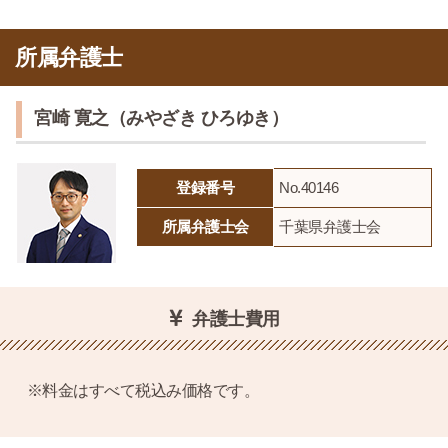
所属弁護士
宮崎 寛之（みやざき ひろゆき）
登録番号
No.40146
所属弁護士会
千葉県弁護士会
弁護士費用
※料金はすべて税込み価格です。