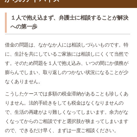
１人で抱え込まず、弁護士に相談することが解決
への第一歩
借金の問題は、なかなか人には相談しづらいものです。特
に、生計を共にしているご家族には相談しにくくて当然で
す。そのため問題を１人で抱え込み、いつの間にか債務が
膨らんでしまい、取り返しのつかない状況になることが少
なくありません。
こうしたケースでは多額の税金滞納があることも珍しくあ
りません。法的手続きをしても税金はなくなりませんの
で、生活の再建がより難しくなってしまいます。余力がな
くなってからのご相談ですと選択肢が狭まってしまいます
ので、できるだけ早く、まずは一度ご相談ください。