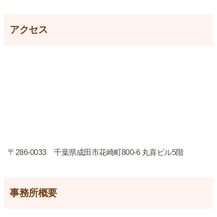
アクセス
〒286-0033 千葉県成田市花崎町800-6 丸喜ビル5階
事務所概要