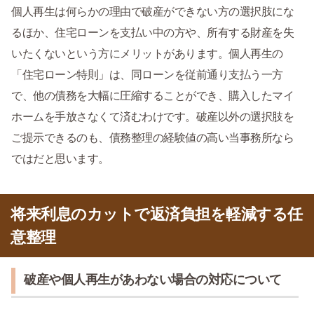
個人再生は何らかの理由で破産ができない方の選択肢にな
るほか、住宅ローンを支払い中の方や、所有する財産を失
いたくないという方にメリットがあります。個人再生の
「住宅ローン特則」は、同ローンを従前通り支払う一方
で、他の債務を大幅に圧縮することができ、購入したマイ
ホームを手放さなくて済むわけです。破産以外の選択肢を
ご提示できるのも、債務整理の経験値の高い当事務所なら
ではだと思います。
将来利息のカットで返済負担を軽減する任
意整理
破産や個人再生があわない場合の対応について