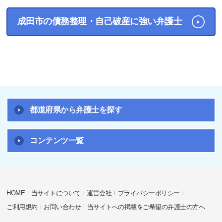
成田市の債務整理・自己破産に強い弁護士
都道府県から弁護士を探す
コンテンツ一覧
HOME
当サイトについて
運営会社
プライバシーポリシー
ご利用規約
お問い合わせ
当サイトへの掲載をご希望の弁護士の方へ