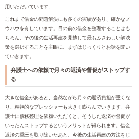
用いただいています。
これまで借金の問題解決にも多くの実績があり、確かなノ
ウハウを有しています。目の前の借金を整理することはも
ちろん、その後の生活再建を見越して最もふさわしい解決
策を選択することを主眼に、まずはじっくりとお話を聞い
ていきます。
弁護士への依頼で月々の返済や督促がストップす
る
大きな借金があると、当然ながら月々の返済負担が重くな
り、精神的なプレッシャーも大きく膨らんでいきます。弁
護士に債務整理を依頼いただくと、そうした返済や督促が
いったんストップするというメリットが得られます。借金
返済の重圧を取り除いたあと、今後の生活再建の方法をじ