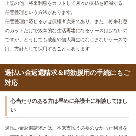
上記の他、将来利息をカットして月々の支払を軽減する、
任意整理という方法があります。
任意整理に応じるかは債権者次第であり、また、将来利息
のカットだけで抜本的な生活再建になるケースは少ないの
ですが、どうしても破産や個人再生になじまないケースで
は、方針として採用することもあります。
過払い金返還請求＆時効援用の手続にもご
対応
心当たりのある方は早めに弁護士に相談してほし
い
過払い金返還請求とは、本来支払う必要のなかった利息を