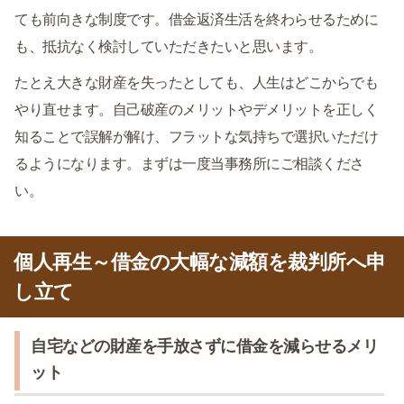
ても前向きな制度です。借金返済生活を終わらせるために
も、抵抗なく検討していただきたいと思います。
たとえ大きな財産を失ったとしても、人生はどこからでも
やり直せます。自己破産のメリットやデメリットを正しく
知ることで誤解が解け、フラットな気持ちで選択いただけ
るようになります。まずは一度当事務所にご相談くださ
い。
個人再生～借金の大幅な減額を裁判所へ申
し立て
自宅などの財産を手放さずに借金を減らせるメリ
ット