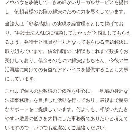
ノウハウを駆使して、きめ細かいリーガルサービスを提供
し、依頼者様のお悩み解決のために力を尽くしています。
当法人は「顧客感動」の実現を経営理念として掲げてお
り、“弁護士法人ALGに相談してよかった”と感動してもらえ
るよう、弁護士と職員が一丸となってあらゆる問題解決に
取り組んでいます。借金問題のご相談もこれまで数多くお
受けしており、借金そのものの解決はもちろん、今後の生
活再建に向けての有益なアドバイスを提供することも大事
にしています。
これまで個人のお客様のご依頼を中心に、「地域の身近な
法律事務所」を目指した活動を行っており、最後まで親身
なサポートをご提供しています。何よりも、相談いただき
やすい敷居の低さを大切にした事務所でありたいと考えて
いますので、いつでも遠慮なくご連絡ください。