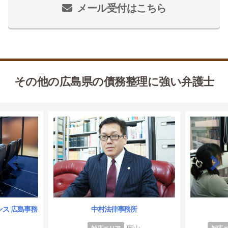
メール受付はこちら
その他の広島県の債務整理に強い弁護士
ス 広島事務
中村法律事務所