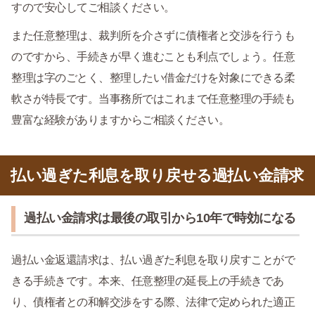
すので安心してご相談ください。
また任意整理は、裁判所を介さずに債権者と交渉を行うも
のですから、手続きが早く進むことも利点でしょう。任意
整理は字のごとく、整理したい借金だけを対象にできる柔
軟さが特長です。当事務所ではこれまで任意整理の手続も
豊富な経験がありますからご相談ください。
払い過ぎた利息を取り戻せる過払い金請求
過払い金請求は最後の取引から10年で時効になる
過払い金返還請求は、払い過ぎた利息を取り戻すことがで
きる手続きです。本来、任意整理の延長上の手続きであ
り、債権者との和解交渉をする際、法律で定められた適正