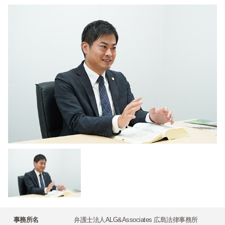
事務所名
弁護士法人ALG&Associates 広島法律事務所