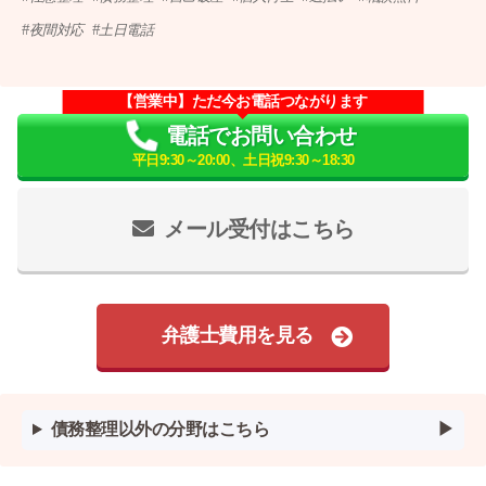
夜間対応
土日電話
【営業中】ただ今お電話つながります
電話でお問い合わせ
平日9:30～20:00、土日祝9:30～18:30
メール受付はこちら
弁護士費用を見る
債務整理以外の分野はこちら