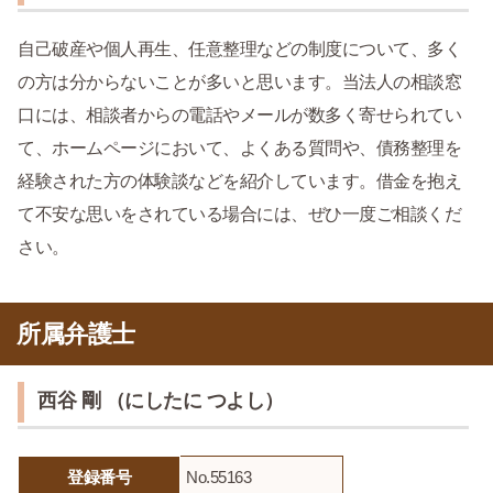
自己破産や個人再生、任意整理などの制度について、多く
の方は分からないことが多いと思います。当法人の相談窓
口には、相談者からの電話やメールが数多く寄せられてい
て、ホームページにおいて、よくある質問や、債務整理を
経験された方の体験談などを紹介しています。借金を抱え
て不安な思いをされている場合には、ぜひ一度ご相談くだ
さい。
所属弁護士
西谷 剛 （にしたに つよし）
登録番号
No.55163