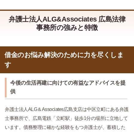
弁護士法人ALG&Associates 広島法律
事務所の強みと特徴
借金のお悩み解決のために力を尽くしま
す
今後の生活再建に向けての有益なアドバイスを提
供
弁護士法人ALG＆Associates広島支店は中区立町にある弁護
士事務所で、広島電鉄「立町駅」徒歩1分の場所に立地して
います。債務整理に確かな経験をもつ弁護士が、蓄積した