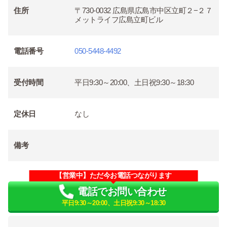
住所
〒730-0032 広島県広島市中区立町２−２７
メットライフ広島立町ビル
電話番号
050-5448-4492
受付時間
平日9:30～20:00、土日祝9:30～18:30
定休日
なし
備考
【営業中】ただ今お電話つながります
電話でお問い合わせ
平日9:30～20:00、土日祝9:30～18:30