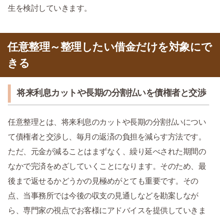
生を検討していきます。
任意整理～整理したい借金だけを対象にで
きる
将来利息カットや長期の分割払いを債権者と交渉
任意整理とは、将来利息のカットや長期の分割払いについ
て債権者と交渉し、毎月の返済の負担を減らす方法です。
ただ、元金が減ることはまずなく、繰り延べされた期間の
なかで完済をめざしていくことになります。そのため、最
後まで返せるかどうかの見極めがとても重要です。その
点、当事務所では今後の収支の見通しなどを勘案しなが
ら、専門家の視点でお客様にアドバイスを提供していきま