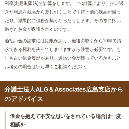
利率(利息制限法)で計算をします。この計算により、払い過
ぎた利息を残高から差し引くことで手続き前の残高が減っ
たり、結果的に債務が無くなったりします。その際に払い
過ぎたお金が返還されるのです。
過払い金の請求には期限があり、最後の取引から10年で請
求できる権利を失ってしまいますから注意が必要です。も
しも古い借金履歴があり、過払い金が残っているかも…と
お考えの場合はいち早くご相談ください。
弁護士法人ALG＆Associates広島支店から
のアドバイス
借金を抱えて不安な思いをされている場合は一度
相談を