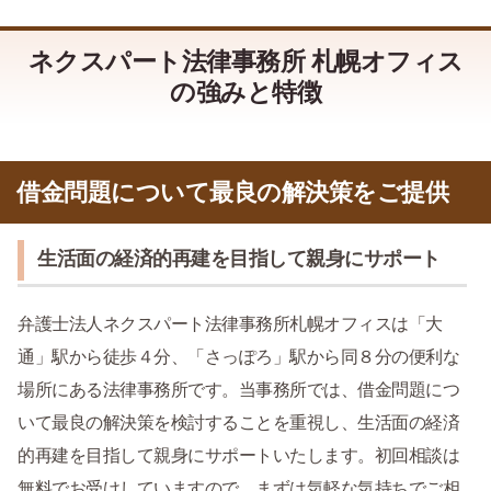
ネクスパート法律事務所 札幌オフィス
の強みと特徴
借金問題について最良の解決策をご提供
生活面の経済的再建を目指して親身にサポート
弁護士法人ネクスパート法律事務所札幌オフィスは「大
通」駅から徒歩４分、「さっぽろ」駅から同８分の便利な
場所にある法律事務所です。当事務所では、借金問題につ
いて最良の解決策を検討することを重視し、生活面の経済
的再建を目指して親身にサポートいたします。初回相談は
無料でお受けしていますので、まずは気軽な気持ちでご相