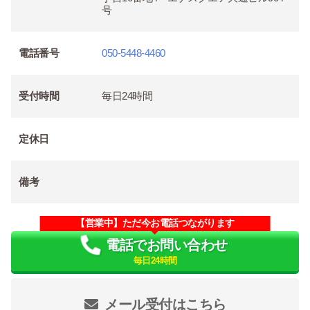
号
電話番号
050-5448-4460
受付時間
毎日24時間
定休日
備考
【営業中】ただ今お電話つながります
電話でお問い合わせ
毎日24時間
メール受付はこちら