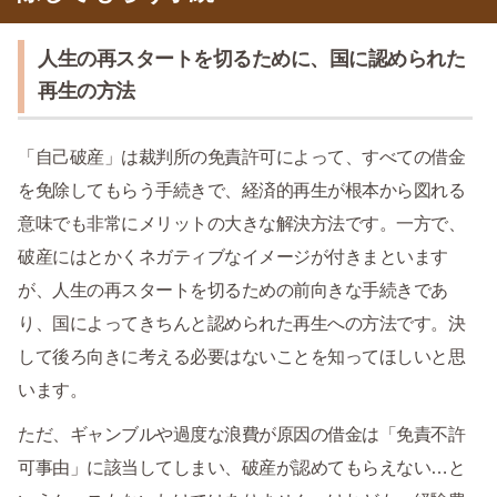
人生の再スタートを切るために、国に認められた
再生の方法
「自己破産」は裁判所の免責許可によって、すべての借金
を免除してもらう手続きで、経済的再生が根本から図れる
意味でも非常にメリットの大きな解決方法です。一方で、
破産にはとかくネガティブなイメージが付きまといます
が、人生の再スタートを切るための前向きな手続きであ
り、国によってきちんと認められた再生への方法です。決
して後ろ向きに考える必要はないことを知ってほしいと思
います。
ただ、ギャンブルや過度な浪費が原因の借金は「免責不許
可事由」に該当してしまい、破産が認めてもらえない…と