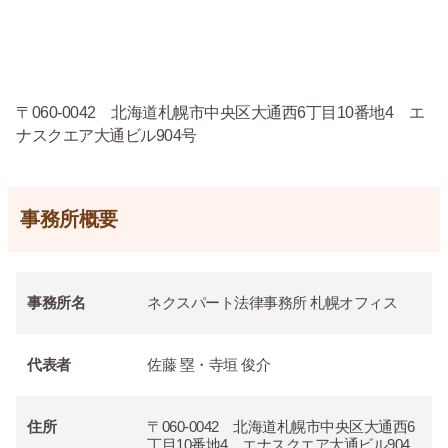
〒060-0042 北海道札幌市中央区大通西6丁目10番地4 エ
ナスクエア大通ビル904号
事務所概要
事務所名
ネクスパート法律事務所 札幌オフィス
代表者
佐藤 塁・寺垣 俊介
住所
〒060-0042 北海道札幌市中央区大通西6
丁目10番地4 エナスクエア大通ビル904