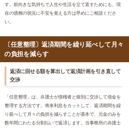
す。前向きな気持ちで人生や生活を立て直すためにも、現
在の債務の状況に不安を覚える方は早めにご相談くださ
い。
〔任意整理〕返済期間を繰り延べして月々
の負担を減らす
返済に回せる額を算出して返済計画を引き直して
交渉
「任意整理」は、弁護士が債権者と個別に交渉して借金を
整理する方法です。将来利息をカットして、返済期間を繰
り延べして月々の負担を減らすことが基本で、元金のみを
数年間にわたる分割払いで返済します。当事務所の弁護士