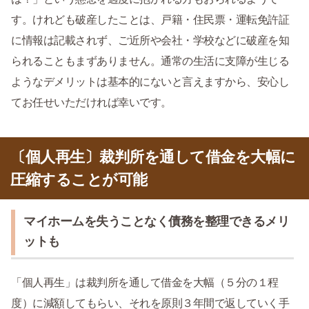
す。けれども破産したことは、戸籍・住民票・運転免許証
に情報は記載されず、ご近所や会社・学校などに破産を知
られることもまずありません。通常の生活に支障が生じる
ようなデメリットは基本的にないと言えますから、安心し
てお任せいただければ幸いです。
〔個人再生〕裁判所を通して借金を大幅に
圧縮することが可能
マイホームを失うことなく債務を整理できるメリ
ットも
「個人再生」は裁判所を通して借金を大幅（５分の１程
度）に減額してもらい、それを原則３年間で返していく手