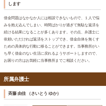
します
借金問題はなかなか人には相談できないもので、１人で悩
みを抱え込んでしまい、時間ばかりが過ぎて無駄な返済を
続ける結果になることが多くあります。その点、弁護士に
依頼いただければ返済をストップでき、借金自体を無くす
ための具体的な行動に移ることができます。当事務所がい
ち早く借金のない生活に戻れるようサポートしますので、
お困りの方はお気軽に当事務所までご相談ください。
所属弁護士
斉藤 由佳 （さいとう ゆか）