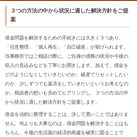
３つの方法の中から状況に適した解決方針をご提
案
借金問題を解決するための手続きには大きく３つあり、
「任意整理」「個人再生」「自己破産」が挙げられます。
当事務所ではご相談の際に、ご自身の債務の状況や今後の
収入の見込みなどを丁寧にお聞きします。加えて、借金を
どのようになくしていきたいのか。破産でリセットしたい
のか、少しずつでも返済をしていきたいというお考えなの
か。相談者の想いも含めてヒアリングし、３つの方法の中
から状況に適した解決方針をご提案します。
借金を法的に整理することは、決して悪いことではありま
せん。何よりも大事なのは、借金問題を解決することはも
ちろん、今後の生活面の経済的再建を確実に図ることで