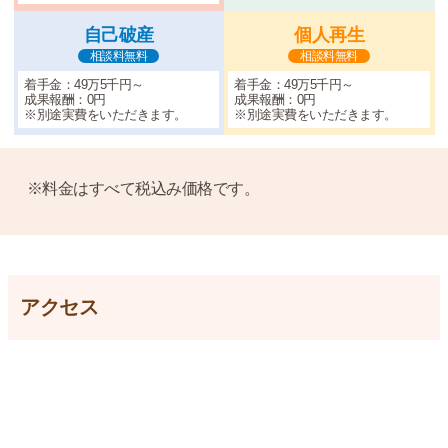
自己破産
個人再生
相談料無料
相談料無料
着手金：49万5千円～
着手金：49万5千円～
成果報酬：0円
成果報酬：0円
※別途実費をいただきます。
※別途実費をいただきます。
※料金はすべて税込み価格です。
アクセス