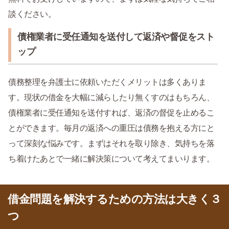
談ください。
債権業者に受任通知を送付して返済や督促をスト
ップ
債務整理を弁護士に依頼いただくメリットは多くありま
す。現状の借金を大幅に減らしたり無くすのはもちろん、
債権業者に受任通知を送付すれば、返済の督促を止めるこ
とができます。毎月の返済への重圧は債務を抱える方にと
って深刻な悩みです。まずはそれを取り除き、気持ちを落
ち着けたあとで一緒に解決策について考えてまいります。
借金問題を解決するための方法は大きく３
つ