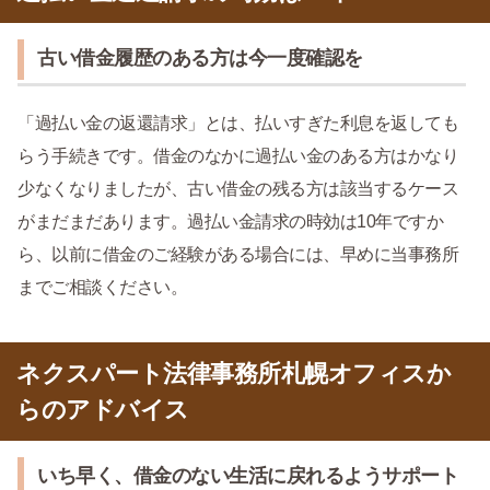
古い借金履歴のある方は今一度確認を
「過払い金の返還請求」とは、払いすぎた利息を返しても
らう手続きです。借金のなかに過払い金のある方はかなり
少なくなりましたが、古い借金の残る方は該当するケース
がまだまだあります。過払い金請求の時効は10年ですか
ら、以前に借金のご経験がある場合には、早めに当事務所
までご相談ください。
ネクスパート法律事務所札幌オフィスか
らのアドバイス
いち早く、借金のない生活に戻れるようサポート