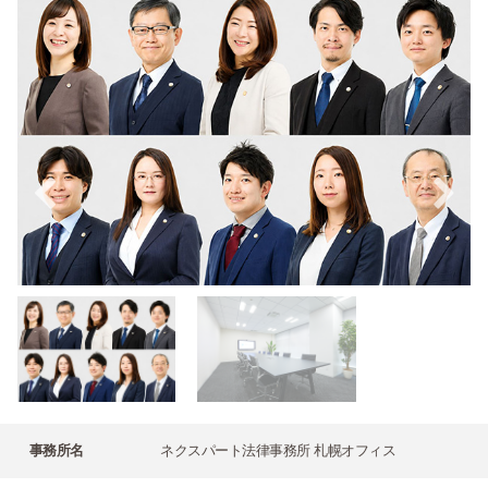
事務所名
ネクスパート法律事務所 札幌オフィス