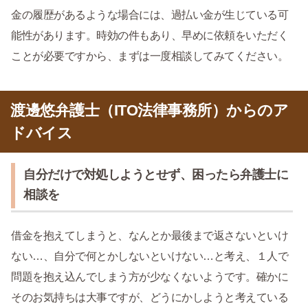
金の履歴があるような場合には、過払い金が生じている可
能性があります。時効の件もあり、早めに依頼をいただく
ことが必要ですから、まずは一度相談してみてください。
渡邊悠弁護士（ITO法律事務所）からのア
ドバイス
自分だけで対処しようとせず、困ったら弁護士に
相談を
借金を抱えてしまうと、なんとか最後まで返さないといけ
ない…、自分で何とかしないといけない…と考え、１人で
問題を抱え込んでしまう方が少なくないようです。確かに
そのお気持ちは大事ですが、どうにかしようと考えている