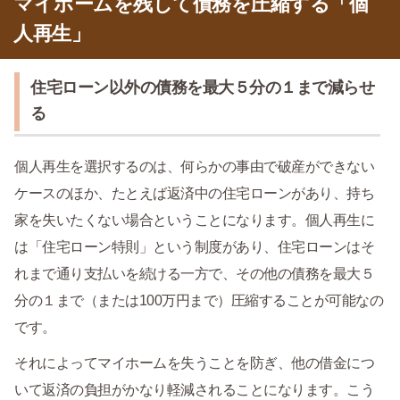
マイホームを残して債務を圧縮する「個
人再生」
住宅ローン以外の債務を最大５分の１まで減らせ
る
個人再生を選択するのは、何らかの事由で破産ができない
ケースのほか、たとえば返済中の住宅ローンがあり、持ち
家を失いたくない場合ということになります。個人再生に
は「住宅ローン特則」という制度があり、住宅ローンはそ
れまで通り支払いを続ける一方で、その他の債務を最大５
分の１まで（または100万円まで）圧縮することが可能なの
です。
それによってマイホームを失うことを防ぎ、他の借金につ
いて返済の負担がかなり軽減されることになります。こう