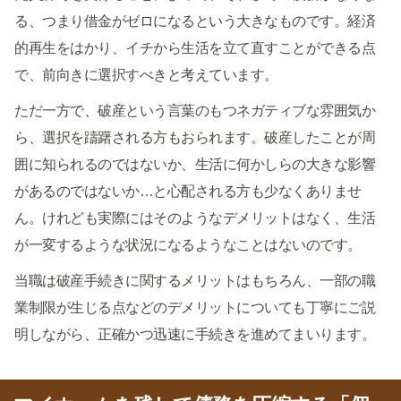
る、つまり借金がゼロになるという大きなものです。経済
的再生をはかり、イチから生活を立て直すことができる点
で、前向きに選択すべきと考えています。
ただ一方で、破産という言葉のもつネガティブな雰囲気か
ら、選択を躊躇される方もおられます。破産したことが周
囲に知られるのではないか、生活に何かしらの大きな影響
があるのではないか…と心配される方も少なくありませ
ん。けれども実際にはそのようなデメリットはなく、生活
が一変するような状況になるようなことはないのです。
当職は破産手続きに関するメリットはもちろん、一部の職
業制限が生じる点などのデメリットについても丁寧にご説
明しながら、正確かつ迅速に手続きを進めてまいります。