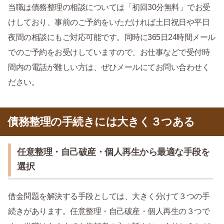
当職は債務整理の相談については「初回30分無料」でお受
けしており、事前のご予約をいただければ土日祝日や平日
夜間の相談にもご対応可能です。同時に365日24時間メール
でのご予約をお受けしていますので、お仕事などで受付時
間内の電話が難しい方は、ぜひメールにてお問い合わせく
ださい。
債務整理の手続きには大きく３つある
任意整理・自己破産・個人再生から最適な手段を
選択
借金問題を解決する手段としては、大きく分けて３つの手
続きがあります。任意整理・自己破産・個人再生の３つで