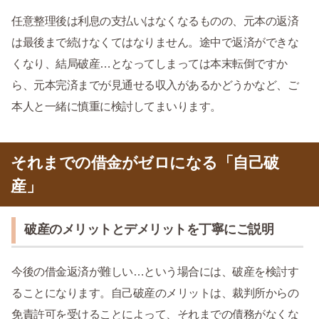
任意整理後は利息の支払いはなくなるものの、元本の返済
は最後まで続けなくてはなりません。途中で返済ができな
くなり、結局破産…となってしまっては本末転倒ですか
ら、元本完済までが見通せる収入があるかどうかなど、ご
本人と一緒に慎重に検討してまいります。
それまでの借金がゼロになる「自己破
産」
破産のメリットとデメリットを丁寧にご説明
今後の借金返済が難しい…という場合には、破産を検討す
ることになります。自己破産のメリットは、裁判所からの
免責許可を受けることによって、それまでの債務がなくな