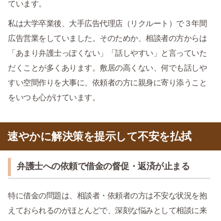
ています。
私は大学卒業後、大手広告代理店（リクルート）で３年間
広告営業をしていました。そのためか、相談者の方からは
「あまり弁護士っぽくない」「話しやすい」と言っていた
だくことが多くあります。敷居の高くない、何でも話しや
すい空間作りを大事に、依頼者の方に親身に寄り添うこと
をいつも心がけています。
速やかに解決策を提示して不安を払拭
弁護士への依頼で借金の督促・返済が止まる
特に借金の問題は、相談者・依頼者の方は不安な状況を抱
えておられるのがほとんどで、深刻な悩みとして相談に来