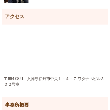
アクセス
〒664-0851 兵庫県伊丹市中央１－４－７ ワタナベビル３
０２号室
事務所概要