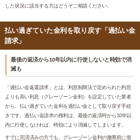
した状況に該当する方はどうぞご相談ください。
払い過ぎていた金利を取り戻す「過払い金
請求」
最後の返済から10年以内に行使しないと時効で消
滅も
「過払い金返還請求」とは、利息制限法で定められた利息
よりも高い利息（グレーゾーン金利）を設定していた業者
から、払い過ぎていた金利を過払い金として取り戻す手続
きです。過払い金請求の権利は、最後の返済時から10年以
内に行使しなければ、時効により消滅してしまいます。
すでに完済済みの方でも、グレーゾーン金利の撤廃前に借