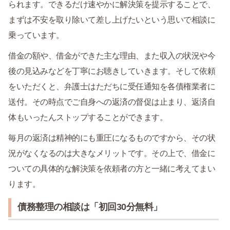
られます。できるだけ速やかに解決策を提示することで、
まずは不安を取り除いて差し上げたいという思いで相談に
乗っています。
借金の額や、借金ができた主な理由、また収入の状況や今
後の見込みなどを丁寧にお聴きしていきます。そして依頼
をいただくと、弁護士はただちに受任通知を各債権業者に
送付。その時点でご自身への返済の督促は止まり、返済自
体もいったんストップすることができます。
毎月の返済は精神的にも重圧になるものですから、その状
況がなくなるのは大きなメリットです。その上で、借金に
ついての具体的な解決策を依頼者の方と一緒に考えてまい
ります。
債務整理の相談は「初回30分無料」