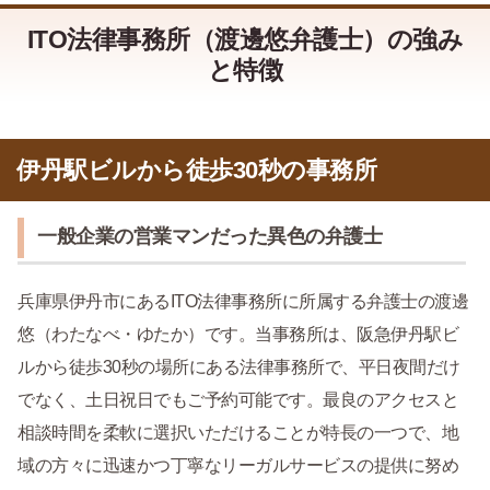
ITO法律事務所（渡邊悠弁護士）の強み
と特徴
伊丹駅ビルから徒歩30秒の事務所
一般企業の営業マンだった異色の弁護士
兵庫県伊丹市にあるITO法律事務所に所属する弁護士の渡邊
悠（わたなべ・ゆたか）です。当事務所は、阪急伊丹駅ビ
ルから徒歩30秒の場所にある法律事務所で、平日夜間だけ
でなく、土日祝日でもご予約可能です。最良のアクセスと
相談時間を柔軟に選択いただけることが特長の一つで、地
域の方々に迅速かつ丁寧なリーガルサービスの提供に努め