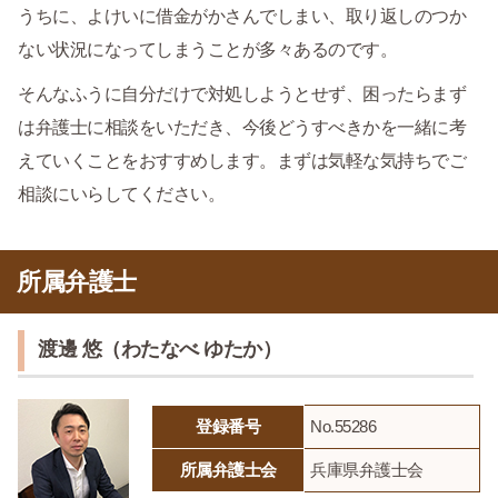
うちに、よけいに借金がかさんでしまい、取り返しのつか
ない状況になってしまうことが多々あるのです。
そんなふうに自分だけで対処しようとせず、困ったらまず
は弁護士に相談をいただき、今後どうすべきかを一緒に考
えていくことをおすすめします。まずは気軽な気持ちでご
相談にいらしてください。
所属弁護士
渡邊 悠（わたなべ ゆたか）
登録番号
No.55286
所属弁護士会
兵庫県弁護士会