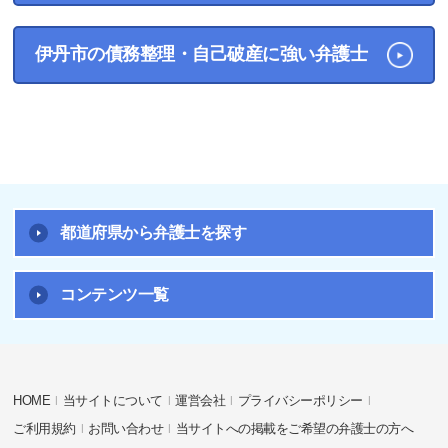
伊丹市の債務整理・自己破産に強い弁護士
都道府県から弁護士を探す
コンテンツ一覧
HOME
当サイトについて
運営会社
プライバシーポリシー
ご利用規約
お問い合わせ
当サイトへの掲載をご希望の弁護士の方へ