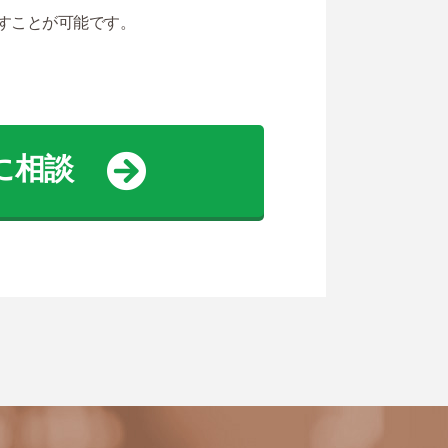
すことが可能です。
に相談