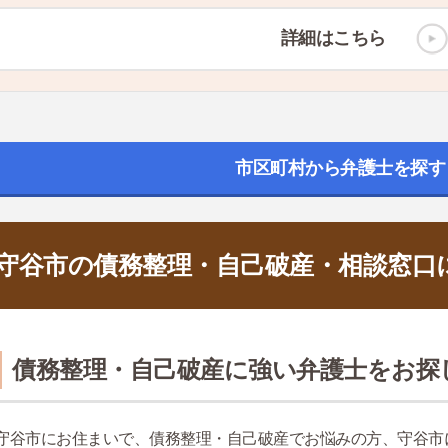
詳細はこちら
市区町村から弁護士を探す
守谷市の債務整理・自己破産・相談窓口
債務整理・自己破産に強い弁護士をお探
守谷市にお住まいで、債務整理・自己破産でお悩みの方、守谷市