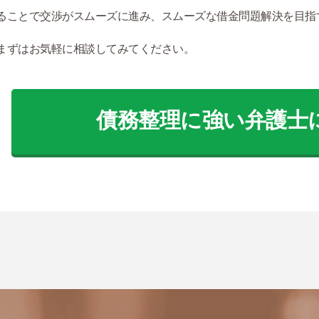
ることで交渉がスムーズに進み、スムーズな借金問題解決を目指
まずはお気軽に相談してみてください。
債務整理に強い弁護士