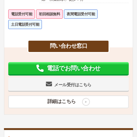
電話受付可能
初回相談無料
夜間電話受付可能
土日電話受付可能
問い合わせ窓口
電話でお問い合わせ
メール受付はこちら
詳細はこちら