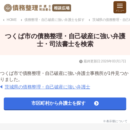
HOME
債務整理・自己破産に強い弁護士を探す
茨城県の債務整理・自己
つくば市の債務整理・自己破産に強い弁護
士・司法書士を検索
最終更新日:2026年03月17日
つくば市で債務整理・自己破産に強い弁護士事務所が1件見つか
りました。
茨城県の債務整理・自己破産に強い弁護士
市区町村から弁護士を探す
※表示順について