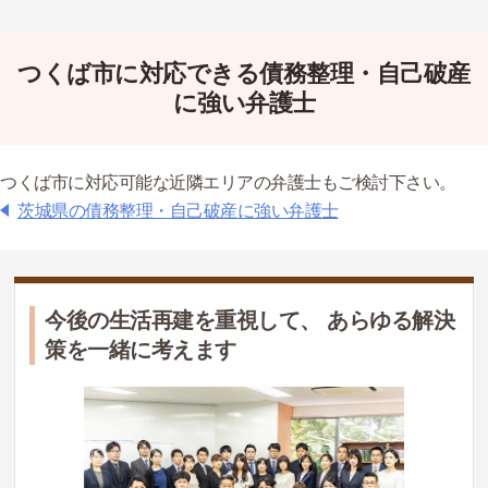
つくば市に対応できる債務整理・自己破産
に強い弁護士
つくば市に対応可能な近隣エリアの弁護士もご検討下さい。
茨城県の債務整理・自己破産に強い弁護士
今後の生活再建を重視して、 あらゆる解決
策を一緒に考えます