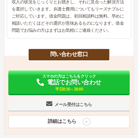
収入の状況をじっくりとお聴きし、それに見合った解決方法
を選択していきます。弁護士費用についてもリーズナブルに
ご対応しています。借金問題は、初回相談料は無料。早めに
相談いただくほどその選択が意味あるものになります。借金
問題でお悩みの方はまずはお気軽にご連絡ください。
問い合わせ窓口
スマホの方はこちらをクリック
電話でお問い合わせ
平日8:30～18:00
メール受付はこちら
詳細はこちら