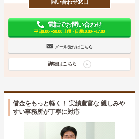
問い合わせ窓口
電話でお問い合わせ
平日9:00〜20:00 土曜・日曜10:00〜17:00
メール受付はこちら
詳細はこちら
借金をもっと軽く！ 実績豊富な 親しみや
すい事務所が丁寧に対応