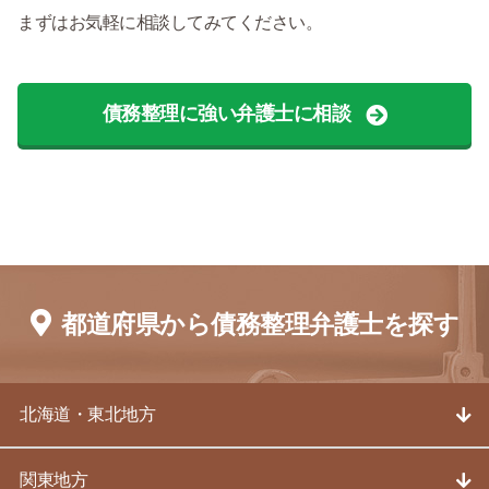
まずはお気軽に相談してみてください。
債務整理に強い弁護士に相談
都道府県から債務整理弁護士を探す
北海道・東北地方
関東地方