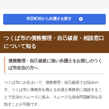
市区町村から弁護士を探す
つくば市の債務整理・自己破産・相談窓口
について知る
債務整理・自己破産に強い弁護士をお探しのつく
ば市在住の方へ
つくば市にお住まいで、債務整理・自己破産でお悩みの
方、つくば市に事務所を構える弁護士事務所に相談するこ
とで交渉がスムーズに進み、スムーズな借金問題解決を目
指すことが可能です。