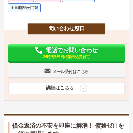
土日電話受付可能
問い合わせ窓口
電話でお問い合わせ
24時間365日相談申込受付可
メール受付はこちら
詳細はこちら
借金返済の不安を即座に解消！ 債務ゼロを