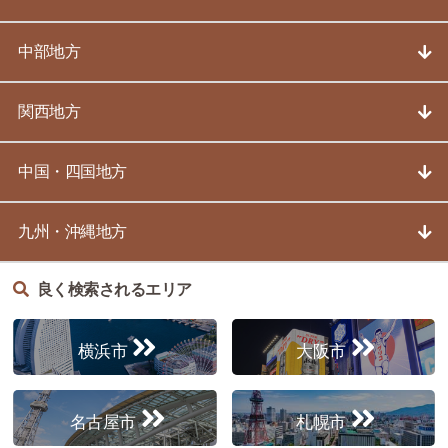
中部地方
関西地方
中国・四国地方
九州・沖縄地方
良く検索されるエリア
横浜市
大阪市
名古屋市
札幌市