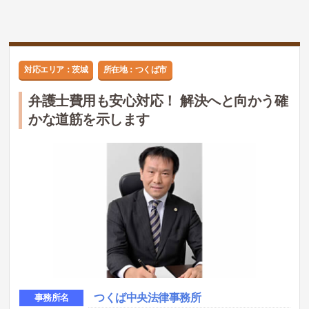
対応エリア：茨城
所在地：つくば市
弁護士費用も安心対応！ 解決へと向かう確
かな道筋を示します
つくば中央法律事務所
事務所名