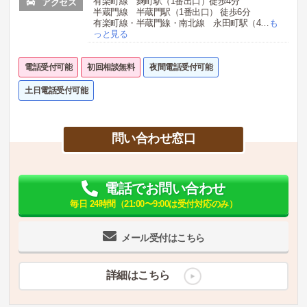
有楽町線 麹町駅（1番出口）徒歩4分
アクセス
半蔵門線 半蔵門駅（1番出口） 徒歩6分
有楽町線・半蔵門線・南北線 永田町駅（4
…
も
っと見る
電話受付可能
初回相談無料
夜間電話受付可能
土日電話受付可能
問い合わせ窓口
電話でお問い合わせ
毎日 24時間（21:00〜9:00は受付対応のみ）
メール受付はこちら
詳細はこちら