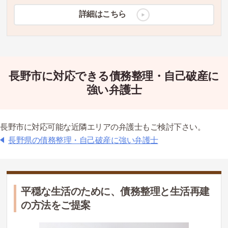
詳細はこちら
長野市に対応できる債務整理・自己破産に
強い弁護士
長野市に対応可能な近隣エリアの弁護士もご検討下さい。
長野県の債務整理・自己破産に強い弁護士
平穏な生活のために、債務整理と生活再建
の方法をご提案