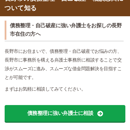
ついて知る
債務整理・自己破産に強い弁護士をお探しの長野
市在住の方へ
長野市にお住まいで、債務整理・自己破産でお悩みの方、
長野市に事務所を構える弁護士事務所に相談することで交
渉がスムーズに進み、スムーズな借金問題解決を目指すこ
とが可能です。
まずはお気軽に相談してみてください。
債務整理に強い弁護士に相談