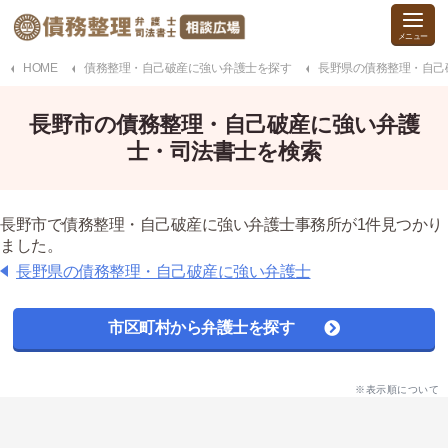
HOME
債務整理・自己破産に強い弁護士を探す
長野県の債務整理・自己
長野市の債務整理・自己破産に強い弁護
士・司法書士を検索
長野市で債務整理・自己破産に強い弁護士事務所が1件見つかり
ました。
長野県の債務整理・自己破産に強い弁護士
市区町村から弁護士を探す
※表示順について