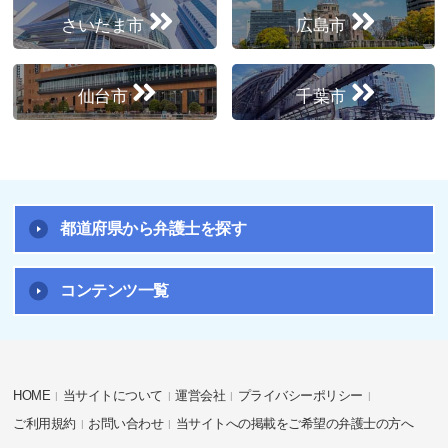
さいたま市
広島市
仙台市
千葉市
都道府県から弁護士を探す
コンテンツ一覧
HOME
当サイトについて
運営会社
プライバシーポリシー
ご利用規約
お問い合わせ
当サイトへの掲載をご希望の弁護士の方へ