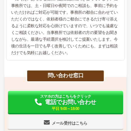
事務所では、土・日曜日や夜間でのご相談も、事前に予約を
いただければご対応が可能です。事務所の都合に合わせてい
ただくのではなく、依頼者様のご都合にできるだけ寄り添え
るように柔軟な対応を心掛けていますので、いつでも遠慮な
くご相談ください。当事務所では依頼者の方の要望をお聞き
しながら、最適な手続選択を検討してご提案いたします。今
後の生活を一日でも早く改善していくためにも、まずは相談
だけでも気軽にお越しください。
問い合わせ窓口
スマホの方はこちらをクリック
電話でお問い合わせ
平日 9:00～18:00
メール受付はこちら