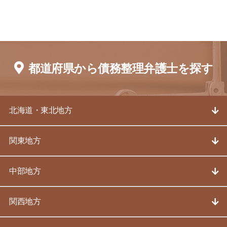
都道府県から債務整理弁護士を探す
北海道・東北地方
関東地方
中部地方
関西地方