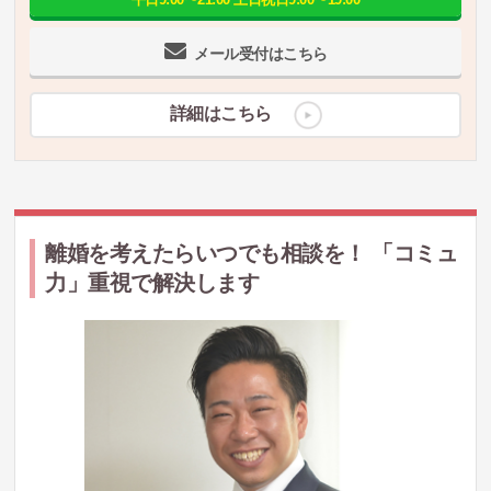
メール受付はこちら
詳細はこちら
離婚を考えたらいつでも相談を！ 「コミュ
力」重視で解決します