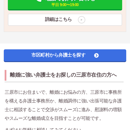
平日 9:00〜19:00
詳細はこちら
市区町村から弁護士を探す
離婚に強い弁護士をお探しの三原市在住の方へ
三原市にお住まいで、離婚にお悩みの方、三原市に事務所
を構える弁護士事務所か、離婚調停に強い出張可能な弁護
士に相談することで交渉がスムーズに進み、慰謝料の増額
やスムーズな離婚成立を目指すことが可能です。
まずはお気軽に相談してみてください。