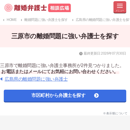
HOME
離婚問題に強い弁護士を探す
広島県の離婚問題に強い弁護士を探
三原市の離婚問題に強い弁護士を探す
最終更新日:2026年07月30日
三原市で離婚問題に強い弁護士事務所が2件見つかりました。
お電話またはメールにてお気軽にお問い合わせください。
広島県の離婚問題に強い弁護士
市区町村から弁護士を探す
※表示順について