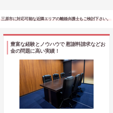
三原市に対応可能な近隣エリアの離婚弁護士もご検討下さい。
豊富な経験とノウハウで 慰謝料請求などお
金の問題に高い実績！