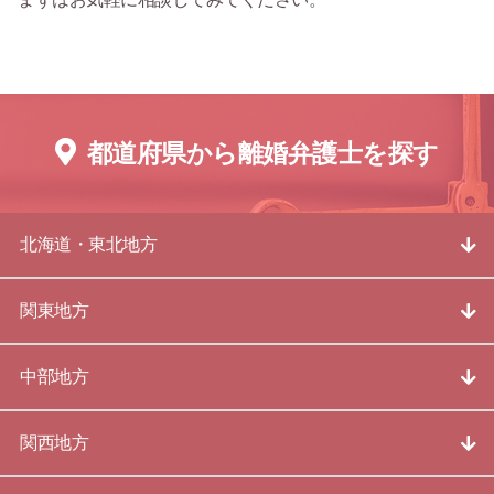
都道府県から離婚弁護士を探す
北海道・東北地方
関東地方
中部地方
関西地方