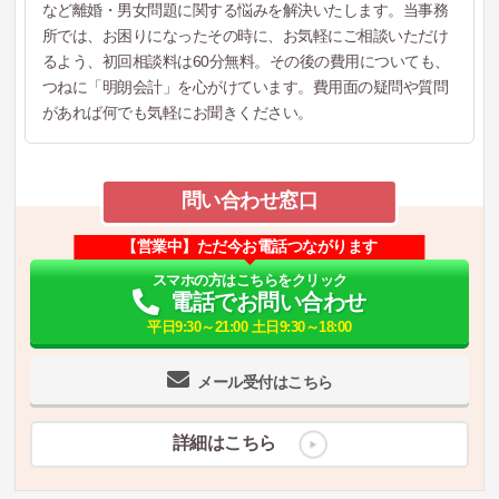
など離婚・男女問題に関する悩みを解決いたします。当事務
所では、お困りになったその時に、お気軽にご相談いただけ
るよう、初回相談料は60分無料。その後の費用についても、
つねに「明朗会計」を心がけています。費用面の疑問や質問
があれば何でも気軽にお聞きください。
問い合わせ窓口
【営業中】ただ今お電話つながります
スマホの方はこちらをクリック
電話でお問い合わせ
平日9:30～21:00 土日9:30～18:00
メール受付はこちら
詳細はこちら