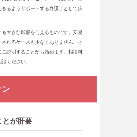
できるようサポートする弁護士として信
にも大きな影響を与えるものです。安易
たされるケースも少なくありません。そ
にご説明することから始めます。相談料
相談ください。
ケン
ことが肝要