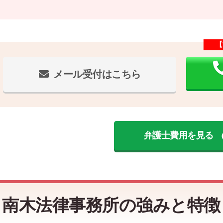
【
メール受付はこちら
弁護士費用を見る
南木法律事務所の強みと特徴