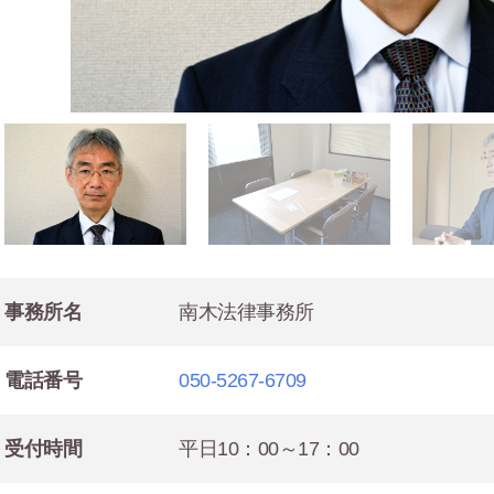
事務所名
南木法律事務所
電話番号
050-5267-6709
受付時間
平日10：00～17：00