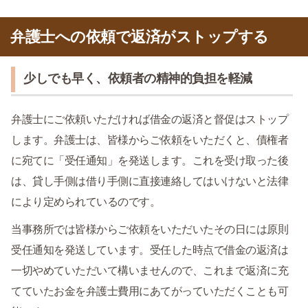
弁護士への依頼で返済がストップする
少しでも早く、依頼者の精神的負担を軽減
弁護士にご依頼いただければ借金の返済と督促はストップ
します。弁護士は、皆様からご依頼をいただくと、債権者
に宛てに「受任通知」を発送します。これを受け取った後
は、貸し手側は借り手側に直接連絡してはいけないと法律
により定められているのです。
当事務所では皆様からご依頼をいただいたその日には原則
受任通知を発送しています。受任した時点で借金の返済は
一切やめていただいて構いませんので、これまで返済に充
てていたお金を弁護士費用にあてがっていただくことも可