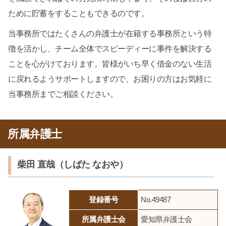
ために貯蓄をすることもできるのです。
当事務所ではたくさんの弁護士が在籍する事務所という特
徴を活かし、チーム全体でスピーディーに事件を解決する
ことを心がけております。皆様がいち早く借金のない生活
に戻れるようサポートしますので、お困りの方はお気軽に
当事務所までご相談ください。
所属弁護士
柴田 直哉（しばた なおや）
登録番号
No.49487
所属弁護士会
愛知県弁護士会