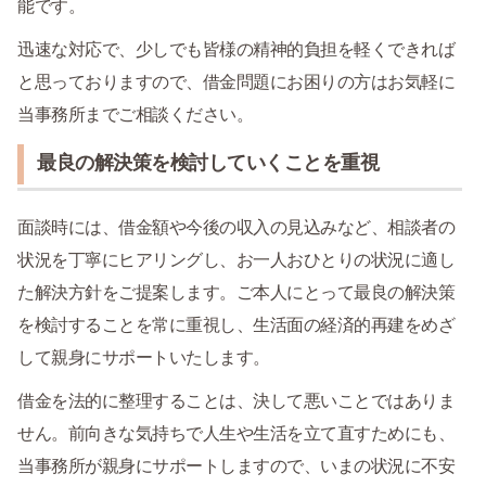
能です。
迅速な対応で、少しでも皆様の精神的負担を軽くできれば
と思っておりますので、借金問題にお困りの方はお気軽に
当事務所までご相談ください。
最良の解決策を検討していくことを重視
面談時には、借金額や今後の収入の見込みなど、相談者の
状況を丁寧にヒアリングし、お一人おひとりの状況に適し
た解決方針をご提案します。ご本人にとって最良の解決策
を検討することを常に重視し、生活面の経済的再建をめざ
して親身にサポートいたします。
借金を法的に整理することは、決して悪いことではありま
せん。前向きな気持ちで人生や生活を立て直すためにも、
当事務所が親身にサポートしますので、いまの状況に不安