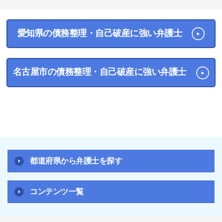
1
2
3
4
愛知県の債務整理・自己破産に強い弁護士
名古屋市の債務整理・自己破産に強い弁護士
都道府県から弁護士を探す
コンテンツ一覧