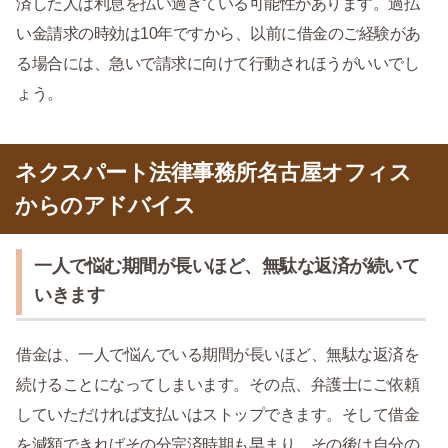
済した人は利息を払い過ぎている可能性があります。過払
い金請求の時効は10年ですから、以前に借金のご経験があ
る場合には、急いで請求に向けて行動されほうがいいでし
ょう。
ネクスパート法律事務所名古屋オフィス
からのアドバイス
一人で悩む期間が長いほど、無駄な返済が続いて
いきます
借金は、一人で悩んでいる期間が長いほど、無駄な返済を
続けることになってしまいます。その点、弁護士にご依頼
していただければ支払いはストップできます。そして借金
を減額できればその分完済時期も早まり、その後は自分の