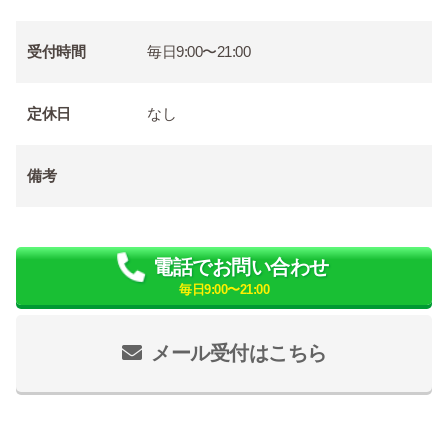
受付時間
毎日9:00〜21:00
定休日
なし
備考
電話でお問い合わせ
毎日9:00〜21:00
メール受付はこちら