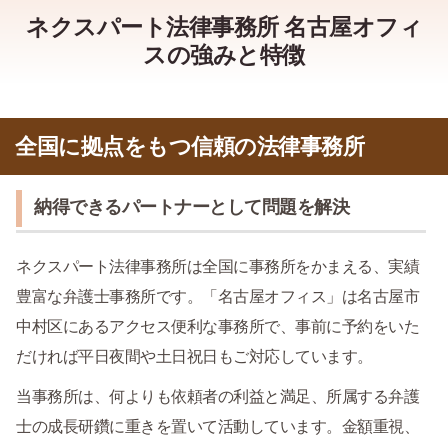
ネクスパート法律事務所 名古屋オフィ
スの強みと特徴
全国に拠点をもつ信頼の法律事務所
納得できるパートナーとして問題を解決
ネクスパート法律事務所は全国に事務所をかまえる、実績
豊富な弁護士事務所です。「名古屋オフィス」は名古屋市
中村区にあるアクセス便利な事務所で、事前に予約をいた
だければ平日夜間や土日祝日もご対応しています。
当事務所は、何よりも依頼者の利益と満足、所属する弁護
士の成長研鑽に重きを置いて活動しています。金額重視、