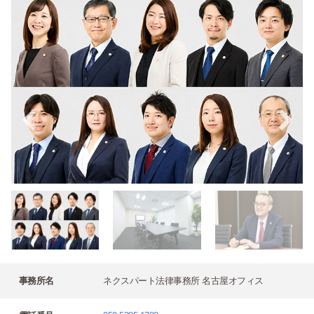
事務所名
ネクスパート法律事務所 名古屋オフィス