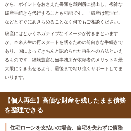
から、ポイントをおさえた書類を裁判所に提出し、複雑な
破産手続きを代行することも可能です。「破産は無理だ」
などとすぐにあきらめることなく何でもご相談ください。
破産にはとかくネガティブなイメージが付きまといます
が、本来人生の再スタートを切るための前向きな手続きで
あり、国によってきちんと認められた再生への方法といえ
るものです。経験豊富な当事務所が依頼者のメリットを最
大限に引き出せるよう、最後まで粘り強くサポートしてま
いります。
【個人再生】高価な財産を残したまま債務
を整理できる
住宅ローンを支払いの場合、自宅を失わずに債務