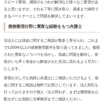
スピード重視、感情のもつれの解消など様々なご要望があ
ると思いますが、それを丁寧に聞き取り、最後まで納得で
きるパートナーとして問題を解決してまいります。
債務整理分野に豊富な経験をもつ弁護士
当法人には借金に関するご相談が数多く寄せられ、これま
で5,000件以上の債務整理案件を取り扱ってきました。蓄積
された豊富なノウハウを活かし、迅速に問題を解決し、皆
様がいち早く借金から解放された生活に戻れるよう尽力い
たします。
皆様が少しでも気軽に弁護士にご相談いただけるよう、借
金に関するご相談は無料でお受けしています。法人対応も
行っておりますので個人・法人問わず、まずは費用面を心
配せずにお気軽に当事務所までご相談ください。