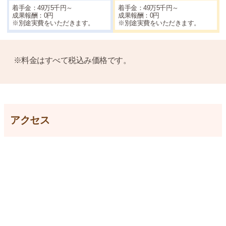
着手金：49万5千円～
着手金：49万5千円～
成果報酬：0円
成果報酬：0円
※別途実費をいただきます。
※別途実費をいただきます。
※料金はすべて税込み価格です。
アクセス