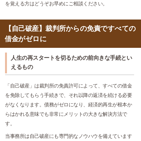
を覚える方はどうぞお早めにご相談ください。
【自己破産】裁判所からの免責ですべての
借金がゼロに
人生の再スタートを切るための前向きな手続とい
えるもの
「自己破産」は裁判所の免責許可によって、すべての借金
を免除してもらう手続きで、それ以降の返済を続ける必要
がなくなります。債務がゼロになり、経済的再生が根本か
らはかれる意味でも非常にメリットの大きな解決方法で
す。
当事務所は自己破産にも専門的なノウハウを備えています