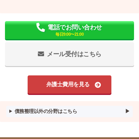
電話でお問い合わせ
毎日9:00〜21:00
メール受付はこちら
弁護士費用を見る
債務整理以外の分野はこちら