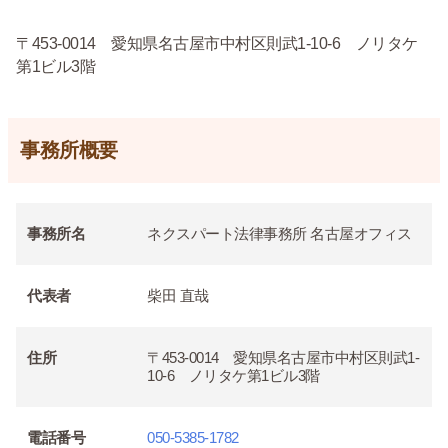
〒453-0014 愛知県名古屋市中村区則武1-10-6 ノリタケ
第1ビル3階
事務所概要
事務所名
ネクスパート法律事務所 名古屋オフィス
代表者
柴田 直哉
住所
〒453-0014 愛知県名古屋市中村区則武1-
10-6 ノリタケ第1ビル3階
電話番号
050-5385-1782