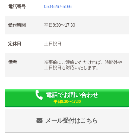
電話番号
050-5267-5166
受付時間
平日9:30〜17:30
定休日
土日祝日
備考
※事前にご連絡いただければ、時間外や
土日祝日も対応いたします。
電話でお問い合わせ
平日9:30〜17:30
メール受付はこちら