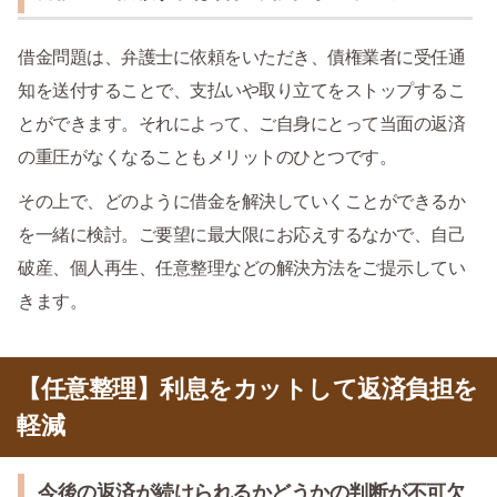
借金問題は、弁護士に依頼をいただき、債権業者に受任通
知を送付することで、支払いや取り立てをストップするこ
とができます。それによって、ご自身にとって当面の返済
の重圧がなくなることもメリットのひとつです。
その上で、どのように借金を解決していくことができるか
を一緒に検討。ご要望に最大限にお応えするなかで、自己
破産、個人再生、任意整理などの解決方法をご提示してい
きます。
【任意整理】利息をカットして返済負担を
軽減
今後の返済が続けられるかどうかの判断が不可欠