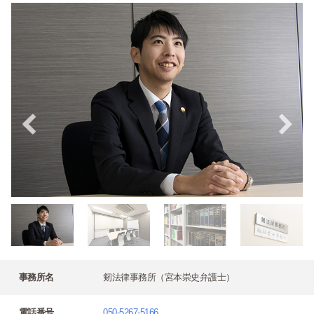
事務所名
剱法律事務所（宮本崇史弁護士）
電話番号
050-5267-5166