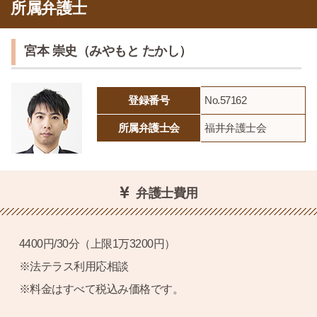
所属弁護士
宮本 崇史（みやもと たかし）
登録番号
No.57162
所属弁護士会
福井弁護士会
弁護士費用
4400円/30分（上限1万3200円）
※法テラス利用応相談
※料金はすべて税込み価格です。