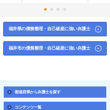
1
2
3
4
福井県の債務整理・自己破産に強い弁護士
福井市の債務整理・自己破産に強い弁護士
都道府県から弁護士を探す
コンテンツ一覧