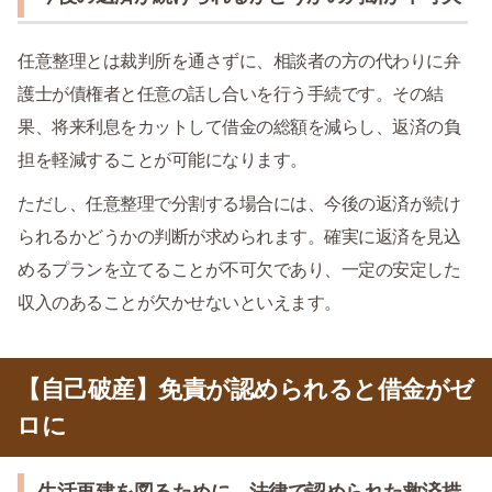
任意整理とは裁判所を通さずに、相談者の方の代わりに弁
護士が債権者と任意の話し合いを行う手続です。その結
果、将来利息をカットして借金の総額を減らし、返済の負
担を軽減することが可能になります。
ただし、任意整理で分割する場合には、今後の返済が続け
られるかどうかの判断が求められます。確実に返済を見込
めるプランを立てることが不可欠であり、一定の安定した
収入のあることが欠かせないといえます。
【自己破産】免責が認められると借金がゼ
ロに
生活再建を図るために、法律で認められた救済措