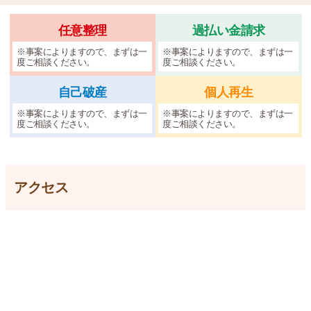
任意整理
過払い金請求
※事案によりますので、まずは一
※事案によりますので、まずは一
度ご相談ください。
度ご相談ください。
自己破産
個人再生
※事案によりますので、まずは一
※事案によりますので、まずは一
度ご相談ください。
度ご相談ください。
アクセス