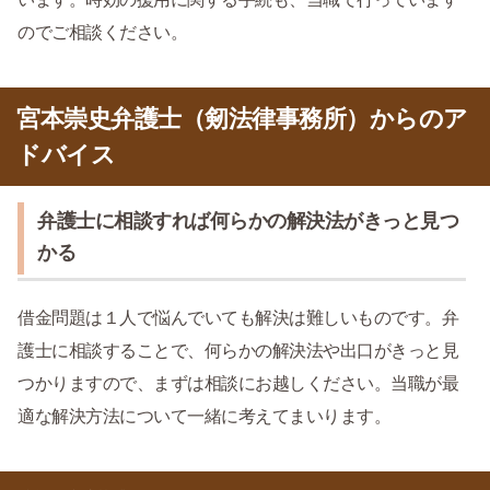
のでご相談ください。
宮本崇史弁護士（剱法律事務所）からのア
ドバイス
弁護士に相談すれば何らかの解決法がきっと見つ
かる
借金問題は１人で悩んでいても解決は難しいものです。弁
護士に相談することで、何らかの解決法や出口がきっと見
つかりますので、まずは相談にお越しください。当職が最
適な解決方法について一緒に考えてまいります。