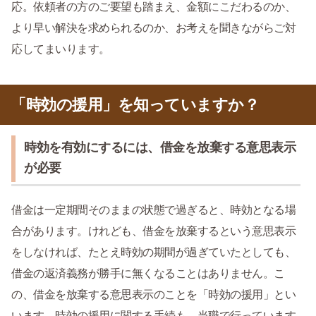
応。依頼者の方のご要望も踏まえ、金額にこだわるのか、
より早い解決を求められるのか、お考えを聞きながらご対
応してまいります。
「時効の援用」を知っていますか？
時効を有効にするには、借金を放棄する意思表示
が必要
借金は一定期間そのままの状態で過ぎると、時効となる場
合があります。けれども、借金を放棄するという意思表示
をしなければ、たとえ時効の期間が過ぎていたとしても、
借金の返済義務が勝手に無くなることはありません。こ
の、借金を放棄する意思表示のことを「時効の援用」とい
います。時効の援用に関する手続も、当職で行っています