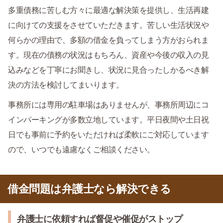
多重債務に苦しむ方々に最適な解決策を提供し、生活再建
に向けての支援をさせていただきます。苦しい生活状況や
何らかの理由で、多額の借金を負ってしまう方がおられま
す。現在の債務の状況はもちろん、資産や今後の収入の見
込みなどを丁寧にお聞きし、状況に見合ったしかるべき解
決の方法を検討してまいります。
事務所には専用の駐車場はありませんが、事務所周辺にコ
インパーキングが多数立地しています。平日夜間や土日祝
日でも事前に予約をいただければ柔軟にご対応しています
ので、いつでも遠慮なくご相談ください。
借金問題は弁護士なら解決できる
弁護士に依頼すれば督促や催促がストップ