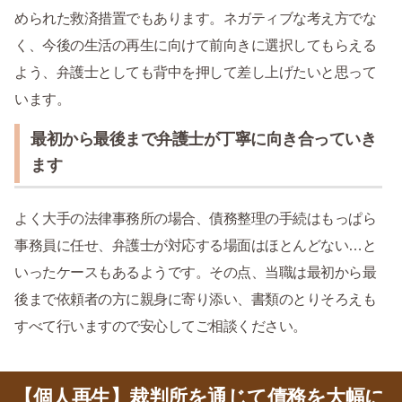
められた救済措置でもあります。ネガティブな考え方でな
く、今後の生活の再生に向けて前向きに選択してもらえる
よう、弁護士としても背中を押して差し上げたいと思って
います。
最初から最後まで弁護士が丁寧に向き合っていき
ます
よく大手の法律事務所の場合、債務整理の手続はもっぱら
事務員に任せ、弁護士が対応する場面はほとんどない…と
いったケースもあるようです。その点、当職は最初から最
後まで依頼者の方に親身に寄り添い、書類のとりそろえも
すべて行いますので安心してご相談ください。
【個人再生】裁判所を通じて債務を大幅に