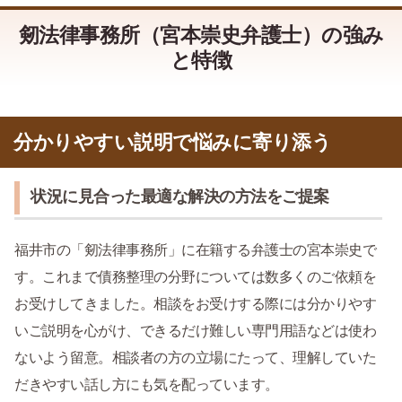
剱法律事務所（宮本崇史弁護士）の強み
と特徴
分かりやすい説明で悩みに寄り添う
状況に見合った最適な解決の方法をご提案
福井市の「剱法律事務所」に在籍する弁護士の宮本崇史で
す。これまで債務整理の分野については数多くのご依頼を
お受けしてきました。相談をお受けする際には分かりやす
いご説明を心がけ、できるだけ難しい専門用語などは使わ
ないよう留意。相談者の方の立場にたって、理解していた
だきやすい話し方にも気を配っています。