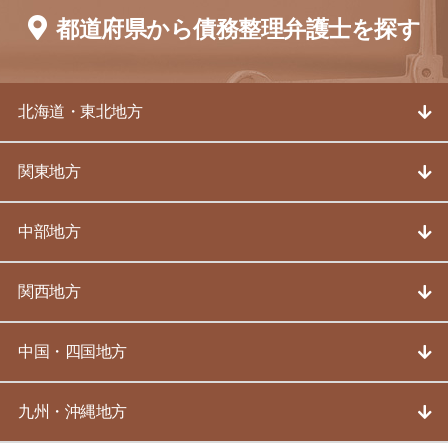
都道府県から債務整理弁護士を探す
北海道・東北地方
関東地方
中部地方
関西地方
中国・四国地方
九州・沖縄地方