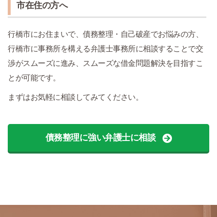
市在住の方へ
行橋市にお住まいで、債務整理・自己破産でお悩みの方、
行橋市に事務所を構える弁護士事務所に相談することで交
渉がスムーズに進み、スムーズな借金問題解決を目指すこ
とが可能です。
まずはお気軽に相談してみてください。
債務整理に強い弁護士に相談