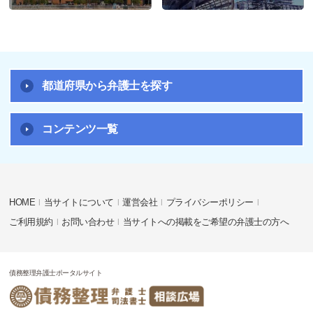
都道府県から弁護士を探す
コンテンツ一覧
HOME
当サイトについて
運営会社
プライバシーポリシー
ご利用規約
お問い合わせ
当サイトへの掲載をご希望の弁護士の方へ
債務整理弁護士ポータルサイト