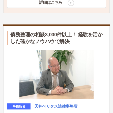
詳細はこちら
債務整理の相談3,000件以上！ 経験を活か
した確かなノウハウで解決
天神ベリタス法律事務所
事務所名