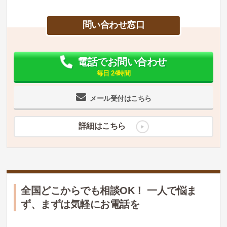
問い合わせ窓口
電話でお問い合わせ
毎日 24時間
メール受付はこちら
詳細はこちら
全国どこからでも相談OK！ 一人で悩ま
ず、まずは気軽にお電話を