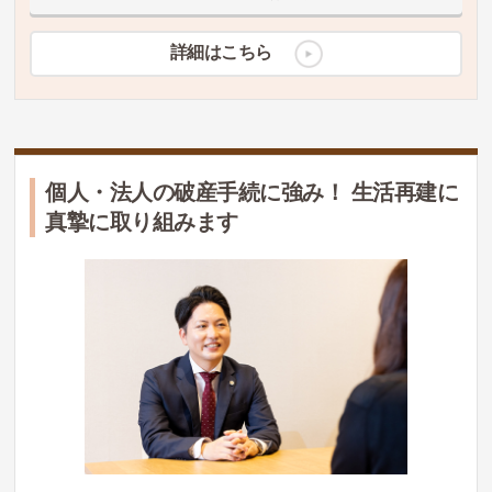
詳細はこちら
個人・法人の破産手続に強み！ 生活再建に
真摯に取り組みます