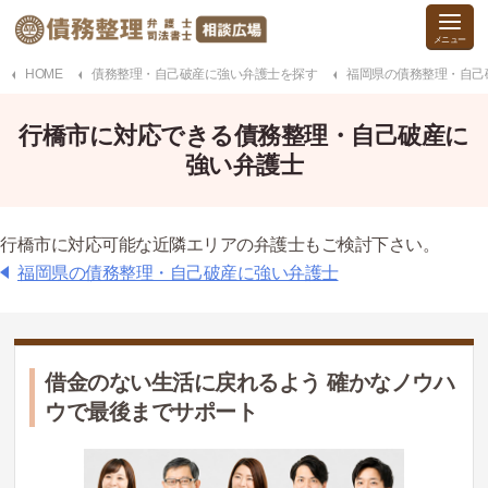
HOME
債務整理・自己破産に強い弁護士を探す
福岡県の債務整理・自己
行橋市に対応できる債務整理・自己破産に
強い弁護士
行橋市に対応可能な近隣エリアの弁護士もご検討下さい。
福岡県の債務整理・自己破産に強い弁護士
借金のない生活に戻れるよう 確かなノウハ
ウで最後までサポート