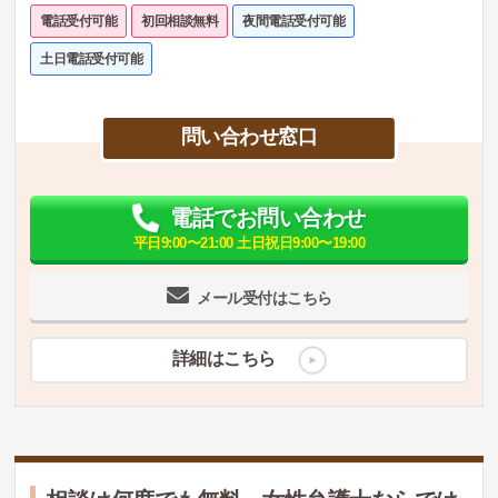
電話受付可能
初回相談無料
夜間電話受付可能
土日電話受付可能
問い合わせ窓口
電話でお問い合わせ
平日9:00〜21:00 土日祝日9:00〜19:00
メール受付はこちら
詳細はこちら