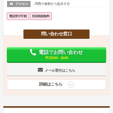
JR西小倉駅から徒歩９分
アクセス
電話受付可能
初回相談無料
問い合わせ窓口
電話でお問い合わせ
平日9:00～18:00
メール受付はこちら
詳細はこちら