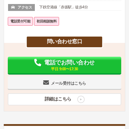
下鉄空港線「赤坂駅」徒歩4分
アクセス
電話受付可能
初回相談無料
問い合わせ窓口
電話でお問い合わせ
平日 9:00〜17:30
メール受付はこちら
詳細はこちら