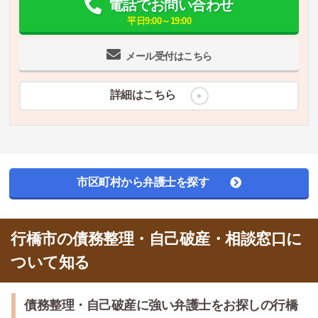
電話でお問い合わせ
平日9:00～19:00
メール受付はこちら
詳細はこちら
市区町村から弁護士を探す
行橋市の債務整理・自己破産・相談窓口に
ついて知る
債務整理・自己破産に強い弁護士をお探しの行橋