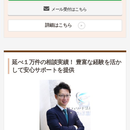
メール受付はこちら
詳細はこちら
延べ１万件の相談実績！ 豊富な経験を活か
して安心サポートを提供