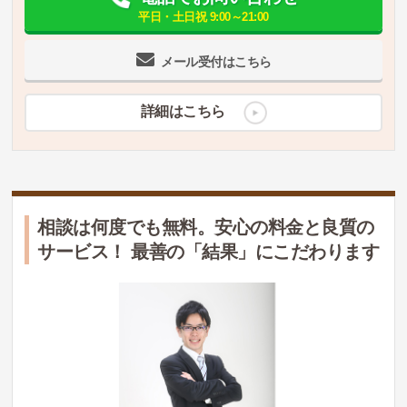
平日・土日祝 9:00～21:00
メール受付はこちら
詳細はこちら
相談は何度でも無料。安心の料金と良質の
サービス！ 最善の「結果」にこだわります