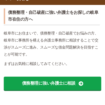
債務整理・自己破産に強い弁護士をお探しの岐阜
市在住の方へ
岐阜市にお住まいで、債務整理・自己破産でお悩みの方、
岐阜市に事務所を構える弁護士事務所に相談することで交
渉がスムーズに進み、スムーズな借金問題解決を目指すこ
とが可能です。
まずはお気軽に相談してみてください。
債務整理に強い弁護士に相談