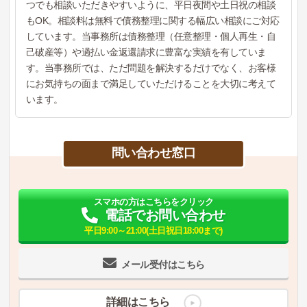
つでも相談いただきやすいように、平日夜間や土日祝の相談
もOK。相談料は無料で債務整理に関する幅広い相談にご対応
しています。当事務所は債務整理（任意整理・個人再生・自
己破産等）や過払い金返還請求に豊富な実績を有していま
す。当事務所では、ただ問題を解決するだけでなく、お客様
にお気持ちの面まで満足していただけることを大切に考えて
います。
問い合わせ窓口
スマホの方はこちらをクリック
電話でお問い合わせ
平日9:00～21:00(土日祝日18:00まで)
メール受付はこちら
詳細はこちら