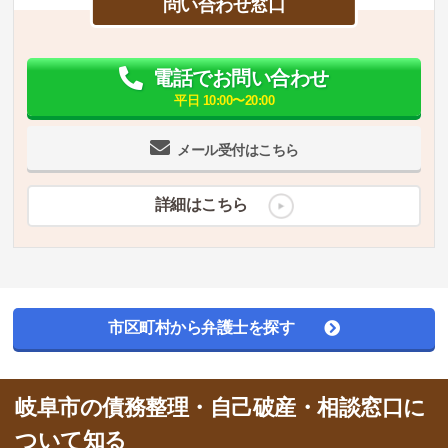
問い合わせ窓口
電話でお問い合わせ
平日 10:00〜20:00
メール受付はこちら
詳細はこちら
市区町村から弁護士を探す
岐阜市の債務整理・自己破産・相談窓口に
ついて知る