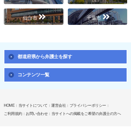
仙台市
千葉市
都道府県から弁護士を探す
コンテンツ一覧
HOME
当サイトについて
運営会社
プライバシーポリシー
ご利用規約
お問い合わせ
当サイトへの掲載をご希望の弁護士の方へ