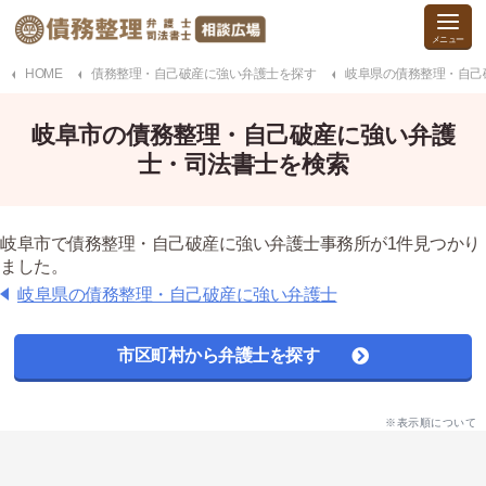
HOME
債務整理・自己破産に強い弁護士を探す
岐阜県の債務整理・自己
岐阜市の債務整理・自己破産に強い弁護
士・司法書士を検索
岐阜市で債務整理・自己破産に強い弁護士事務所が1件見つかり
ました。
岐阜県の債務整理・自己破産に強い弁護士
市区町村から弁護士を探す
※表示順について