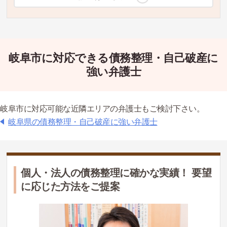
岐阜市に対応できる債務整理・自己破産に
強い弁護士
岐阜市に対応可能な近隣エリアの弁護士もご検討下さい。
岐阜県の債務整理・自己破産に強い弁護士
個人・法人の債務整理に確かな実績！ 要望
に応じた方法をご提案