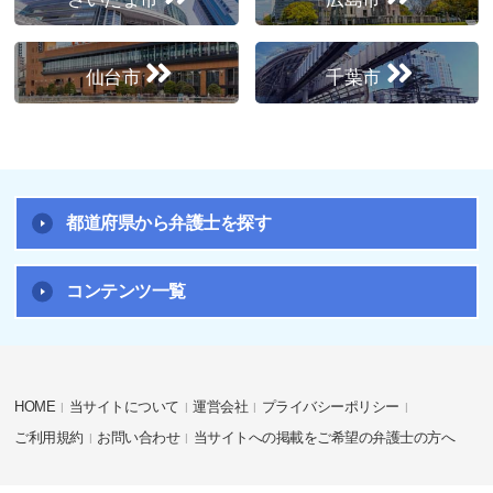
仙台市
千葉市
都道府県から弁護士を探す
コンテンツ一覧
HOME
当サイトについて
運営会社
プライバシーポリシー
ご利用規約
お問い合わせ
当サイトへの掲載をご希望の弁護士の方へ