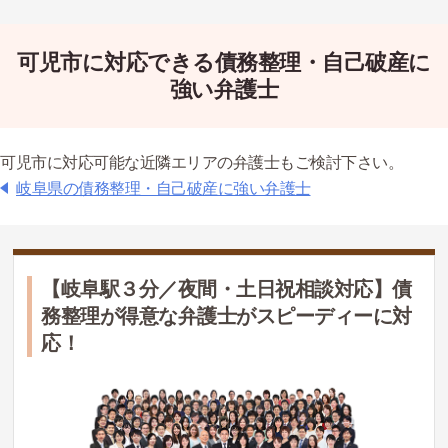
可児市に対応できる債務整理・自己破産に
強い弁護士
可児市に対応可能な近隣エリアの弁護士もご検討下さい。
岐阜県の債務整理・自己破産に強い弁護士
【岐阜駅３分／夜間・土日祝相談対応】債
務整理が得意な弁護士がスピーディーに対
応！