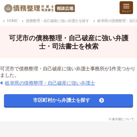
HOME
債務整理・自己破産に強い弁護士を探す
岐阜県の債務整理・自己
可児市の債務整理・自己破産に強い弁護
士・司法書士を検索
可児市で債務整理・自己破産に強い弁護士事務所が1件見つかり
ました。
岐阜県の債務整理・自己破産に強い弁護士
市区町村から弁護士を探す
※表示順について