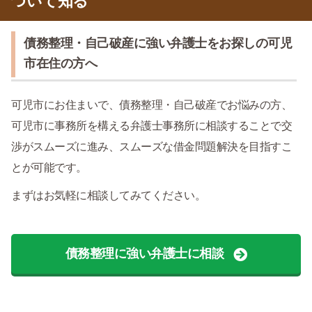
ついて知る
債務整理・自己破産に強い弁護士をお探しの可児
市在住の方へ
可児市にお住まいで、債務整理・自己破産でお悩みの方、
可児市に事務所を構える弁護士事務所に相談することで交
渉がスムーズに進み、スムーズな借金問題解決を目指すこ
とが可能です。
まずはお気軽に相談してみてください。
債務整理に強い弁護士に相談