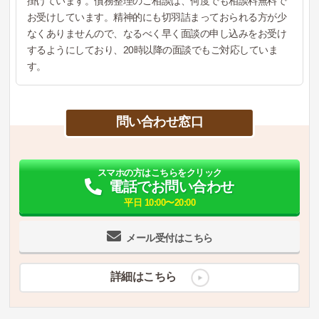
掛けています。債務整理のご相談は、何度でも相談料無料で
お受けしています。精神的にも切羽詰まっておられる方が少
なくありませんので、なるべく早く面談の申し込みをお受け
するようにしており、20時以降の面談でもご対応していま
す。
問い合わせ窓口
スマホの方はこちらをクリック
電話でお問い合わせ
平日 10:00〜20:00
メール受付はこちら
詳細はこちら