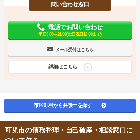
問い合わせ窓口
電話でお問い合わせ
平日9:00～21:00(土日祝日18:00まで)
メール受付はこちら
詳細はこちら
市区町村から弁護士を探す
可児市の債務整理・自己破産・相談窓口に