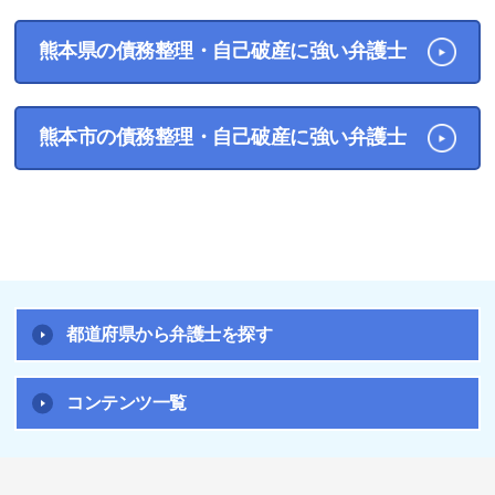
熊本県の債務整理・自己破産に強い弁護士
熊本市の債務整理・自己破産に強い弁護士
都道府県から弁護士を探す
コンテンツ一覧