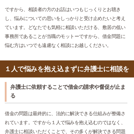
ですから、相談者の方のお話はいつもじっくりとお聴き
し、悩みについての思いをしっかりと受け止めたいと考え
ています。どなたでも気軽に相談いただける、敷居の低い
事務所であることが当職のモットーですから、借金問題に
悩む方はいつでも遠慮なく相談にお越しください。
１人で悩みを抱え込まずに弁護士に相談を
弁護士に依頼することで借金の請求や督促が止ま
る
借金の問題は最終的に、法的に解決できる仕組みが整備さ
れています。ですから１人で悩みを抱え込むのではなく、
弁護士に相談いただくことで、その多くが解決できる問題