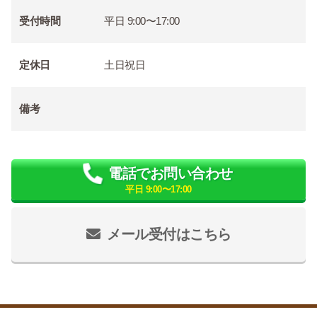
受付時間
平日 9:00〜17:00
定休日
土日祝日
備考
電話でお問い合わせ
平日 9:00〜17:00
メール受付はこちら