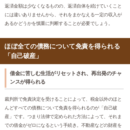
返済金額は少なくなるものの、返済自体を続けていくこと
には違いありませんから、それをまかなえる一定の収入が
あるかどうかを慎重に判断することが必要でしょう。
ほぼ全ての債務について免責を得られる
「自己破産」
借金に苦しむ生活がリセットされ、再出発のチャ
ンスが得られる
裁判所で免責決定を受けることによって、税金以外のほと
んどすべての債務について免責を得られるのが「自己破
産」です。つまり法律で定められた方法によって、それま
での借金がゼロになるという手続き。不動産などの財産を