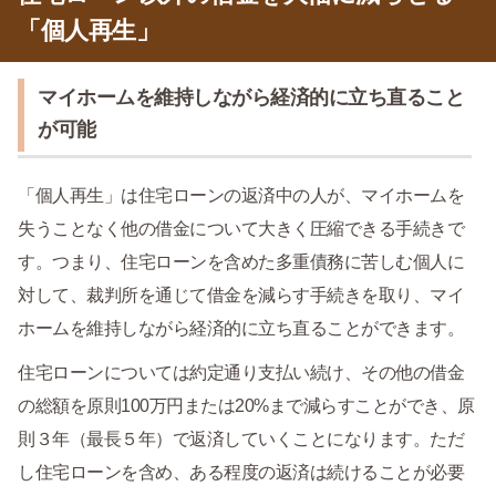
「個人再生」
マイホームを維持しながら経済的に立ち直ること
が可能
「個人再生」は住宅ローンの返済中の人が、マイホームを
失うことなく他の借金について大きく圧縮できる手続きで
す。つまり、住宅ローンを含めた多重債務に苦しむ個人に
対して、裁判所を通じて借金を減らす手続きを取り、マイ
ホームを維持しながら経済的に立ち直ることができます。
住宅ローンについては約定通り支払い続け、その他の借金
の総額を原則100万円または20%まで減らすことができ、原
則３年（最長５年）で返済していくことになります。ただ
し住宅ローンを含め、ある程度の返済は続けることが必要