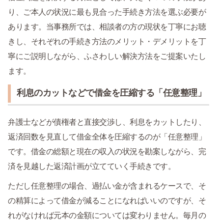
り、ご本人の状況に最も見合った手続き方法を選ぶ必要が
あります。当事務所では、相談者の方の現状を丁寧にお聴
きし、それぞれの手続き方法のメリット・デメリットを丁
寧にご説明しながら、ふさわしい解決方法をご提案いたし
ます。
利息のカットなどで借金を圧縮する「任意整理」
弁護士などが債権者と直接交渉し、利息をカットしたり、
返済回数を見直して借金全体を圧縮するのが「任意整理」
です。借金の総額と現在の収入の状況を勘案しながら、完
済を見越した返済計画が立てていく手続きです。
ただし任意整理の場合、過払い金が含まれるケースで、そ
の精算によって借金が減ることになればいいのですが、そ
れがなければ元本の金額については変わりません。毎月の