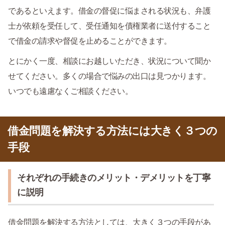
であるといえます。借金の督促に悩まされる状況も、弁護
士が依頼を受任して、受任通知を債権業者に送付すること
で借金の請求や督促を止めることができます。
とにかく一度、相談にお越しいただき、状況について聞か
せてください。多くの場合で悩みの出口は見つかります。
いつでも遠慮なくご相談ください。
借金問題を解決する方法には大きく３つの
手段
それぞれの手続きのメリット・デメリットを丁寧
に説明
借金問題を解決する方法としては、大きく３つの手段があ