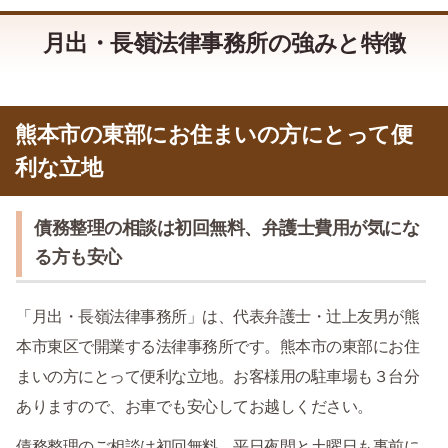
月出・長嶺法律事務所の強みと特徴
熊本市の東部にお住まいの方にとって便
利な立地
債務整理の相談は初回無料、弁護士費用が気にな
る方も安心
「月出・長嶺法律事務所」は、代表弁護士・辻上友男が熊
本市東区で開業する法律事務所です。熊本市の東部にお住
まいの方にとって便利な立地。お客様用の駐車場も３台分
ありますので、お車でも安心してお越しください。
債務整理のご相談は初回無料。平日夜間と土曜日も事前に