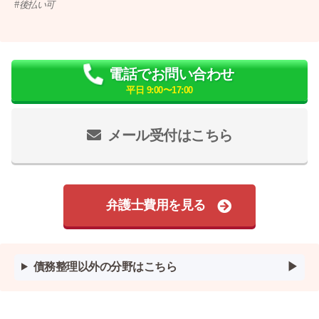
後払い可
電話でお問い合わせ
平日 9:00〜17:00
メール受付はこちら
弁護士費用を見る
債務整理以外の分野はこちら