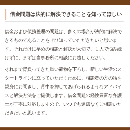
借金問題は法的に解決できることを知ってほしい
借金および債務整理の問題は、多くの場合が法的に解決で
きるものであることをぜひ知っていただきたいと思いま
す。それだけに早めの相談と解決が大切で、１人で悩み続
けずに、まずは当事務所に相談にお越しください。
それまで背負ってきた重い荷物を下ろし、新しい生活のス
タートラインに立っていただくために、相談者の方の話を
親身にお聞きし、背中を押してあげられるようなアドバイ
スと解決方法をご提供します。借金問題の経験豊富な弁護
士が丁寧に対応しますので、いつでも遠慮なくご相談いた
だきたいと思います。