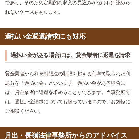
であり、そのため定期的な収入の見込みがなければ認めら
れないケースもあります。
過払い金返還請求にも対応
過払い金がある場合には、貸金業者に返還を請求
貸金業者から利息制限法の制限を超える利率で取られた利
息分を「過払い金」といいます。過払い金がある場合に
は、貸金業者に返還を求めることができます。当事務所で
は、過払い金請求についても扱っていますので、お気軽に
ご相談ください。
月出・長嶺法律事務所からのアドバイス