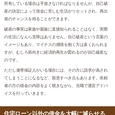
所有している場合は手放さなければなりませんが、自己破
産の決定によって借金に苦しむ生活がリセットされ、再出
発のチャンスを得ることができます。
破産の事実は家族や親族に直接知られることはなく、実際
の生活になんら支障はありません。自己破産という言葉の
イメージもあり、マイナスの感情を抱く方は多くおられま
すが、むしろ前向きに経済的再生が図れるのが自己破産な
のです。
ただし連帯保証人がいる場合には、その方に請求が為され
てしまうことになるなど、留意すべき点もあります。依頼
者の方の借金の内容をよく聴きながら、当職で適宜アドバ
イスを行っていきます。
住宅ローン以外の借金を大幅に減らせる