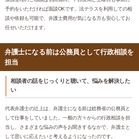
予約をいただければ面談OKです。法テラスを利用しての相
談や依頼も可能で、弁護士費用が気になる方も安心してお
任せいただけます。
弁護士になる前は公務員として行政相談を
担当
相談者の話をじっくりと聴いて、悩みを解決した
い
代表弁護士の辻上は、弁護士になる前は総務省の公務員と
して仕事をしていました。一般の方々からの行政相談を担
当し、さまざまな悩みの声をお聞きするなかで、弁護士と
して思いに応えたいと考えるようになったのです。