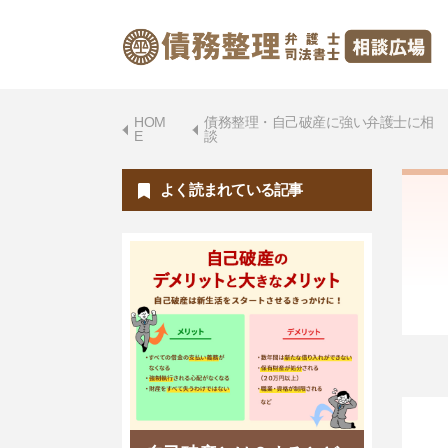
HOM
債務整理・自己破産に強い弁護士に相
E
談
よく読まれている記事