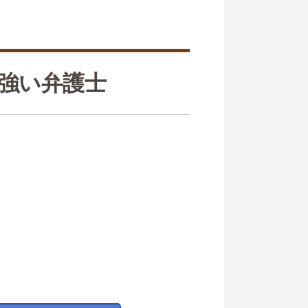
強い弁護士