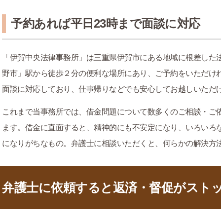
予約あれば平日23時まで面談に対応
「伊賀中央法律事務所」は三重県伊賀市にある地域に根差した
野市」駅から徒歩２分の便利な場所にあり、ご予約をいただけれ
面談に対応しており、仕事帰りなどでも安心してお越しいただ
これまで当事務所では、借金問題について数多くのご相談・ご
ます。借金に直面すると、精神的にも不安定になり、いろいろ
になりがちなもの。弁護士に相談いただくと、何らかの解決方
弁護士に依頼すると返済・督促がスト