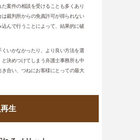
れた案件の相談を受けることも多くあり
合は裁判所からの免責許可が得られない
み込んで行うことによって、結果的に破
手くいかなかったり、より良い方法を選
」と決めつけてしまう弁護士事務所も中
向き合い、つねにお客様にとっての最大
人再生