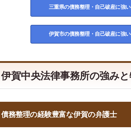
三重県の債務整理・自己破産に強い
伊賀市の債務整理・自己破産に強い
伊賀中央法律事務所の強みと
債務整理の経験豊富な伊賀の弁護士