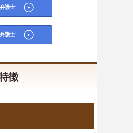
弁護士
弁護士
特徴