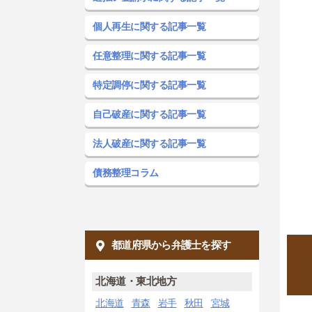
個人再生に関する記事一覧
任意整理に関する記事一覧
特定調停に関する記事一覧
自己破産に関する記事一覧
法人破産に関する記事一覧
債務整理コラム
都道府県から弁護士を探す
北海道・東北地方
北海道
青森
岩手
秋田
宮城