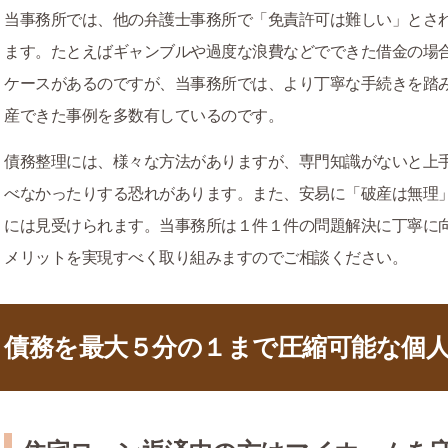
当事務所では、他の弁護士事務所で「免責許可は難しい」とさ
ます。たとえばギャンブルや過度な浪費などでできた借金の場
ケースがあるのですが、当事務所では、より丁寧な手続きを踏
産できた事例を多数有しているのです。
債務整理には、様々な方法がありますが、専門知識がないと上
べなかったりする恐れがあります。また、安易に「破産は無理
には見受けられます。当事務所は１件１件の問題解決に丁寧に
メリットを実現すべく取り組みますのでご相談ください。
債務を最大５分の１まで圧縮可能な個