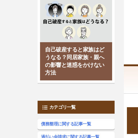
自己破産すると家族はど
うなる？同居家族・親へ
の影響と迷惑をかけない
方法
カテゴリ一覧
債務整理に関する記事一覧
過払い金請求に関する記事一覧