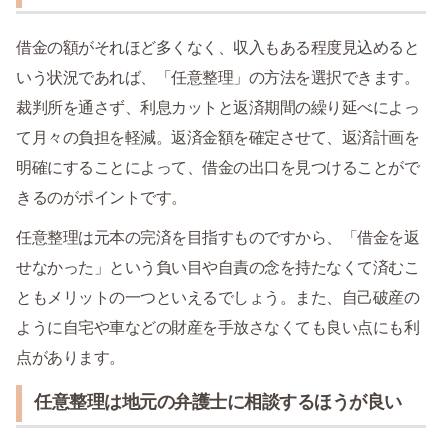
借金の額がそれほど多くなく、収入もある程度見込めると
いう状況であれば、「任意整理」の方法を選択できます。
裁判所を通さず、利息カットと返済期間の繰り延べによっ
て月々の負担を軽減。返済金額を確定させて、返済計画を
明確にすることによって、借金の出口を見つけることがで
きるのがポイントです。
任意整理は元本の完済を目指すものですから、「借金を返
せなかった」という負い目や自責の念を持たなくて済むこ
ともメリットの一つといえるでしょう。また、自己破産の
ように自宅や車などの財産を手放さなくても良い点にも利
点があります。
任意整理は地元の弁護士に相談するほうが良い