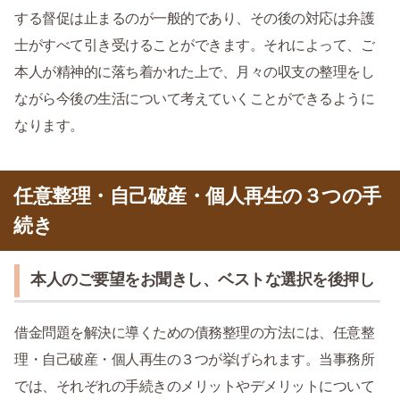
する督促は止まるのが一般的であり、その後の対応は弁護
士がすべて引き受けることができます。それによって、ご
本人が精神的に落ち着かれた上で、月々の収支の整理をし
ながら今後の生活について考えていくことができるように
なります。
任意整理・自己破産・個人再生の３つの手
続き
本人のご要望をお聞きし、ベストな選択を後押し
借金問題を解決に導くための債務整理の方法には、任意整
理・自己破産・個人再生の３つが挙げられます。当事務所
では、それぞれの手続きのメリットやデメリットについて