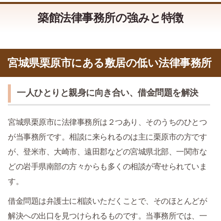
築館法律事務所の強みと特徴
宮城県栗原市にある敷居の低い法律事務所
一人ひとりと親身に向き合い、借金問題を解決
宮城県栗原市に法律事務所は２つあり、そのうちのひとつ
が当事務所です。相談に来られるのは主に栗原市の方です
が、登米市、大崎市、遠田郡などの宮城県北部、一関市な
どの岩手県南部の方々からも多くの相談が寄せられていま
す。
借金問題は弁護士に相談いただくことで、そのほとんどが
解決への出口を見つけられるものです。当事務所では、一