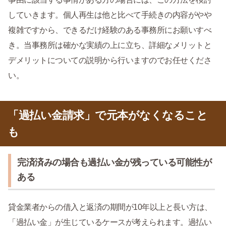
していきます。個人再生は他と比べて手続きの内容がやや
複雑ですから、できるだけ経験のある事務所にお願いすべ
き。当事務所は確かな実績の上に立ち、詳細なメリットと
デメリットについての説明から行いますのでお任せくださ
い。
「過払い金請求」で元本がなくなること
も
完済済みの場合も過払い金が残っている可能性が
ある
貸金業者からの借入と返済の期間が10年以上と長い方は、
「過払い金」が生じているケースが考えられます。過払い