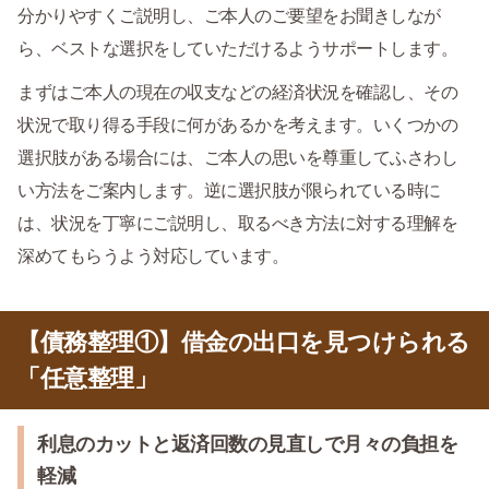
分かりやすくご説明し、ご本人のご要望をお聞きしなが
ら、ベストな選択をしていただけるようサポートします。
まずはご本人の現在の収支などの経済状況を確認し、その
状況で取り得る手段に何があるかを考えます。いくつかの
選択肢がある場合には、ご本人の思いを尊重してふさわし
い方法をご案内します。逆に選択肢が限られている時に
は、状況を丁寧にご説明し、取るべき方法に対する理解を
深めてもらうよう対応しています。
【債務整理①】借金の出口を見つけられる
「任意整理」
利息のカットと返済回数の見直しで月々の負担を
軽減