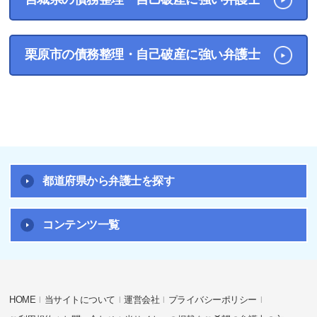
栗原市の債務整理・自己破産に強い弁護士
都道府県から弁護士を探す
コンテンツ一覧
HOME
当サイトについて
運営会社
プライバシーポリシー