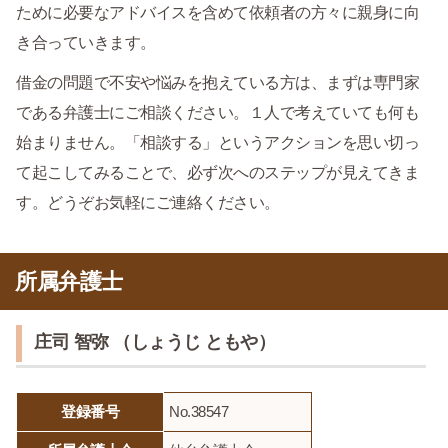
ために必要なアドバイスを含めて依頼者の方々に親身に向
き合っていきます。
借金の問題で不安や悩みを抱えている方は、まずは専門家
である弁護士にご相談ください。１人で考えていても何も
始まりません。「相談する」というアクションを思い切っ
て起こしてみることで、必ず次へのステップが見えてきま
す。どうぞお気軽にご連絡ください。
所属弁護士
庄司 智弥 （しょうじ ともや）
登録番号
No.38547