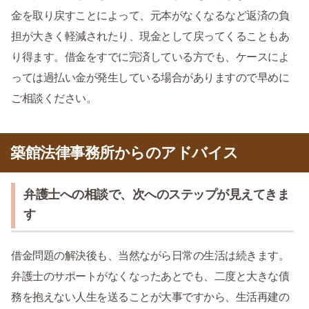
金を取り戻すことによって、元本がなくなるなど返済の負
担が大きく軽減されたり、現金として戻ってくることもあ
り得ます。借金をすでに完済している方でも、ケースによ
っては過払い金が発生している場合がありますので早めに
ご相談ください。
築館法律事務所からのアドバイス
弁護士への相談で、次へのステップが見えてきま
す
借金問題の解決後も、当然ながら日常の生活は続きます。
弁護士のサポートがなくなったあとでも、二度と大きな債
務を抱えない人生を送ることが大事ですから、生活再建の