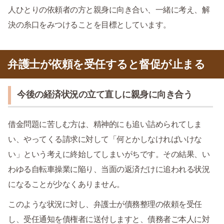
人ひとりの依頼者の方と親身に向き合い、一緒に考え、解
決の糸口をみつけることを目標としています。
弁護士が依頼を受任すると督促が止まる
今後の経済状況の立て直しに親身に向き合う
借金問題に苦しむ方は、精神的にも追い詰められてしま
い、やってくる請求に対して「何とかしなければいけな
い」という考えに終始してしまいがちです。その結果、い
わゆる自転車操業に陥り、当面の返済だけに追われる状況
になることが少なくありません。
このような状況に対し、弁護士が債務整理の依頼を受任
し、受任通知を債権者に送付しますと、債務者ご本人に対