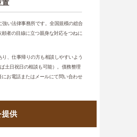
位置
に強い法律事務所です。全国規模の総合
依頼者の目線に立つ親身な対応をつねに
あり、仕事帰りの方も相談しやすいよう
れば土日祝日の相談も可能）。債務整理
軽にお電話またはメールにて問い合わせ
を提供