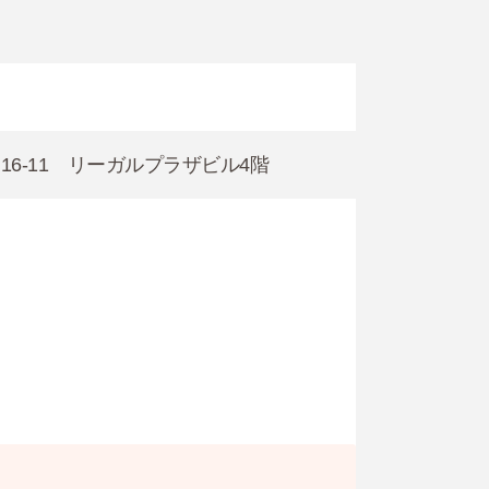
目16-11 リーガルプラザビル4階