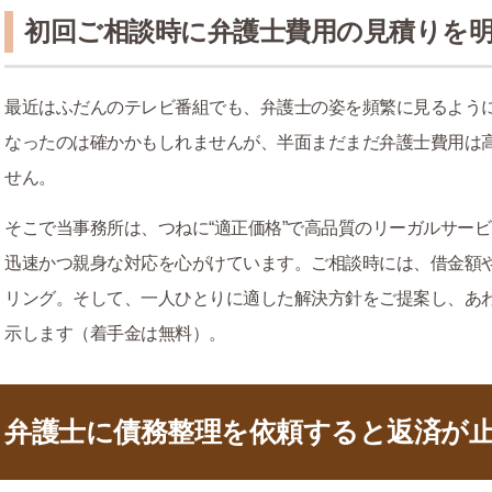
初回ご相談時に弁護士費用の見積りを
最近はふだんのテレビ番組でも、弁護士の姿を頻繁に見るよう
なったのは確かかもしれませんが、半面まだまだ弁護士費用は
せん。
そこで当事務所は、つねに“適正価格”で高品質のリーガルサー
迅速かつ親身な対応を心がけています。ご相談時には、借金額
リング。そして、一人ひとりに適した解決方針をご提案し、あ
示します（着手金は無料）。
弁護士に債務整理を依頼すると返済が