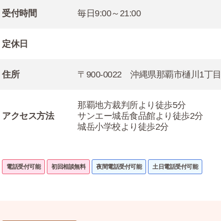
受付時間
毎日9:00～21:00
定休日
住所
〒900-0022 沖縄県那覇市樋川1丁
那覇地方裁判所より徒歩5分
アクセス方法
サンエー城岳食品館より徒歩2分
城岳小学校より徒歩2分
電話受付可能
初回相談無料
夜間電話受付可能
土日電話受付可能