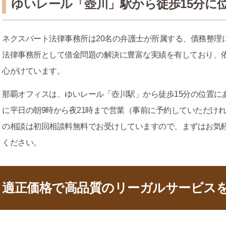
ゆいレール「壺川」駅から徒歩15分に
ネクスパート法律事務所は20名の弁護士が所属する、債務整理
法律事務所として借金問題の解決に豊富な実績を有しており、
心がけています。
那覇オフィスは、ゆいレール「壺川駅」から徒歩15分の位置に
に平日の朝9時から夜21時まで営業（事前に予約していただけ
の相談は初回相談料無料でお受けしていますので、まずはお気
ください。
適正価格で高品質のリーガルサービス