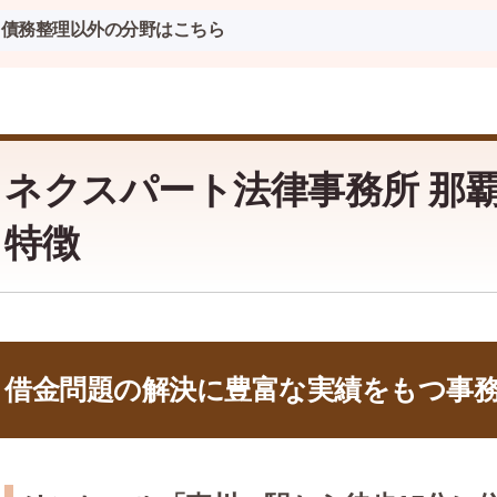
債務整理以外の分野はこちら
ネクスパート法律事務所 那
特徴
借金問題の解決に豊富な実績をもつ事