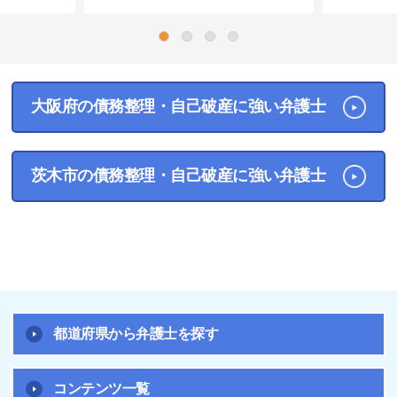
1
2
3
4
大阪府の債務整理・自己破産に強い弁護士
茨木市の債務整理・自己破産に強い弁護士
都道府県から弁護士を探す
コンテンツ一覧