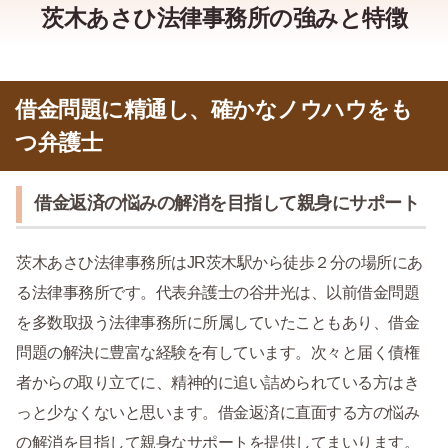
茨木あさひ法律事務所の強みと特徴
借金問題に精通し、確かなノウハウをも
つ弁護士
借金返済の悩みの解消を目指して親身にサポート
茨木あさひ法律事務所はJR茨木駅から徒歩２分の場所にあ
る法律事務所です。代表弁護士の谷井光は、以前借金問題
を多数取扱う法律事務所に所属していたこともあり、借金
問題の解決に豊富な経験を有しています。次々と届く債権
者からの取り立てに、精神的に追い詰められている方はき
っと少なくないと思います。借金返済に直面する方の悩み
の解消を目指して親身なサポートを提供してまいります。