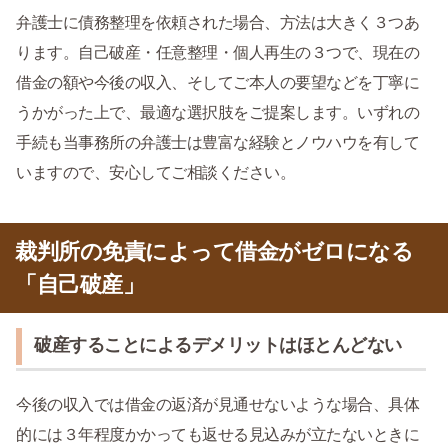
弁護士に債務整理を依頼された場合、方法は大きく３つあ
ります。自己破産・任意整理・個人再生の３つで、現在の
借金の額や今後の収入、そしてご本人の要望などを丁寧に
うかがった上で、最適な選択肢をご提案します。いずれの
手続も当事務所の弁護士は豊富な経験とノウハウを有して
いますので、安心してご相談ください。
裁判所の免責によって借金がゼロになる
「自己破産」
破産することによるデメリットはほとんどない
今後の収入では借金の返済が見通せないような場合、具体
的には３年程度かかっても返せる見込みが立たないときに