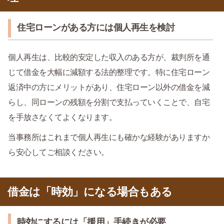
住宅ローンがある方には個人再生を検討
個人再生は、比較的安定した収入のある方が、裁判所を通
じて借金を大幅に減額する法的整理です。特に住宅ローン
返済中の方にメリットがあり、住宅ローン以外の借金を減
らし、同ローンの残額を分割で支払っていくことで、自宅
を手放さなくてよくなります。
当事務所はこれまで個人再生にも確かな経験がありますか
ら安心してご相談ください。
借金は「時効」になる場合もある
時効にするには「援用」手続きが必要