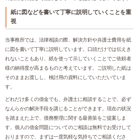
紙に図などを書いて丁寧に説明していくことを重
視
当事務所では、法律相談の際、解決方針や弁護士費用を紙
に図を書いて丁寧に説明しています。口頭だけでは伝えき
れないこともあり、紙を使って示していくことでご依頼者
様の納得度が高まるものと考えています。ご説明した紙は
そのままお渡しし、検討用の資料にしていただいていま
す。
どれだけ多くの借金でも、弁護士に相談することで、必ず
なんらかの解決手段を講じることができます。現在の状況
を踏まえた上で、債務整理に関する最善策をご提案しま
す。個人の借金問題についてのご相談は無料でお受けして
おりますので、まずは一度気軽な気持ちでご相談くださ