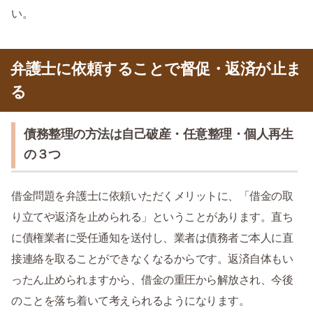
い。
弁護士に依頼することで督促・返済が止ま
る
債務整理の方法は自己破産・任意整理・個人再生
の３つ
借金問題を弁護士に依頼いただくメリットに、「借金の取
り立てや返済を止められる」ということがあります。直ち
に債権業者に受任通知を送付し、業者は債務者ご本人に直
接連絡を取ることができなくなるからです。返済自体もい
ったん止められますから、借金の重圧から解放され、今後
のことを落ち着いて考えられるようになります。