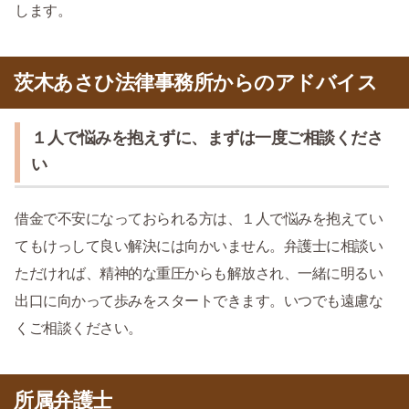
します。
茨木あさひ法律事務所からのアドバイス
１人で悩みを抱えずに、まずは一度ご相談くださ
い
借金で不安になっておられる方は、１人で悩みを抱えてい
てもけっして良い解決には向かいません。弁護士に相談い
ただければ、精神的な重圧からも解放され、一緒に明るい
出口に向かって歩みをスタートできます。いつでも遠慮な
くご相談ください。
所属弁護士