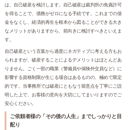
は、自己破産を検討します。自己破産は裁判所の免責許可
を得ることで、債務がゼロになる手続です。これまでの借
金をなくし、経済的再生を根本から図ることができる大き
なメリットがありますから、前向きに検討すべきといえま
す。
自己破産という言葉から過度にネガティブに考える方もお
られますが、破産することによるデメリットはほとんどあ
りません。ごく一部の職業（警備員や保険外交員など）に
影響する資格制限が生じる場合はあるものの、極めて限定
的です。当事務所では破産にともなう留意点を丁寧にご説
明した上で、お客様の意向を大切にしてまいりますのでご
安心ください。
ご依頼者様の「その後の人生」までしっかりと目
配り