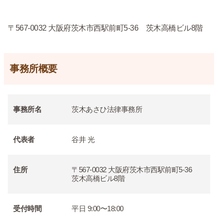
〒567-0032 大阪府茨木市西駅前町5-36 茨木高橋ビル8階
事務所概要
事務所名
茨木あさひ法律事務所
代表者
谷井 光
住所
〒567-0032 大阪府茨木市西駅前町5-36
茨木高橋ビル8階
受付時間
平日 9:00〜18:00