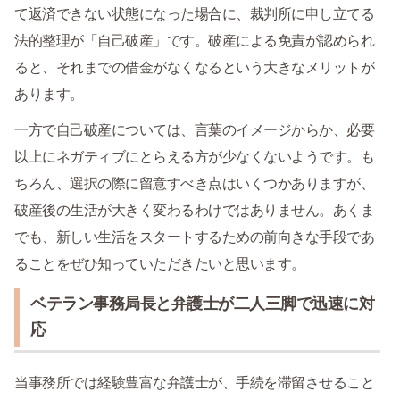
て返済できない状態になった場合に、裁判所に申し立てる
法的整理が「自己破産」です。破産による免責が認められ
ると、それまでの借金がなくなるという大きなメリットが
あります。
一方で自己破産については、言葉のイメージからか、必要
以上にネガティブにとらえる方が少なくないようです。も
ちろん、選択の際に留意すべき点はいくつかありますが、
破産後の生活が大きく変わるわけではありません。あくま
でも、新しい生活をスタートするための前向きな手段であ
ることをぜひ知っていただきたいと思います。
ベテラン事務局長と弁護士が二人三脚で迅速に対
応
当事務所では経験豊富な弁護士が、手続を滞留させること