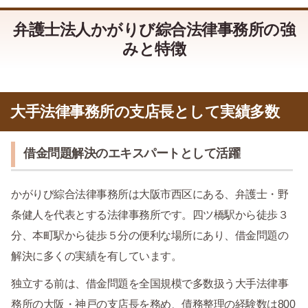
弁護士法人かがりび綜合法律事務所の強
みと特徴
大手法律事務所の支店長として実績多数
借金問題解決のエキスパートとして活躍
かがりび綜合法律事務所は大阪市西区にある、弁護士・野
条健人を代表とする法律事務所です。四ツ橋駅から徒歩３
分、本町駅から徒歩５分の便利な場所にあり、借金問題の
解決に多くの実績を有しています。
独立する前は、借金問題を全国規模で多数扱う大手法律事
務所の大阪・神戸の支店長を務め、債務整理の経験数は800