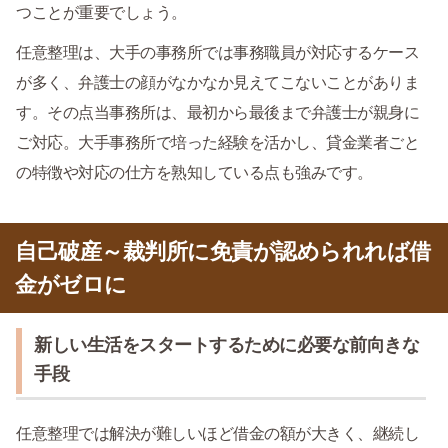
つことが重要でしょう。
任意整理は、大手の事務所では事務職員が対応するケース
が多く、弁護士の顔がなかなか見えてこないことがありま
す。その点当事務所は、最初から最後まで弁護士が親身に
ご対応。大手事務所で培った経験を活かし、貸金業者ごと
の特徴や対応の仕方を熟知している点も強みです。
自己破産～裁判所に免責が認められれば借
金がゼロに
新しい生活をスタートするために必要な前向きな
手段
任意整理では解決が難しいほど借金の額が大きく、継続し