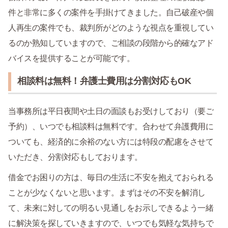
件と非常に多くの案件を手掛けてきました。自己破産や個
人再生の案件でも、裁判所がどのような視点を重視してい
るのか熟知していますので、ご相談の段階から的確なアド
バイスを提供することが可能です。
相談料は無料！弁護士費用は分割対応もOK
当事務所は平日夜間や土日の面談もお受けしており（要ご
予約）、いつでも相談料は無料です。合わせて弁護費用に
ついても、経済的に余裕のない方には特段の配慮をさせて
いただき、分割対応もしております。
借金でお困りの方は、毎日の生活に不安を抱えておられる
ことが少なくないと思います。まずはその不安を解消し
て、未来に対しての明るい見通しをお示しできるよう一緒
に解決策を探していきますので、いつでも気軽な気持ちで