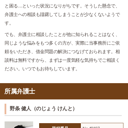
と困る…といった状況になりがちです。そうした懸念で、
弁護士への相談も躊躇してしまうことが少なくないようで
す。
でも、弁護士に相談したことが他に知られることはなく、
同じような悩みをもつ多くの方が、実際に当事務所にご依
頼をいただき、借金問題の解決につなげておられます。相
談料は無料ですから、まずは一度気軽な気持ちでご相談く
ださい。いつでもお待ちしています。
所属弁護士
野条 健人（のじょう けんと）