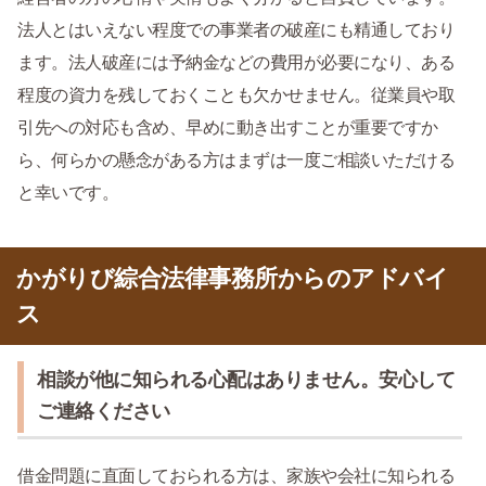
法人とはいえない程度での事業者の破産にも精通しており
ます。法人破産には予納金などの費用が必要になり、ある
程度の資力を残しておくことも欠かせません。従業員や取
引先への対応も含め、早めに動き出すことが重要ですか
ら、何らかの懸念がある方はまずは一度ご相談いただける
と幸いです。
かがりび綜合法律事務所からのアドバイ
ス
相談が他に知られる心配はありません。安心して
ご連絡ください
借金問題に直面しておられる方は、家族や会社に知られる