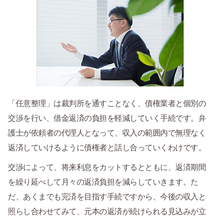
「任意整理」は裁判所を通すことなく、債権業者と個別の
交渉を行い、借金返済の負担を軽減していく手続です。弁
護士が依頼者の代理人となって、収入の範囲内で無理なく
返済していけるように債権者と話し合っていくわけです。
交渉によって、将来利息をカットするとともに、返済期間
を繰り延べして月々の返済負担を減らしていきます。た
だ、あくまでも完済を目指す手続ですから、今後の収入と
照らし合わせてみて、元本の返済が続けられる見込みが立