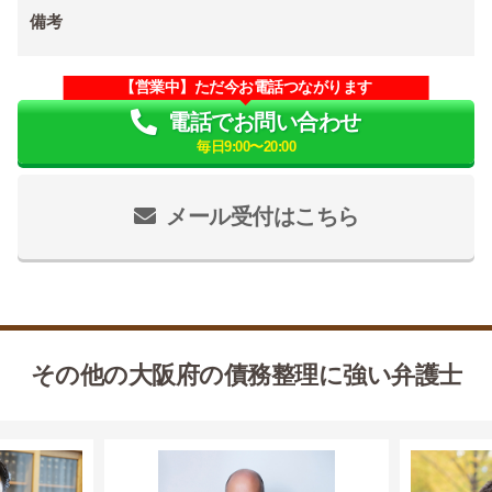
備考
【営業中】ただ今お電話つながります
電話でお問い合わせ
毎日9:00〜20:00
メール受付はこちら
その他の大阪府の債務整理に強い弁護士