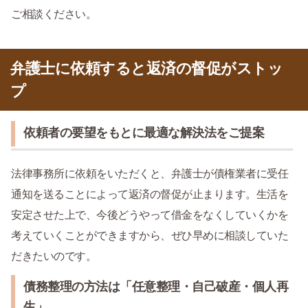
ご相談ください。
弁護士に依頼すると返済の督促がストッ
プ
依頼者の要望をもとに最適な解決法をご提案
法律事務所に依頼をいただくと、弁護士が債権業者に受任
通知を送ることによって返済の督促が止まります。生活を
安定させた上で、今後どうやって借金をなくしていくかを
考えていくことができますから、ぜひ早めに相談していた
だきたいのです。
債務整理の方法は「任意整理・自己破産・個人再
生」