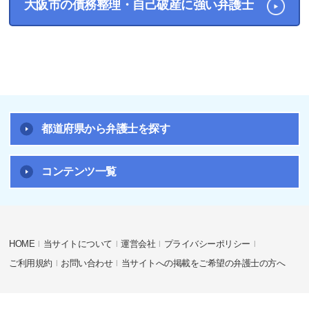
大阪市の債務整理・自己破産に強い弁護士
都道府県から弁護士を探す
コンテンツ一覧
HOME
当サイトについて
運営会社
プライバシーポリシー
ご利用規約
お問い合わせ
当サイトへの掲載をご希望の弁護士の方へ