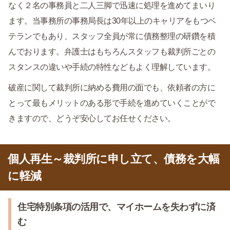
なく２名の事務員と二人三脚で迅速に処理を進めてまいり
ます。当事務所の事務局長は30年以上のキャリアをもつベ
テランでもあり、スタッフ全員が常に債務整理の研鑽を積
んでおります。弁護士はもちろんスタッフも裁判所ごとの
スタンスの違いや手続の特性などもよく理解しています。
破産に関して裁判所に納める費用の面でも、依頼者の方に
とって最もメリットのある形で手続を進めていくことがで
きますので、どうぞ安心してお任せください。
個人再生～裁判所に申し立て、債務を大幅
に軽減
住宅特別条項の活用で、マイホームを失わずに済
む