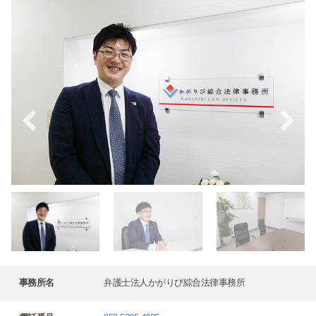
事務所名
弁護士法人かがりび綜合法律事務所