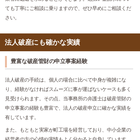
ても丁寧にご相談に乗りますので、ぜひ早めにご相談くだ
さい。
法人破産にも確かな実績
豊富な破産管財の申立事案経験
法人破産の手続は、個人の場合に比べて中身が複雑にな
り、経験がなければスムーズに事が運ばないケースも多く
見受けられます。その点、当事務所の弁護士は破産管財の
申立事案の経験も豊富で、法人の破産申立に確かな実績を
有しています。
また、もともと実家が町工場を経営しており、中小企業の
経営者の方の心情や実情もよく分かると自負しています。