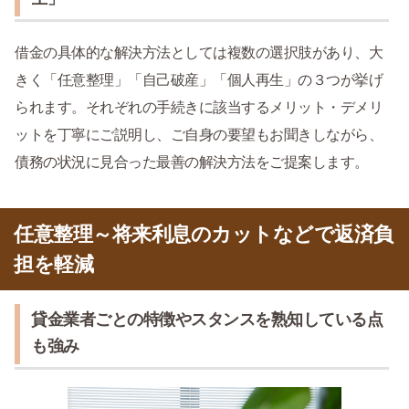
借金の具体的な解決方法としては複数の選択肢があり、大
きく「任意整理」「自己破産」「個人再生」の３つが挙げ
られます。それぞれの手続きに該当するメリット・デメリ
ットを丁寧にご説明し、ご自身の要望もお聞きしながら、
債務の状況に見合った最善の解決方法をご提案します。
任意整理～将来利息のカットなどで返済負
担を軽減
貸金業者ごとの特徴やスタンスを熟知している点
も強み