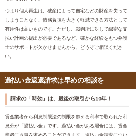
つまり個人再生は、破産によって自宅などの財産を失って
しまうことなく、債務負担を大きく軽減できる方法として
有用性は高いものです。ただし、裁判所に対して綿密な支
払い計画の提出が必要であるなど、確かな経験をもつ弁護
士のサポートが欠かせませんから、どうぞご相談くださ
い。
過払い金返還請求は早めの相談を
請求の「時効」は、最後の取引から10年！
貸金業者から利息制限法の制限を超える利率で取られた利
息分が「過払い金」です。過払い金がある場合には、貸金
業者に返還を求めることができます。過払い金請求につい