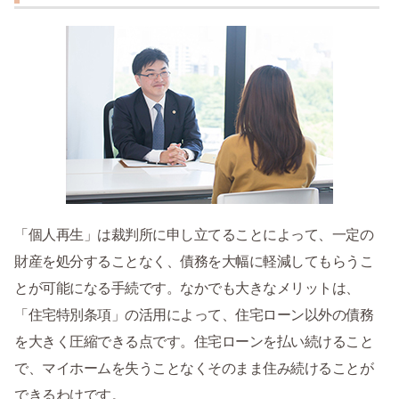
「個人再生」は裁判所に申し立てることによって、一定の
財産を処分することなく、債務を大幅に軽減してもらうこ
とが可能になる手続です。なかでも大きなメリットは、
「住宅特別条項」の活用によって、住宅ローン以外の債務
を大きく圧縮できる点です。住宅ローンを払い続けること
で、マイホームを失うことなくそのまま住み続けることが
できるわけです。