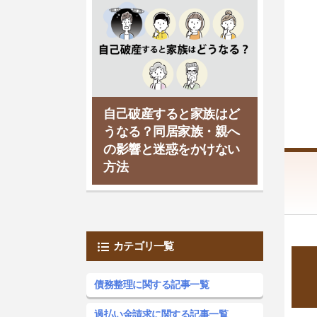
自己破産すると家族はど
うなる？同居家族・親へ
の影響と迷惑をかけない
方法
カテゴリ一覧
債務整理に関する記事一覧
過払い金請求に関する記事一覧