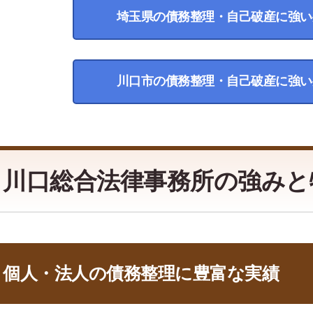
埼玉県の債務整理・自己破産に強い
川口市の債務整理・自己破産に強い
川口総合法律事務所の強みと
個人・法人の債務整理に豊富な実績