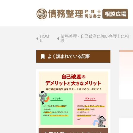
HOM
債務整理・自己破産に強い弁護士に相
E
談
よく読まれている記事