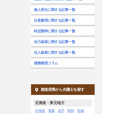
個人再生に関する記事一覧
任意整理に関する記事一覧
特定調停に関する記事一覧
自己破産に関する記事一覧
法人破産に関する記事一覧
債務整理コラム
都道府県から弁護士を探す
北海道・東北地方
北海道
青森
岩手
秋田
宮城