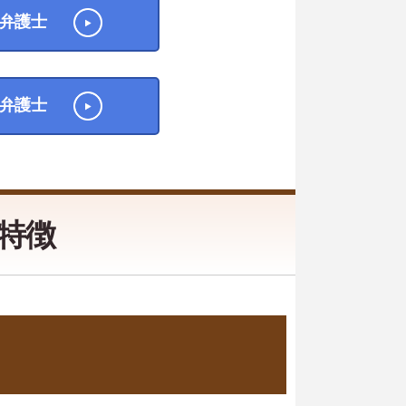
弁護士
弁護士
特徴