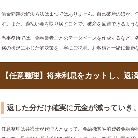
借金問題の解決方法は１つではありません。自己破産のほか、
す。また、過払い金を取り戻すことで、破産を回避できるよう
当事務所では、金融業者ごとのデータベースを作成するなど、
務の状況に応じた解決策を丁寧にご説明。お客様と一緒に最適
【任意整理】将来利息をカットし、返
返した分だけ確実に元金が減っていき
任意整理は弁護士が代理人となって、金融機関や消費者金融会