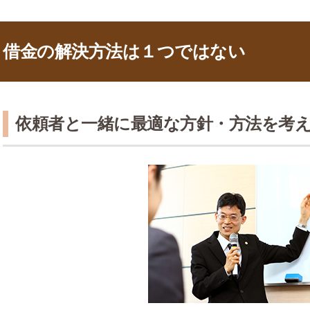
借金の解決方法は１つではない
依頼者と一緒に最適な方針・方法を考