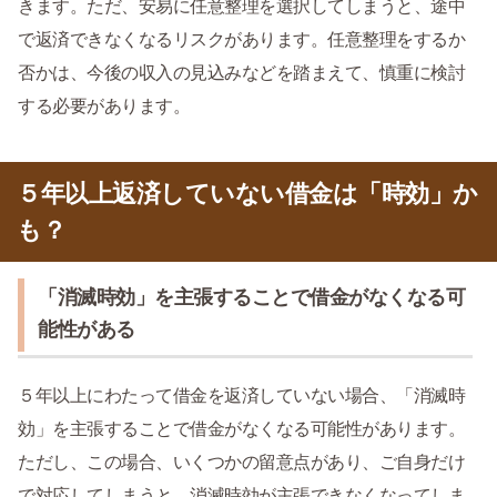
きます。ただ、安易に任意整理を選択してしまうと、途中
で返済できなくなるリスクがあります。任意整理をするか
否かは、今後の収入の見込みなどを踏まえて、慎重に検討
する必要があります。
５年以上返済していない借金は「時効」か
も？
「消滅時効」を主張することで借金がなくなる可
能性がある
５年以上にわたって借金を返済していない場合、「消滅時
効」を主張することで借金がなくなる可能性があります。
ただし、この場合、いくつかの留意点があり、ご自身だけ
で対応してしまうと、消滅時効が主張できなくなってしま