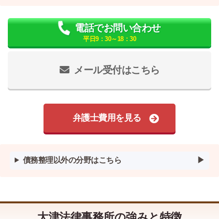
電話でお問い合わせ
平日9：30～18：30
メール受付はこちら
弁護士費用を見る
債務整理以外の分野はこちら
大津法律事務所の強みと特徴