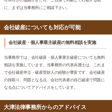
ら何らかの連絡がきたら、ご自身で判断して行動する前
に、まずは当事務所にご相談下さい。
会社破産についても対応が可能
会社破産・個人事業主破産の無料相談を実施
当事務所では、会社破産・個人事業主破産についても無料
相談を実施しています。当事務所の代表弁護士は、これま
で会社破産申立・破産管財人の経験が豊富です。会社破産
の段取り、問題となる点、会社代表者の自己破産で問題に
なる点についてアドバイスをしています。
大津法律事務所からのアドバイス