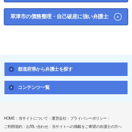
草津市の債務整理・自己破産に強い弁護士
都道府県から弁護士を探す
コンテンツ一覧
HOME
当サイトについて
運営会社
プライバシーポリシー
ご利用規約
お問い合わせ
当サイトへの掲載をご希望の弁護士の方へ