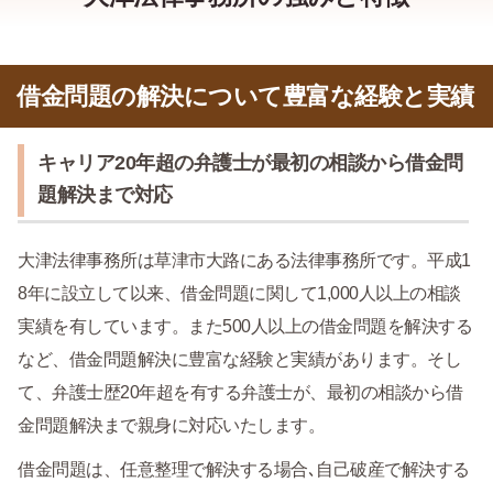
借金問題の解決について豊富な経験と実績
キャリア20年超の弁護士が最初の相談から借金問
題解決まで対応
大津法律事務所は草津市大路にある法律事務所です。平成1
8年に設立して以来、借金問題に関して1,000人以上の相談
実績を有しています。また500人以上の借金問題を解決する
など、借金問題解決に豊富な経験と実績があります。そし
て、弁護士歴20年超を有する弁護士が、最初の相談から借
金問題解決まで親身に対応いたします。
借金問題は、任意整理で解決する場合､自己破産で解決する