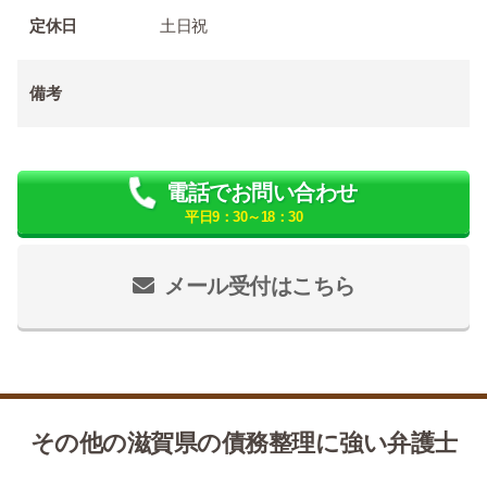
定休日
土日祝
備考
電話でお問い合わせ
平日9：30～18：30
メール受付はこちら
その他の滋賀県の債務整理に強い弁護士