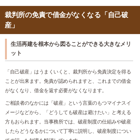
裁判所の免責で借金がなくなる「自己破
産」
生活再建を根本から図ることができる大きなメリ
ット
「自己破産」はうまくいくと、裁判所から免責決定を得る
ことが出来ます。免責が認められますと、これまでの借金
がなくなり、借金を返す必要がなくなります。
ご相談者のなかには「破産」という言葉のもつマイナスイ
メージなどから、「どうしても破産は避けたい」と考える
方もおられます。当事務所では、破産制度の仕組みや破産
したらどうなるかについて丁寧に説明し、破産制度につい