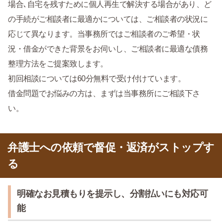
場合､自宅を残すために個人再生で解決する場合があり、ど
の手続がご相談者に最適かについては、ご相談者の状況に
応じて異なります。当事務所ではご相談者のご希望・状
況・借金ができた背景をお伺いし、ご相談者に最適な債務
整理方法をご提案致します。
初回相談については60分無料で受け付けています。
借金問題でお悩みの方は、まずは当事務所にご相談下さ
い。
弁護士への依頼で督促・返済がストップす
る
明確なお見積もりを提示し、分割払いにも対応可
能