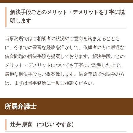
解決手段ごとのメリット・デメリットを丁寧に説
明します
当事務所ではご相談者の状況やご意向を踏まえるととも
に、今までの豊富な経験を活かして、依頼者の方に最適な
借金問題の解決手段を提案しております。解決手段ごとの
メリット・デメリットについても丁寧にご説明した上で、
最適な解決手段をご提案致します。借金問題でお悩みの方
は、まずは当事務所に一度ご相談ください。
所属弁護士
辻井 康喜 （つじい やすき）