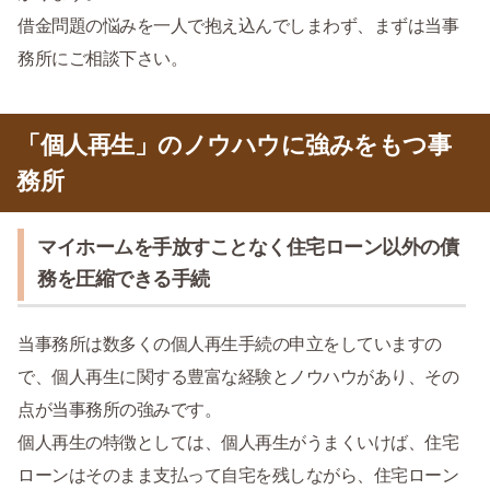
借金問題の悩みを一人で抱え込んでしまわず、まずは当事
務所にご相談下さい。
「個人再生」のノウハウに強みをもつ事
務所
マイホームを手放すことなく住宅ローン以外の債
務を圧縮できる手続
当事務所は数多くの個人再生手続の申立をしていますの
で、個人再生に関する豊富な経験とノウハウがあり、その
点が当事務所の強みです。
個人再生の特徴としては、個人再生がうまくいけば、住宅
ローンはそのまま支払って自宅を残しながら、住宅ローン