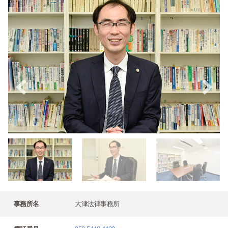
事務所名
大津法律事務所