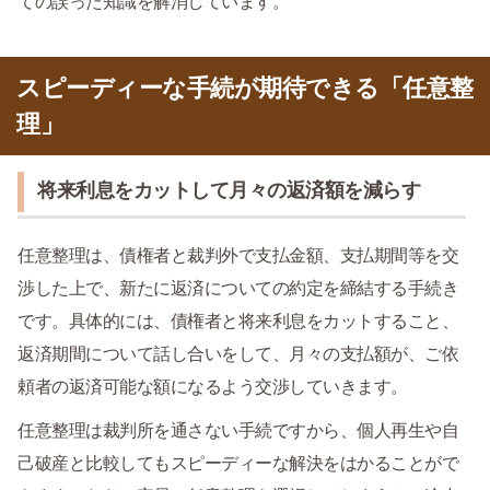
ての誤った知識を解消しています。
スピーディーな手続が期待できる「任意整
理」
将来利息をカットして月々の返済額を減らす
任意整理は、債権者と裁判外で支払金額、支払期間等を交
渉した上で、新たに返済についての約定を締結する手続き
です。具体的には、債権者と将来利息をカットすること、
返済期間について話し合いをして、月々の支払額が、ご依
頼者の返済可能な額になるよう交渉していきます。
任意整理は裁判所を通さない手続ですから、個人再生や自
己破産と比較してもスピーディーな解決をはかることがで