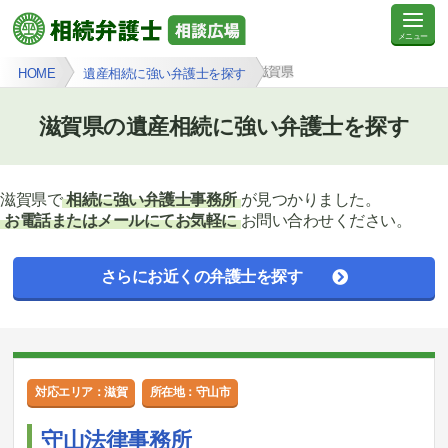
滋賀県
HOME
遺産相続に強い弁護士を探す
滋賀県の遺産相続に強い弁護士を探す
滋賀県で
相続に強い弁護士事務所
が見つかりました。
お電話またはメールにてお気軽に
お問い合わせください。
さらにお近くの弁護士を探す
対応エリア：滋賀
所在地：守山市
守山法律事務所