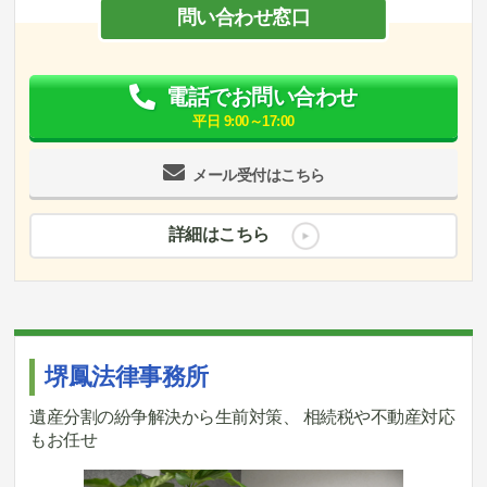
問い合わせ窓口
電話でお問い合わせ
平日 9:00～17:00
メール受付はこちら
詳細はこちら
堺鳳法律事務所
遺産分割の紛争解決から生前対策、 相続税や不動産対応
もお任せ