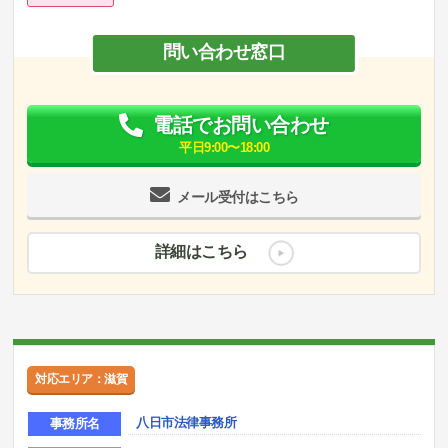
問い合わせ窓口
電話でお問い合わせ
平日9:00〜18:00
メール受付はこちら
詳細はこちら
対応エリア：滋賀
八日市法律事務所
事務所名