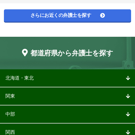
さらにお近くの弁護士を探す
都道府県から弁護士を探す
北海道・東北
関東
中部
関西