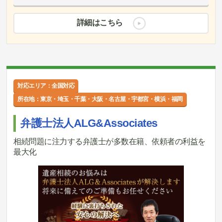
詳細はこちら
対応エリア：全国対応
所在地：東京・埼玉・千葉・大阪・名古屋・宇都宮・横浜・福岡
弁護士法人ALG&Associates
相続問題に注力する弁護士が多数在籍、依頼者の利益を
最大化