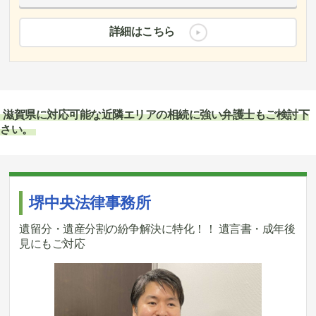
詳細はこちら
滋賀県に対応可能な近隣エリアの相続に強い弁護士もご検討下
さい。
堺中央法律事務所
遺留分・遺産分割の紛争解決に特化！！ 遺言書・成年後
見にもご対応