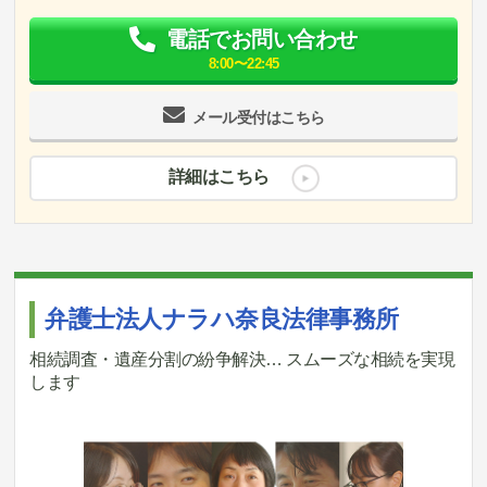
電話でお問い合わせ
8:00〜22:45
メール受付はこちら
詳細はこちら
弁護士法人ナラハ奈良法律事務所
相続調査・遺産分割の紛争解決… スムーズな相続を実現
します