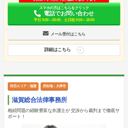
スマホの方はこちらをクリック
電話でお問い合わせ
平日 9:00～20:00、土日祝 9:00～18:00
メール受付はこちら
詳細はこちら
対応エリア：滋賀
所在地：大津市
滋賀総合法律事務所
相続問題の経験豊富な弁護士が 交渉から裁判まで徹底サ
ポート！