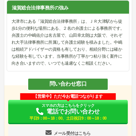
滋賀総合法律事務所の強み
大津市にある「滋賀総合法律事務所」は、ＪＲ大津駅から徒
歩1分の便利な場所にある、２名の弁護士による事務所です。
弁護士の中嶋佑介は名古屋で、山田幸太朗は大阪で、それぞ
れ大手法律事務所に所属して弁護士経験を積みました。中嶋
は相続アドバイザーの資格も有しており、相続分野には確か
な経験を有しています。当事務所が丁寧かつ粘り強く案件に
向き合いますので、いつでも遠慮なくご相談ください。
問い合わせ窓口
【営業中】ただ今お電話つながります
スマホの方はこちらをクリック
電話でお問い合わせ
平日9：00～18：00、土日祝日9：00～18：00
メール受付はこちら