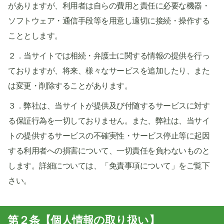
がありますが、利用者は自らの費用と責任に必要な機器・
ソフトウェア・通信手段等を用意し適切に接続・操作する
こととします。
２．当サイトでは相続・弁護士に関する情報の提供を行っ
ておりますが、将来、様々なサービスを追加したり、また
は変更・削除することがあります。
３．弊社は、当サイトが提供及び付随するサービスに対す
る保証行為を一切しておりません。また、弊社は、当サイ
トの提供するサービスの不確実性・サービス停止等に起因
する利用者への損害について、一切責任を負わないものと
します。詳細については、「免責事項について」をご覧下
さい。
第２条【個人情報の取り扱い】