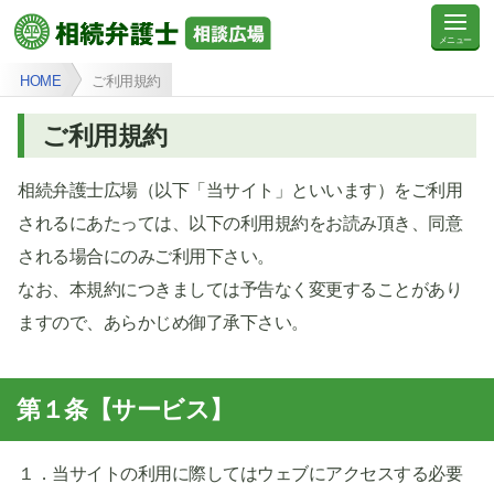
HOME
ご利用規約
ご利用規約
相続弁護士広場（以下「当サイト」といいます）をご利用
されるにあたっては、以下の利用規約をお読み頂き、同意
される場合にのみご利用下さい。
なお、本規約につきましては予告なく変更することがあり
ますので、あらかじめ御了承下さい。
第１条【サービス】
１．当サイトの利用に際してはウェブにアクセスする必要