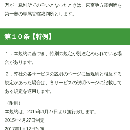
万が一裁判所での争いとなったときは、東京地方裁判所を
第一審の専属管轄裁判所とします。
第１０条【特例】
１．本規約に基づき、特別の規定が別途定められている場
合があります。
２．弊社の各サービスの説明のページに当規約と相反する
規定があった場合は、各サービスの説明ページに記載して
ある規定を適用します。
（附則）
本規約は、2015年4月27日より施行致します。
2015年4月27日制定
2017年1月12日改定