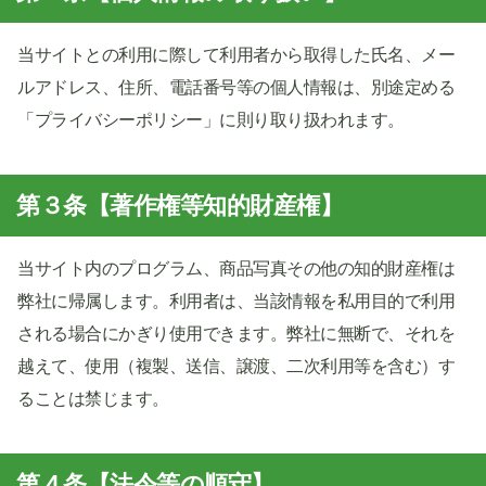
当サイトとの利用に際して利用者から取得した氏名、メー
ルアドレス、住所、電話番号等の個人情報は、別途定める
「プライバシーポリシー」に則り取り扱われます。
第３条【著作権等知的財産権】
当サイト内のプログラム、商品写真その他の知的財産権は
弊社に帰属します。利用者は、当該情報を私用目的で利用
される場合にかぎり使用できます。弊社に無断で、それを
越えて、使用（複製、送信、譲渡、二次利用等を含む）す
ることは禁じます。
第４条【法令等の順守】