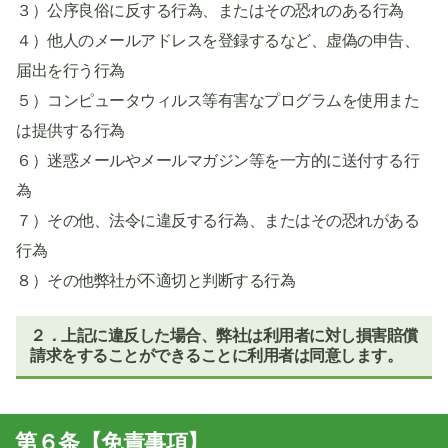
３）公序良俗に反する行為、またはその恐れのある行為
４）他人のメールアドレスを登録するなど、虚偽の申告、
届出を行う行為
５）コンピュータウィルス等有害なプログラムを使用また
は提供する行為
６）迷惑メールやメールマガジン等を一方的に送付する行
為
７）その他、法令に違反する行為、またはその恐れがある
行為
８）その他弊社が不適切と判断する行為
２．上記に違反した場合、弊社は利用者に対し損害賠償
請求をすることができることに利用者は同意します。
第６条【免責事項】