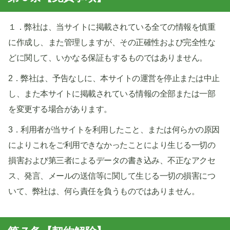
１．弊社は、当サイトに掲載されている全ての情報を慎重
に作成し、また管理しますが、その正確性および完全性な
どに関して、いかなる保証もするものではありません。
2．弊社は、予告なしに、本サイトの運営を停止または中止
し、また本サイトに掲載されている情報の全部または一部
を変更する場合があります。
3．利用者が当サイトを利用したこと、または何らかの原因
によりこれをご利用できなかったことにより生じる一切の
損害および第三者によるデータの書き込み、不正なアクセ
ス、発言、メールの送信等に関して生じる一切の損害につ
いて、弊社は、何ら責任を負うものではありません。