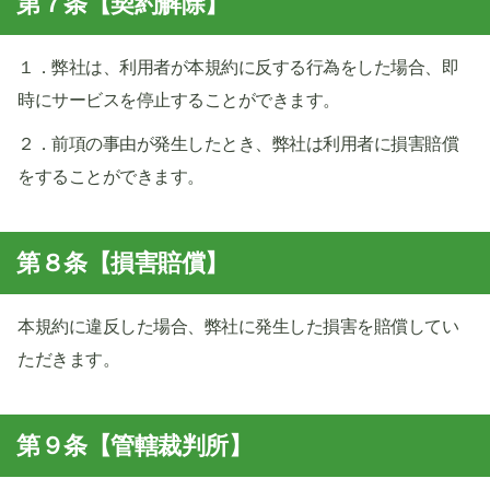
第７条【契約解除】
１．弊社は、利用者が本規約に反する行為をした場合、即
時にサービスを停止することができます。
２．前項の事由が発生したとき、弊社は利用者に損害賠償
をすることができます。
第８条【損害賠償】
本規約に違反した場合、弊社に発生した損害を賠償してい
ただきます。
第９条【管轄裁判所】