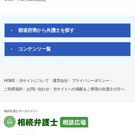
都道府県から弁護士を探す
コンテンツ一覧
HOME
当サイトについて
運営会社
プライバシーポリシー
ご利用規約
お問い合わせ
当サイトへの掲載をご希望の弁護士の方へ
相続弁護士ポータルサイト