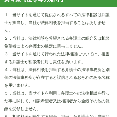
１．当サイトを通じて提供されるすべての法律相談は弁護
士が担当し、当社が法律相談を担当することはありませ
ん。
２．当社は、法律相談を希望される弁護士の紹介又は相談
希望者による弁護士の選定に関与しません。
３．当サイトを通じて行われた法律相談については、担当
する弁護士が相談者に対し責任を負います。
４．当社は、法律相談を担当する弁護士の法律事務所と別
個の法律事務所が存在すると誤信されるおそれのある名称
を用いません。
５．当社は、当サイトを利用し弁護士への法律相談を行っ
た事に関して、相談希望者又は相談者から金銭その他の報
酬を受領しません。
６．相談料金が発生する場合、担当した弁護士又は当該弁