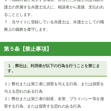
護士の所属する弁護士法人に、相談者から直接、支払われ
ることとします。
７．当サイトに登録している弁護士は、弁護士としての職
務上の義務を遵守します。
第５条【禁止事項】
１．弊社は、利用者が以下の行為を行うことを禁じま
す。
１）弊社または第三者に損害を与える行為、または損害を
与える恐れのある行為
２）弊社または第三者の財産、名誉、プライバシー等を侵
害する行為、または侵害する恐れのある行為