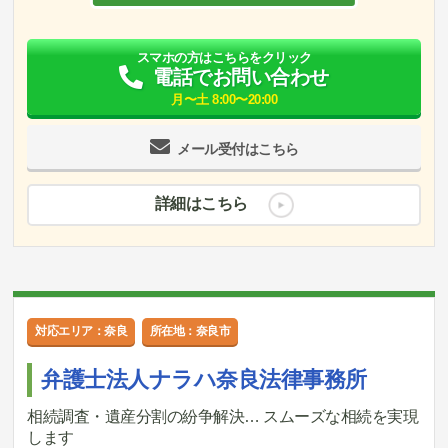
スマホの方はこちらをクリック
電話でお問い合わせ
月〜土 8:00〜20:00
メール受付はこちら
詳細はこちら
対応エリア：奈良
所在地：奈良市
弁護士法人ナラハ奈良法律事務所
相続調査・遺産分割の紛争解決… スムーズな相続を実現
します