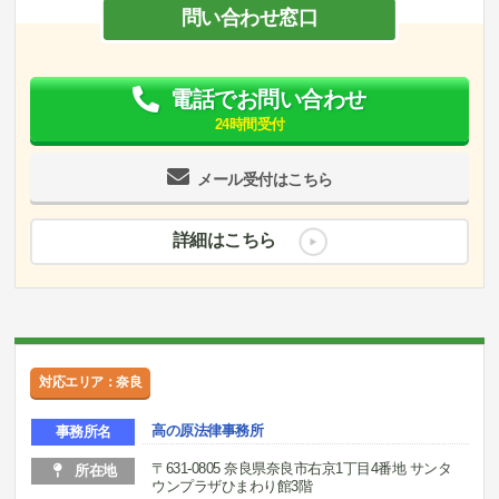
問い合わせ窓口
電話でお問い合わせ
24時間受付
メール受付はこちら
詳細はこちら
対応エリア：奈良
高の原法律事務所
事務所名
〒631-0805 奈良県奈良市右京1丁目4番地 サンタ
所在地
ウンプラザひまわり館3階