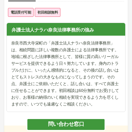
電話受付可能
初回相談無料
弁護士法人ナラハ奈良法律事務所の強み
奈良市西大寺栄町の「弁護士法人ナラハ奈良法律事務所」
は、相続問題に詳しい複数の弁護士による法律事務所です。
地域に根ざした法律事務所として、皆様に質の高いリーガル
サービスを提供できるよう日々努力しています。身内のトラ
ブルだけに、いったん感情的になると、その後の話し合いは
とてもストレスの大きなものになってしまうのです。その
点、弁護士にご依頼いただくと、話し合いは、すべて弁護士
に任せることができます。初回相談は60分無料でお受けして
おり、お客様の納得のいく相続を実現できるよう力を尽くし
ますので、いつでも遠慮なくご相談ください。
問い合わせ窓口