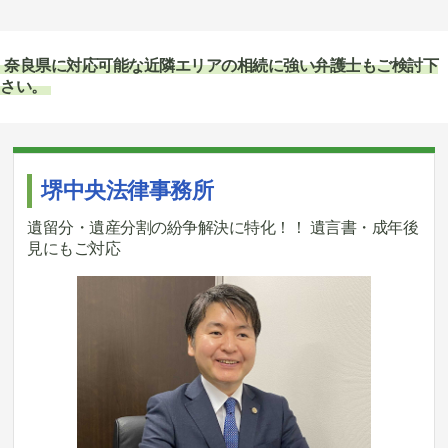
奈良県に対応可能な近隣エリアの相続に強い弁護士もご検討下
さい。
堺中央法律事務所
遺留分・遺産分割の紛争解決に特化！！ 遺言書・成年後
見にもご対応