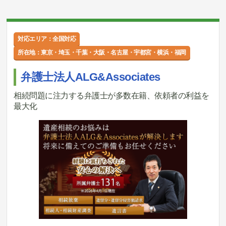
対応エリア：全国対応
所在地：東京・埼玉・千葉・大阪・名古屋・宇都宮・横浜・福岡
弁護士法人ALG&Associates
相続問題に注力する弁護士が多数在籍、依頼者の利益を
最大化