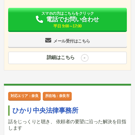
スマホの方はこちらをクリック
電話でお問い合わせ
平日 9:00～17:00
メール受付はこちら
詳細はこちら
対応エリア：奈良
所在地：奈良市
ひかり中央法律事務所
話をじっくりと聴き、 依頼者の要望に沿った解決を目指
します