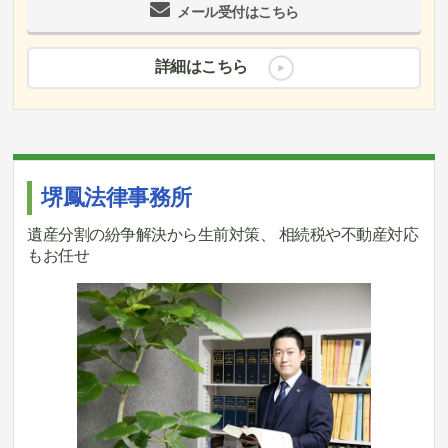
メール受付はこちら
詳細はこちら
堺鳳法律事務所
遺産分割の紛争解決から生前対策、 相続税や不動産対応
もお任せ