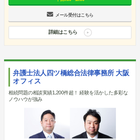
メール受付はこちら
詳細はこちら
弁護士法人四ツ橋総合法律事務所 大阪
オフィス
相続問題の相談実績1,200件超！ 経験を活かした多彩な
ノウハウが強み