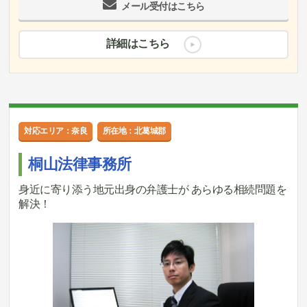
メール受付はこちら
詳細はこちら
対応エリア：奈良
所在地：北葛城郡
桐山法律事務所
身近に寄り添う地元出身の弁護士が あらゆる相続問題を
解決！