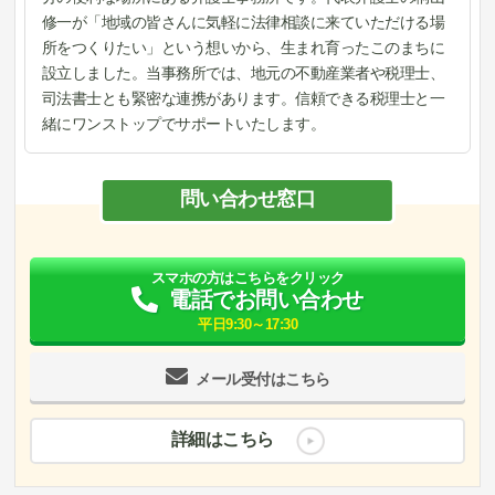
修一が「地域の皆さんに気軽に法律相談に来ていただける場
所をつくりたい」という想いから、生まれ育ったこのまちに
設立しました。当事務所では、地元の不動産業者や税理士、
司法書士とも緊密な連携があります。信頼できる税理士と一
緒にワンストップでサポートいたします。
問い合わせ窓口
スマホの方はこちらをクリック
電話でお問い合わせ
平日9:30～17:30
メール受付はこちら
詳細はこちら