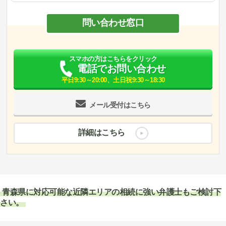
問い合わせ窓口
スマホの方はこちらをクリック
電話でお問い合わせ
平日9:30～20:00、土日祝9:30～18:30
メール受付はこちら
詳細はこちら
青森県に対応可能な近隣エリアの相続に強い弁護士もご検討下
さい。