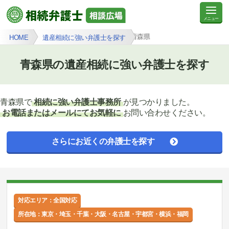
青森県
HOME
遺産相続に強い弁護士を探す
青森県の遺産相続に強い弁護士を探す
青森県で
相続に強い弁護士事務所
が見つかりました。
お電話またはメールにてお気軽に
お問い合わせください。
さらにお近くの弁護士を探す
対応エリア：全国対応
所在地：東京・埼玉・千葉・大阪・名古屋・宇都宮・横浜・福岡