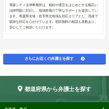
青森シティ法律事務所は、相続や遺言をはじめとする幅広い
法律問題に対応し、地域密着の丁寧なサポートを提供してい
ます。青森県全域・岩手県北地域を対応エリアとし、迅速で
親身な対応を心がけています。初回無料の相談も多数あり、
安心してご相談いただけます。
さらにお近くの弁護士を探す
都道府県から弁護士を探す