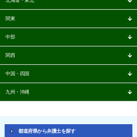
北海道・東北
関東
中部
関西
中国・四国
九州・沖縄
都道府県から弁護士を探す