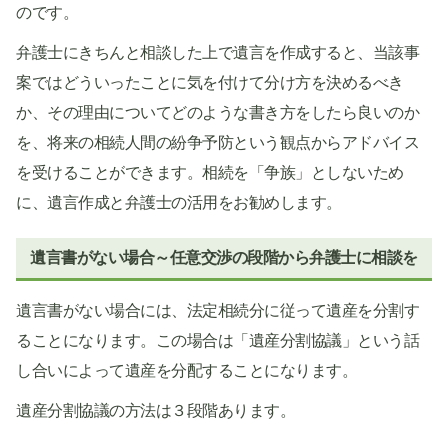
のです。
弁護士にきちんと相談した上で遺言を作成すると、当該事
案ではどういったことに気を付けて分け方を決めるべき
か、その理由についてどのような書き方をしたら良いのか
を、将来の相続人間の紛争予防という観点からアドバイス
を受けることができます。相続を「争族」としないため
に、遺言作成と弁護士の活用をお勧めします。
遺言書がない場合～任意交渉の段階から弁護士に相談を
遺言書がない場合には、法定相続分に従って遺産を分割す
ることになります。この場合は「遺産分割協議」という話
し合いによって遺産を分配することになります。
遺産分割協議の方法は３段階あります。