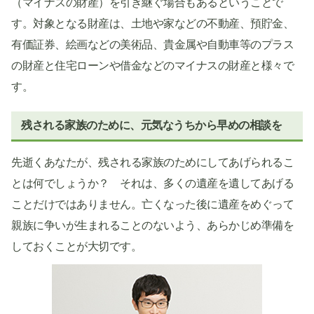
（マイナスの財産）を引き継ぐ場合もあるということで
す。対象となる財産は、土地や家などの不動産、預貯金、
有価証券、絵画などの美術品、貴金属や自動車等のプラス
の財産と住宅ローンや借金などのマイナスの財産と様々で
す。
残される家族のために、元気なうちから早めの相談を
先逝くあなたが、残される家族のためにしてあげられるこ
とは何でしょうか？ それは、多くの遺産を遺してあげる
ことだけではありません。亡くなった後に遺産をめぐって
親族に争いが生まれることのないよう、あらかじめ準備を
しておくことが大切です。