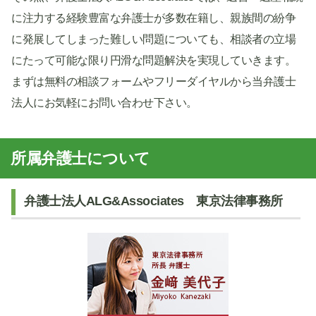
に注力する経験豊富な弁護士が多数在籍し、親族間の紛争
に発展してしまった難しい問題についても、相談者の立場
にたって可能な限り円滑な問題解決を実現していきます。
まずは無料の相談フォームやフリーダイヤルから当弁護士
法人にお気軽にお問い合わせ下さい。
所属弁護士について
弁護士法人ALG&Associates 東京法律事務所