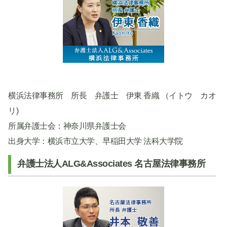
横浜法律事務所 所長 弁護士 伊東 香織 （イトウ カオ
リ)
所属弁護士会：神奈川県弁護士会
出身大学：横浜市立大学、早稲田大学 法科大学院
弁護士法人ALG&Associates 名古屋法律事務所