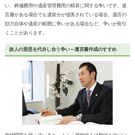
い、葬儀費用や遺産管理費用の精算に関する争いです。遺
言書がある場合でも遺留分が侵害されている場合、遺言の
効力自体や遺産の範囲に争いがある場合など、争いが長引
くことがあります。
故人の意思を代弁し合う争い～遺言書作成のすすめ