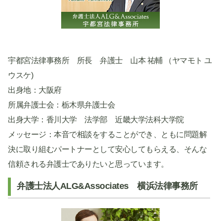
宇都宮法律事務所 所長 弁護士 山本 祐輔 （ヤマモト ユ
ウスケ)
出身地：大阪府
所属弁護士会：栃木県弁護士会
出身大学：香川大学 法学部 近畿大学法科大学院
メッセージ：本音で相談をすることができ、ともに問題解
決に取り組むパートナーとして安心してもらえる、そんな
信頼される弁護士でありたいと思っています。
弁護士法人ALG&Associates 横浜法律事務所