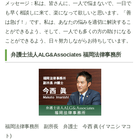
メッセージ：私は、皆さんに、一人で悩まないで、一日で
も早く相談しに来て、楽になって欲しいと思います。「善
は急げ！」です。私は、あなたの悩みを適切に解決するこ
とができるよう、そして、一人でも多くの方の助けになる
ことができるよう、日々努力しながらお待ちしています。
弁護士法人ALG&Associates 福岡法律事務所
福岡法律事務所 副所長 弁護士 今西 眞 (イマニシ マコ
ト)