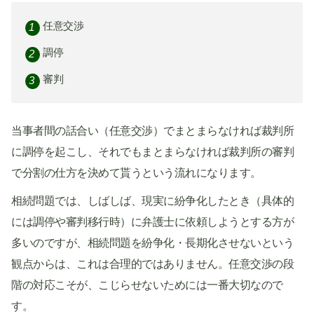
任意交渉
調停
審判
当事者間の話合い（任意交渉）でまとまらなければ裁判所
に調停を起こし、それでもまとまらなければ裁判所の審判
で分割の仕方を決めて貰うという流れになります。
相続問題では、しばしば、現実に紛争化したとき（具体的
には調停や審判移行時）に弁護士に依頼しようとする方が
多いのですが、相続問題を紛争化・長期化させないという
観点からは、これは合理的ではありません。任意交渉の段
階の対応こそが、こじらせないためには一番大切なので
す。