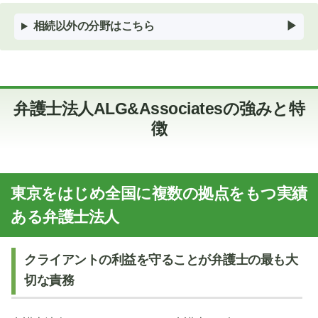
相続以外の分野はこちら
弁護士法人ALG&Associatesの強みと特
徴
東京をはじめ全国に複数の拠点をもつ実績
ある弁護士法人
クライアントの利益を守ることが弁護士の最も大
切な責務