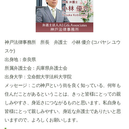
神戸法律事務所 所長 弁護士 小林 優介 (コバヤシ ユウ
スケ)
出身地：奈良県
所属弁護士会：兵庫県弁護士会
出身大学：立命館大学法科大学院
メッセージ：この神戸という街を良く知っている、何年も
住んだことがあるということは、きっと皆様にとっての親
しみやすさ、身近さにつながるものと思います。私自身も
皆様にとって親しみやすい、身近な弁護士でありたいと思
いますので、よろしくお願いします。