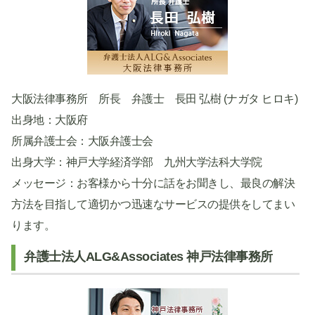
大阪法律事務所 所長 弁護士 長田 弘樹 (ナガタ ヒロキ)
出身地：大阪府
所属弁護士会：大阪弁護士会
出身大学：神戸大学経済学部 九州大学法科大学院
メッセージ：お客様から十分に話をお聞きし、最良の解決
方法を目指して適切かつ迅速なサービスの提供をしてまい
ります。
弁護士法人ALG&Associates 神戸法律事務所