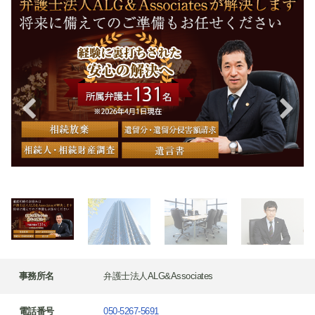
事務所名
弁護士法人ALG&Associates
電話番号
050-5267-5691