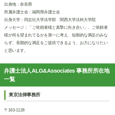
出身地：奈良県
所属弁護士会：福岡県弁護士会
出身大学：同志社大学法学部 関西大学法科大学院
メッセージ：「ご依頼者様と真摯に向き合い」、ご依頼者
様が何を望まれてるかを第一に考え、短期的な満足のみな
らず、長期的な満足をご提供できるよう、お力になりたい
と思います。
弁護士法人ALG&Associates 事務所所在地
一覧
東京法律事務所
〒163-1128