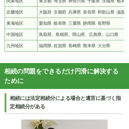
関東地区
東京都 埼玉県 神奈川県 千葉県 茨城県 栃木県
近畿地区
大阪府 京都府 兵庫県 奈良県 和歌山県 滋賀県
東海地区
愛知県 岐阜県 三重県 静岡県 長野県
中国地区
鳥取県、島根県、岡山県、広島県、山口県
九州地区
福岡県 佐賀県 長崎県 熊本県 大分県
相続の問題をできるだけ円滑に解決する
ために
相続には法定相続分による場合と遺言に基づく指
定相続分がある