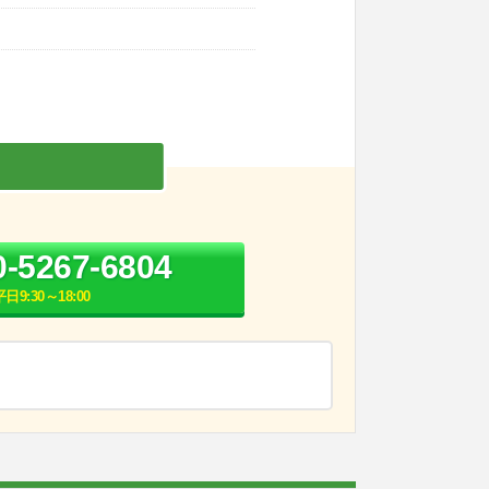
0-5267-6804
平日9:30～18:00