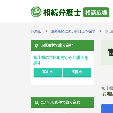
HOME
遺産相続に強い弁護士を探す
富山
市区町村で絞り込む
富山県の市区町村から弁護士を
探す
富山市
高岡市
富山
お電
こだわり条件で絞り込む