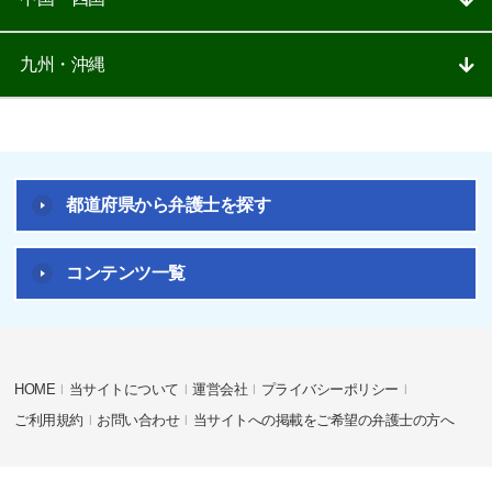
九州・沖縄
都道府県から弁護士を探す
コンテンツ一覧
HOME
当サイトについて
運営会社
プライバシーポリシー
ご利用規約
お問い合わせ
当サイトへの掲載をご希望の弁護士の方へ