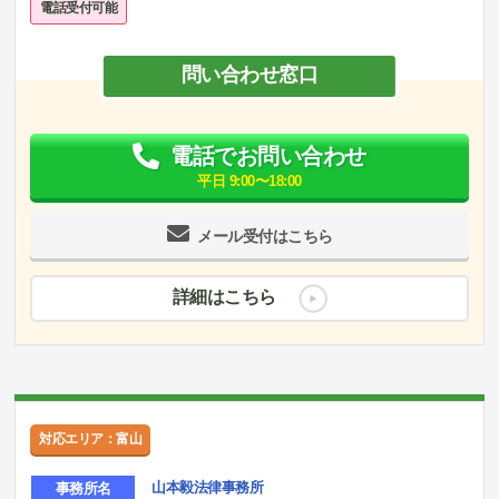
電話受付可能
問い合わせ窓口
電話でお問い合わせ
平日 9:00〜18:00
メール受付はこちら
詳細はこちら
対応エリア：富山
山本毅法律事務所
事務所名