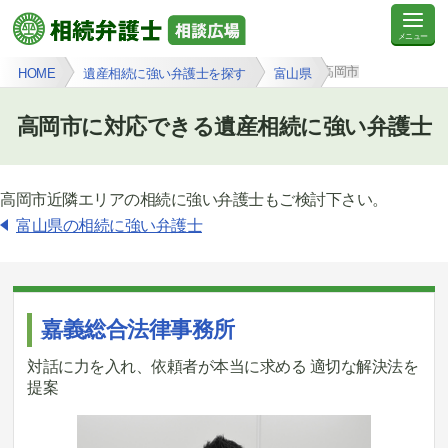
高岡市
HOME
遺産相続に強い弁護士を探す
富山県
高岡市に対応できる遺産相続に強い弁護士
高岡市近隣エリアの相続に強い弁護士もご検討下さい。
富山県の相続に強い弁護士
嘉義総合法律事務所
対話に力を入れ、依頼者が本当に求める 適切な解決法を
提案