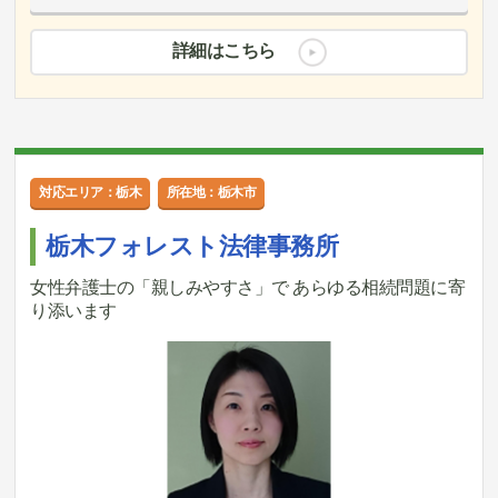
詳細はこちら
対応エリア：栃木
所在地：栃木市
栃木フォレスト法律事務所
女性弁護士の「親しみやすさ」で あらゆる相続問題に寄
り添います