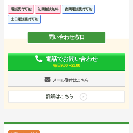
電話受付可能
初回相談無料
夜間電話受付可能
土日電話受付可能
問い合わせ窓口
電話でお問い合わせ
毎日9:00〜21:00
メール受付はこちら
詳細はこちら