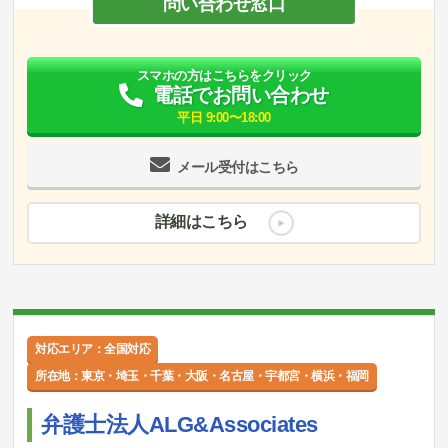
問い合わせ窓口
スマホの方はこちらをクリック
電話でお問い合わせ
平日 9:00〜18:00
メール受付はこちら
詳細はこちら
対応エリア：全国対応
所在地：東京・埼玉・千葉・大阪・名古屋・宇都宮・横浜・福岡
弁護士法人ALG&Associates