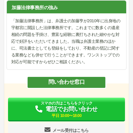
加藤法律事務所の強み
「加藤法律事務所」は、弁護士の加藤亨が2010年に出身地の
宇都宮に開設した法律事務所です。これまでに数多くの遺産
相続の問題を手掛け、豊富な経験に裏打ちされた細やかな対
応で好評をいただいてきました。当職は弁護士業務のほか
に、司法書士としても登録をしており、不動産の登記に関す
る業務なども併せて行うことができます。ワンストップでの
対応が可能ですからぜひご相談ください。
問い合わせ窓口
スマホの方はこちらをクリック
電話でお問い合わせ
平日 10:00〜18:00
メール受付はこちら