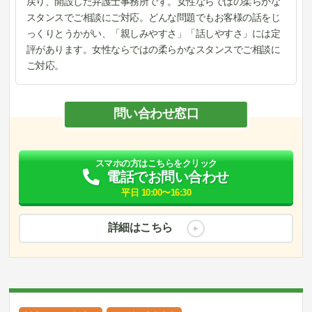
戻り、開設した弁護士事務所です。女性ならではの柔らかな
スタンスでご相談にご対応。どんな問題でもお客様の話をじ
っくりとうかがい、「親しみやすさ」「話しやすさ」には定
評があります。女性ならではの柔らかなスタンスでご相談に
ご対応。
問い合わせ窓口
スマホの方はこちらをクリック
電話でお問い合わせ
平日 10:00〜16:30
詳細はこちら