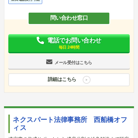
問い合わせ窓口
電話でお問い合わせ
毎日 24時間
メール受付はこちら
詳細はこちら
ネクスパート法律事務所 西船橋オフ
ィス