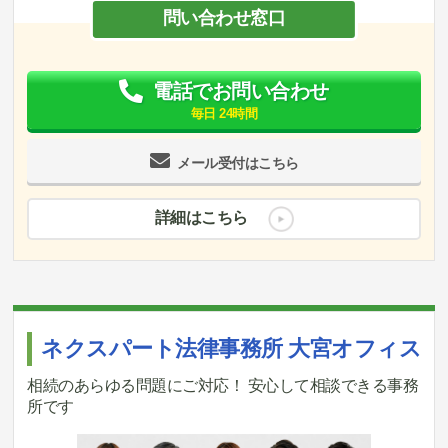
問い合わせ窓口
電話でお問い合わせ
毎日 24時間
メール受付はこちら
詳細はこちら
ネクスパート法律事務所 大宮オフィス
相続のあらゆる問題にご対応！ 安心して相談できる事務
所です