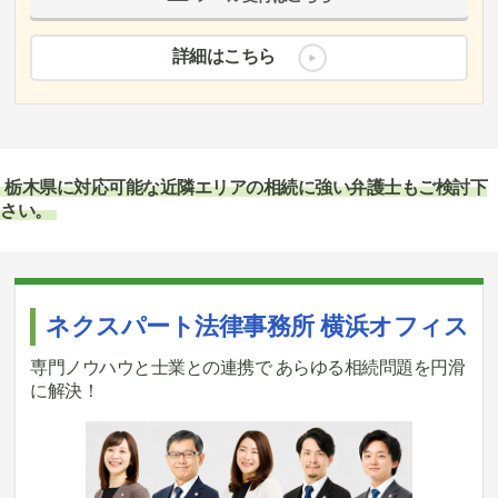
詳細はこちら
栃木県に対応可能な近隣エリアの相続に強い弁護士もご検討下
さい。
ネクスパート法律事務所 横浜オフィス
専門ノウハウと士業との連携で あらゆる相続問題を円滑
に解決！